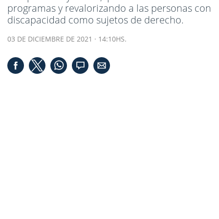
programas y revalorizando a las personas con
discapacidad como sujetos de derecho.
03 DE DICIEMBRE DE 2021 · 14:10HS.