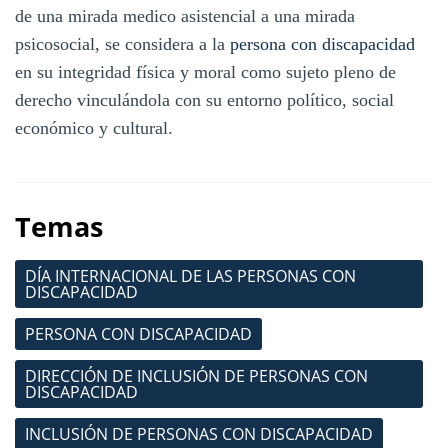
de una mirada medico asistencial a una mirada
psicosocial, se considera a la
persona con discapacidad
en su integridad física y moral como sujeto pleno de
derecho vinculándola con su entorno político, social
económico y cultural.
Temas
DÍA INTERNACIONAL DE LAS PERSONAS CON
DISCAPACIDAD
PERSONA CON DISCAPACIDAD
DIRECCIÓN DE INCLUSIÓN DE PERSONAS CON
DISCAPACIDAD
INCLUSIÓN DE PERSONAS CON DISCAPACIDAD