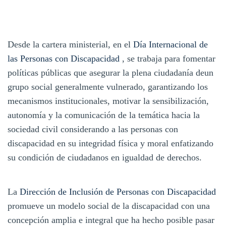
Desde la cartera ministerial, en el
Día Internacional de
las Personas con Discapacidad
, se trabaja para fomentar
políticas públicas que asegurar la plena ciudadanía deun
grupo social generalmente vulnerado, garantizando los
mecanismos institucionales, motivar la sensibilización,
autonomía y la comunicación de la temática hacia la
sociedad civil considerando a las personas con
discapacidad en su integridad física y moral enfatizando
su condición de ciudadanos en igualdad de derechos.
La
Dirección de Inclusión de Personas con Discapacidad
promueve un modelo social de la discapacidad con una
concepción amplia e integral que ha hecho posible pasar