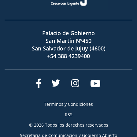
Palacio de Gobierno
San Martín Nº450
San Salvador de Jujuy (4600)
+54 388 4239400
Términos y Condiciones
RSS
© 2026 Todos los derechos reservados
Secretaría de Comunicación y Gobierno Abierto