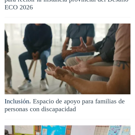
ECO 2026
Inclusión.
Espacio de apoyo para familias de
personas con discapacidad