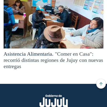
Asistencia Alimentaria.
"Comer en Casa":
recorrió distintas regiones de Jujuy con nuevas
entregas