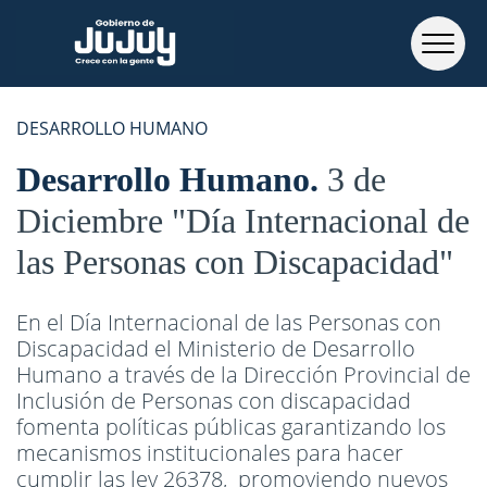
DESARROLLO HUMANO
Desarrollo Humano
3 de
Diciembre "Día Internacional de
las Personas con Discapacidad"
En el Día Internacional de las Personas con
Discapacidad el Ministerio de Desarrollo
Humano a través de la Dirección Provincial de
Inclusión de Personas con discapacidad
fomenta políticas públicas garantizando los
mecanismos institucionales para hacer
cumplir las ley 26378, promoviendo nuevos