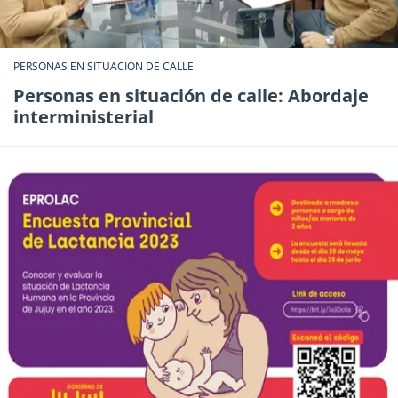
PERSONAS EN SITUACIÓN DE CALLE
Personas en situación de calle: Abordaje
interministerial