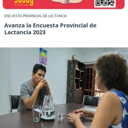
ENCUESTA PROVINCIAL DE LACTANCIA
Avanza la Encuesta Provincial de
Lactancia 2023