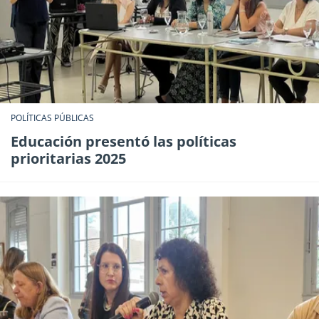
POLÍTICAS PÚBLICAS
Educación presentó las políticas
prioritarias 2025