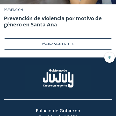
PREVENCIÓN
Prevención de violencia por motivo de
género en Santa Ana
PÁGINA SIGUIENTE
>
Palacio de Gobierno