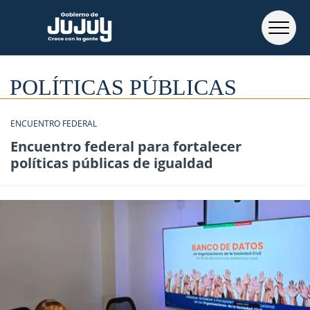
POLÍTICAS PÚBLICAS
ENCUENTRO FEDERAL
Encuentro federal para fortalecer
políticas públicas de igualdad