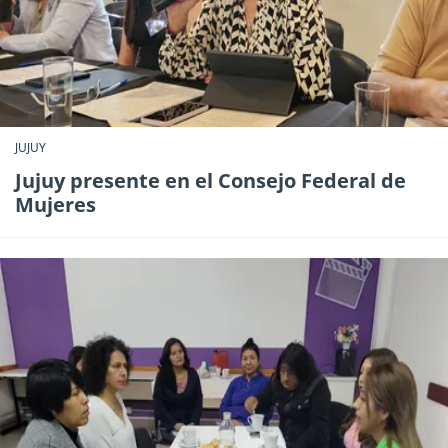
JUJUY
Jujuy presente en el Consejo Federal de
Mujeres