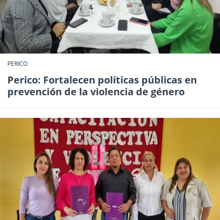
PERICO
Perico: Fortalecen políticas públicas en
prevención de la violencia de género