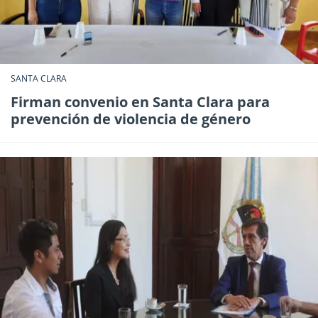
SANTA CLARA
Firman convenio en Santa Clara para
prevención de violencia de género