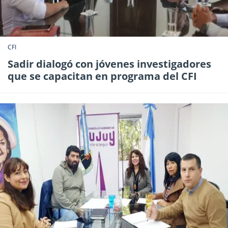
CFI
Sadir dialogó con jóvenes investigadores
que se capacitan en programa del CFI