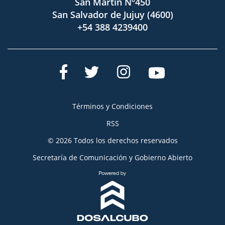
San Martín Nº450
San Salvador de Jujuy (4600)
+54 388 4239400
Términos y Condiciones
RSS
© 2026 Todos los derechos reservados
Secretaría de Comunicación y Gobierno Abierto