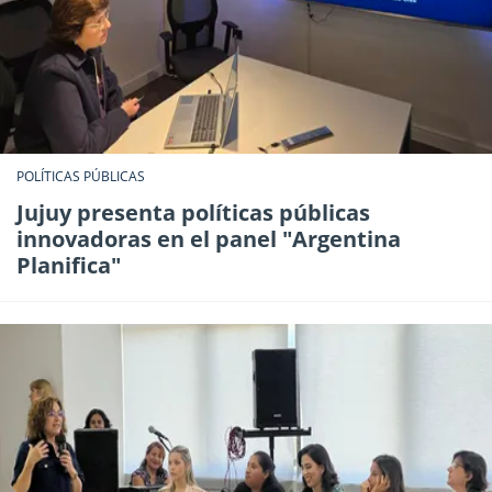
POLÍTICAS PÚBLICAS
Jujuy presenta políticas públicas
innovadoras en el panel "Argentina
Planifica"