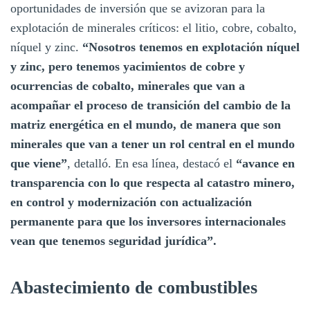
oportunidades de inversión que se avizoran para la
explotación de minerales críticos: el litio, cobre, cobalto,
níquel y zinc.
“Nosotros tenemos en explotación níquel
y zinc, pero tenemos yacimientos de cobre y
ocurrencias de cobalto, minerales que van a
acompañar el proceso de transición del cambio de la
matriz energética en el mundo, de manera que son
minerales que van a tener un rol central en el mundo
que viene”
, detalló. En esa línea, destacó el
“avance en
transparencia con lo que respecta al catastro minero,
en control y modernización con actualización
permanente para que los inversores internacionales
vean que tenemos seguridad jurídica”.
Abastecimiento de combustibles