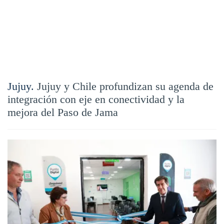
Jujuy.
Jujuy y Chile profundizan su agenda de
integración con eje en conectividad y la
mejora del Paso de Jama