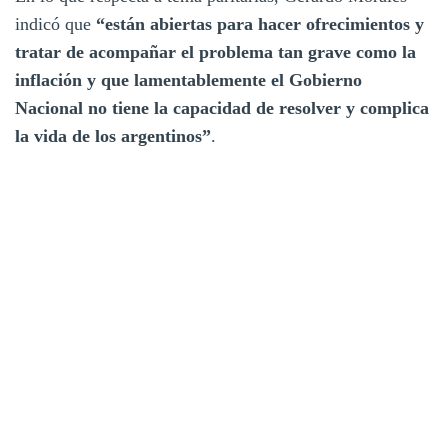
indicó que
“están abiertas para hacer ofrecimientos y
tratar de acompañar el problema tan grave como la
inflación y que lamentablemente el Gobierno
Nacional no tiene la capacidad de resolver y complica
la vida de los argentinos”
.