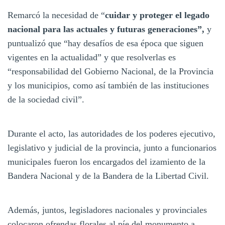
Remarcó la necesidad de “
cuidar y proteger el legado
nacional para las actuales y futuras generaciones”,
y
puntualizó que “hay desafíos de esa época que siguen
vigentes en la actualidad” y que resolverlas es
“responsabilidad del Gobierno Nacional, de la Provincia
y los municipios, como así también de las instituciones
de la sociedad civil”.
Durante el acto, las autoridades de los poderes ejecutivo,
legislativo y judicial de la provincia, junto a funcionarios
municipales fueron los encargados del izamiento de la
Bandera Nacional y de la Bandera de la Libertad Civil.
Además, juntos, legisladores nacionales y provinciales
colocaron ofrendas florales al píe del monumento a