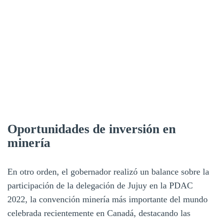
Oportunidades de inversión en
minería
En otro orden, el gobernador realizó un balance sobre la
participación de la delegación de Jujuy en la PDAC
2022, la convención minería más importante del mundo
celebrada recientemente en Canadá, destacando las