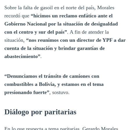
Sobre la falta de gasoil en el norte del país, Morales
recordó que
“hicimos un reclamo enfático ante el
Gobierno Nacional por la situación de desigualdad
con el centro y sur del país”
. A fin de atender la
situación,
“nos reunimos con un director de YPF a dar
cuenta de la situación y brindar garantías de
abastecimiento”
.
“Denunciamos el tránsito de camiones con
combustibles a Bolivia, y estamos en el tema
presionando fuerte”
, sostuvo.
Diálogo por paritarias
En lo que respecta a tema paritarias, Gerardo Morales