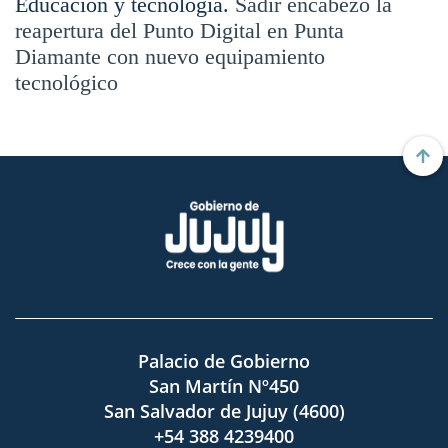
Educación y tecnología.
Sadir encabezó la
reapertura del Punto Digital en Punta
Diamante con nuevo equipamiento
tecnológico
Palacio de Gobierno
San Martín Nº450
San Salvador de Jujuy (4600)
+54 388 4239400