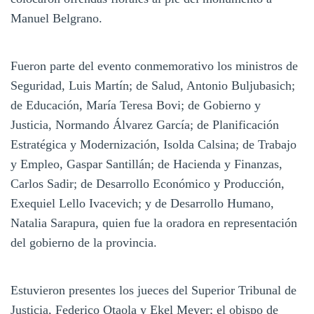
Manuel Belgrano.
Fueron parte del evento conmemorativo los ministros de
Seguridad, Luis Martín; de Salud, Antonio Buljubasich;
de Educación, María Teresa Bovi; de Gobierno y
Justicia, Normando Álvarez García; de Planificación
Estratégica y Modernización, Isolda Calsina; de Trabajo
y Empleo, Gaspar Santillán; de Hacienda y Finanzas,
Carlos Sadir; de Desarrollo Económico y Producción,
Exequiel Lello Ivacevich; y de Desarrollo Humano,
Natalia Sarapura, quien fue la oradora en representación
del gobierno de la provincia.
Estuvieron presentes los jueces del Superior Tribunal de
Justicia, Federico Otaola y Ekel Meyer; el obispo de