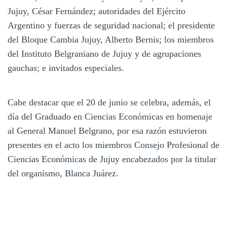
Jujuy, César Fernández; autoridades del Ejército
Argentino y fuerzas de seguridad nacional; el presidente
del Bloque Cambia Jujuy, Alberto Bernis; los miembros
del Instituto Belgraniano de Jujuy y de agrupaciones
gauchas; e invitados especiales.
Cabe destacar que el 20 de junio se celebra, además, el
día del Graduado en Ciencias Económicas en homenaje
al General Manuel Belgrano, por esa razón estuvieron
presentes en el acto los miembros Consejo Profesional de
Ciencias Económicas de Jujuy encabezados por la titular
del organismo, Blanca Juárez.