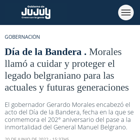
GOBERNACIÓN
Día de la Bandera
Morales
llamó a cuidar y proteger el
legado belgraniano para las
actuales y futuras generaciones
El gobernador Gerardo Morales encabezó el
acto del Día de la Bandera, fecha en la que se
conmemora el 202° aniversario del pase a la
inmortalidad del General Manuel Belgrano.
20 DE JUNIO DE 2022 · 15:37HS.