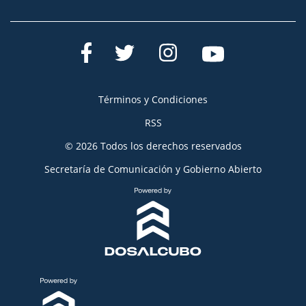
Términos y Condiciones
RSS
© 2026 Todos los derechos reservados
Secretaría de Comunicación y Gobierno Abierto