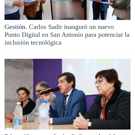
Gestión.
Carlos Sadir inauguró un nuevo
Punto Digital en San Antonio para potenciar la
inclusión tecnológica