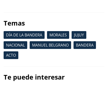
Temas
DÍA DE LA BANDERA
MORALES
JUJUY
NACIONAL
MANUEL BELGRANO
BANDERA
ACTO
Te puede interesar