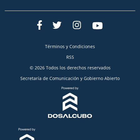
Términos y Condiciones
RSS
© 2026 Todos los derechos reservados
Secretaría de Comunicación y Gobierno Abierto