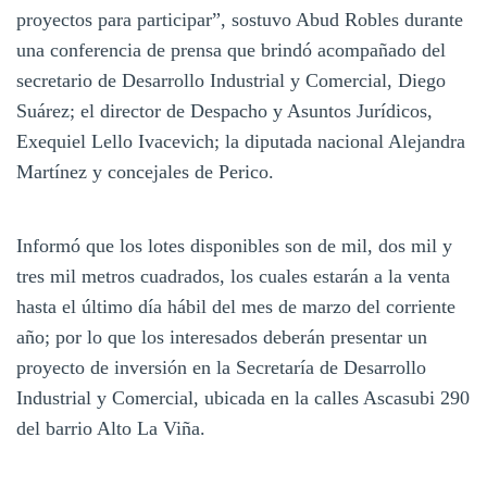
proyectos para participar”, sostuvo Abud Robles durante
una conferencia de prensa que brindó acompañado del
secretario de Desarrollo Industrial y Comercial, Diego
Suárez; el director de Despacho y Asuntos Jurídicos,
Exequiel Lello Ivacevich; la diputada nacional Alejandra
Martínez y concejales de Perico.
Informó que los lotes disponibles son de mil, dos mil y
tres mil metros cuadrados, los cuales estarán a la venta
hasta el último día hábil del mes de marzo del corriente
año; por lo que los interesados deberán presentar un
proyecto de inversión en la Secretaría de Desarrollo
Industrial y Comercial, ubicada en la calles Ascasubi 290
del barrio Alto La Viña.