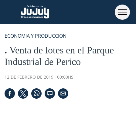
ECONOMIA Y PRODUCCIÓN
Venta de lotes en el Parque
Industrial de Perico
12 DE FEBRERO DE 2019 · 00:00HS.