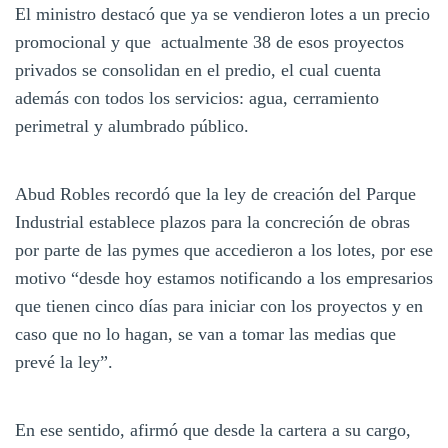
El ministro destacó que ya se vendieron lotes a un precio
promocional y que actualmente 38 de esos proyectos
privados se consolidan en el predio, el cual cuenta
además con todos los servicios: agua, cerramiento
perimetral y alumbrado público.
Abud Robles recordó que la ley de creación del Parque
Industrial establece plazos para la concreción de obras
por parte de las pymes que accedieron a los lotes, por ese
motivo “desde hoy estamos notificando a los empresarios
que tienen cinco días para iniciar con los proyectos y en
caso que no lo hagan, se van a tomar las medias que
prevé la ley”.
En ese sentido, afirmó que desde la cartera a su cargo,