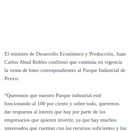
El ministro de Desarrollo Económico y Producción, Juan
Carlos Abud Robles confirmó que continúa en vigencia
la venta de lotes correspondientes al Parque Industrial de
Perico.
“Queremos que nuestro Parque industrial esté
funcionando al 100 por ciento y sobre todo, queremos
dar respuesta al interés que hay por parte de los
empresarios que quieren invertir, ya que hay muchos
interesados que cuentan con los recursos suficientes y los