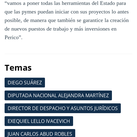
“vamos a poner todas las herramientas del Estado para
que las pymes puedan iniciar con sus proyectos lo antes
posible, de manera que también se garantice la creación
de nuevos puestos de trabajo y más inversiones en
Perico”.
Temas
DIEGO SUÁREZ
DIPUTADA NACIONAL ALEJANDRA MARTÍNEZ
DIRECTOR DE DESPACHO Y ASUNTOS JURÍDICOS
EXEQUIEL LELLO IVACEVICH
JUAN CARLOS ABUD ROBLES