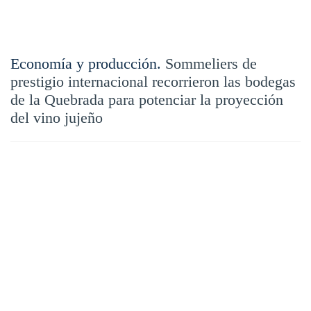
Economía y producción.
Sommeliers de
prestigio internacional recorrieron las bodegas
de la Quebrada para potenciar la proyección
del vino jujeño