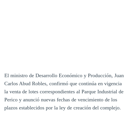
El ministro de Desarrollo Económico y Producción, Juan
Carlos Abud Robles, confirmó que continúa en vigencia
la venta de lotes correspondientes al Parque Industrial de
Perico y anunció nuevas fechas de vencimiento de los
plazos establecidos por la ley de creación del complejo.