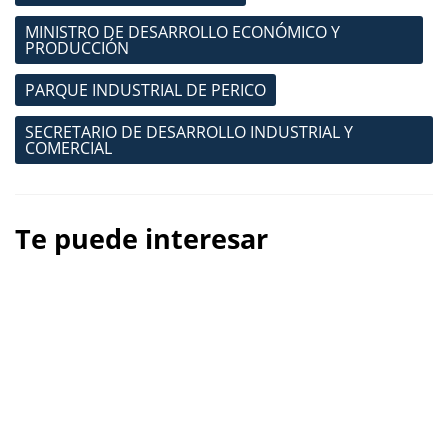
MINISTRO DE DESARROLLO ECONÓMICO Y
PRODUCCIÓN
PARQUE INDUSTRIAL DE PERICO
SECRETARIO DE DESARROLLO INDUSTRIAL Y
COMERCIAL
Te puede interesar