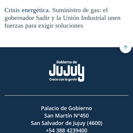
Crisis energética.
Suministro de gas: el
gobernador Sadir y la Unión Industrial unen
fuerzas para exigir soluciones
Palacio de Gobierno
San Martín Nº450
San Salvador de Jujuy (4600)
+54 388 4239400