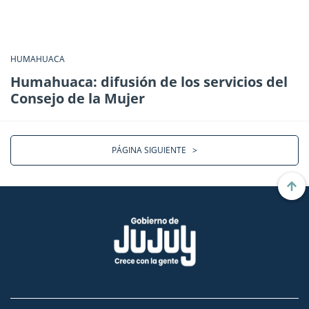
HUMAHUACA
Humahuaca: difusión de los servicios del
Consejo de la Mujer
PÁGINA SIGUIENTE
>