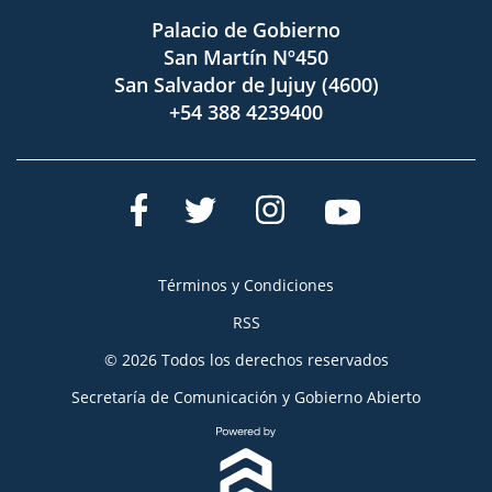
Palacio de Gobierno
San Martín Nº450
San Salvador de Jujuy (4600)
+54 388 4239400
Términos y Condiciones
RSS
© 2026 Todos los derechos reservados
Secretaría de Comunicación y Gobierno Abierto