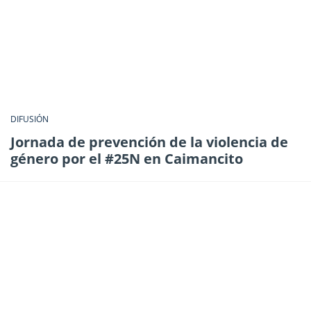
DIFUSIÓN
Jornada de prevención de la violencia de
género por el #25N en Caimancito