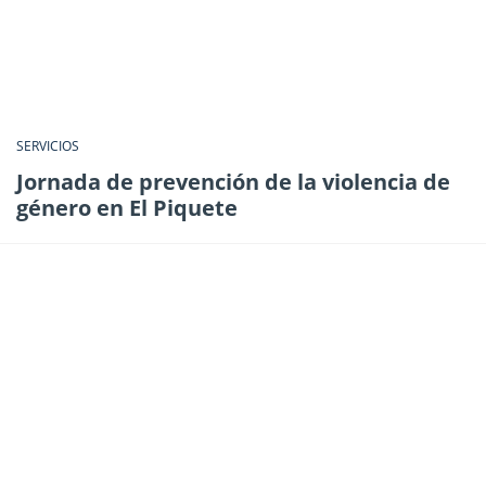
SERVICIOS
Jornada de prevención de la violencia de
género en El Piquete