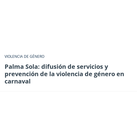
VIOLENCIA DE GÉNERO
Palma Sola: difusión de servicios y
prevención de la violencia de género en
carnaval