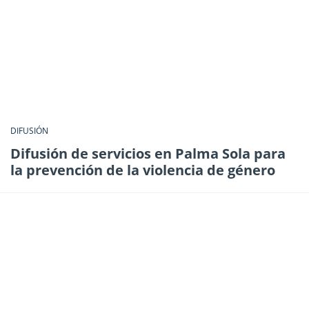
DIFUSIÓN
Difusión de servicios en Palma Sola para
la prevención de la violencia de género