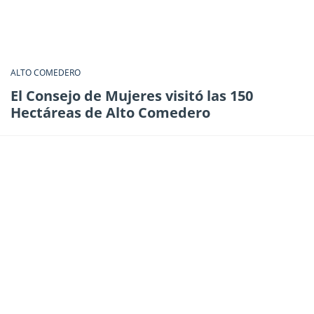
ALTO COMEDERO
El Consejo de Mujeres visitó las 150
Hectáreas de Alto Comedero