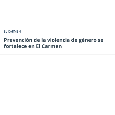
EL CARMEN
Prevención de la violencia de género se
fortalece en El Carmen