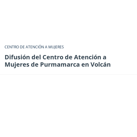
CENTRO DE ATENCIÓN A MUJERES
Difusión del Centro de Atención a
Mujeres de Purmamarca en Volcán