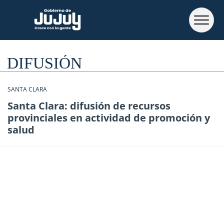
DIFUSIÓN
SANTA CLARA
Santa Clara: difusión de recursos
provinciales en actividad de promoción y
salud