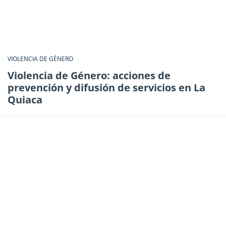
VIOLENCIA DE GÉNERO
Violencia de Género: acciones de
prevención y difusión de servicios en La
Quiaca