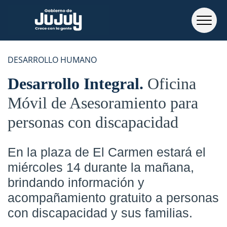
DESARROLLO HUMANO
Desarrollo Integral
Oficina
Móvil de Asesoramiento para
personas con discapacidad
En la plaza de El Carmen estará el
miércoles 14 durante la mañana,
brindando información y
acompañamiento gratuito a personas
con discapacidad y sus familias.