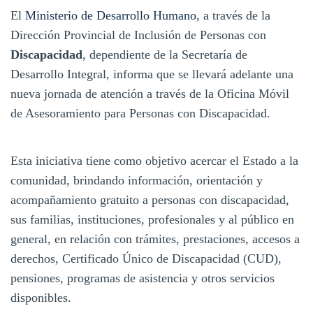
El
Ministerio de Desarrollo Humano
, a través de la
Dirección Provincial de Inclusión de Personas con
Discapacidad
, dependiente de la Secretaría de
Desarrollo Integral, informa que se llevará adelante una
nueva jornada de atención a través de la Oficina Móvil
de Asesoramiento para Personas con Discapacidad.
Esta iniciativa tiene como objetivo acercar el Estado a la
comunidad, brindando información, orientación y
acompañamiento gratuito a personas con discapacidad,
sus familias, instituciones, profesionales y al público en
general, en relación con trámites, prestaciones, accesos a
derechos, Certificado Único de Discapacidad (CUD),
pensiones, programas de asistencia y otros servicios
disponibles.