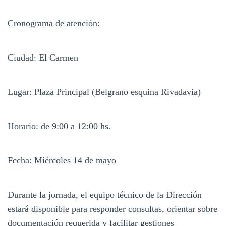
Cronograma de atención:
Ciudad: El Carmen
Lugar: Plaza Principal (Belgrano esquina Rivadavia)
Horario: de 9:00 a 12:00 hs.
Fecha: Miércoles 14 de mayo
Durante la jornada, el equipo técnico de la Dirección
estará disponible para responder consultas, orientar sobre
documentación requerida y facilitar gestiones