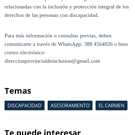
relacionadas con la inclusión y protección integral de los
derechos de las personas con discapacidad.
Para más información o consultas previas, deben
comunicarte a través de WhatsApp: 388 4564026 o bien
correo electrónico:
direccionprovincialdeinclusion@gmail.com
Temas
DISCAPACIDAD
ASESORAMIENTO
EL CARMEN
Te puede interesar