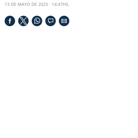
13 DE MAYO DE 2025 · 14:47HS.