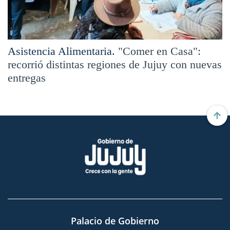
Asistencia Alimentaria.
"Comer en Casa":
recorrió distintas regiones de Jujuy con nuevas
entregas
Palacio de Gobierno