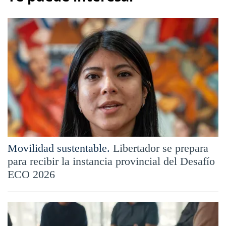
Movilidad sustentable.
Libertador se prepara
para recibir la instancia provincial del Desafío
ECO 2026