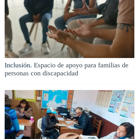
Inclusión.
Espacio de apoyo para familias de
personas con discapacidad