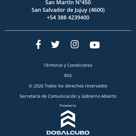
San Martín Nº450
San Salvador de Jujuy (4600)
+54 388 4239400
Términos y Condiciones
RSS
© 2026 Todos los derechos reservados
Secretaría de Comunicación y Gobierno Abierto