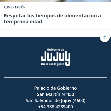
ALIMENTACIÓN
Respetar los tiempos de alimentación a
temprana edad
Palacio de Gobierno
San Martín Nº450
San Salvador de Jujuy (4600)
+54 388 4239400