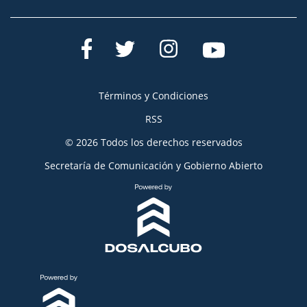
Términos y Condiciones
RSS
© 2026 Todos los derechos reservados
Secretaría de Comunicación y Gobierno Abierto