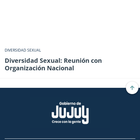
DIVERSIDAD SEXUAL
Diversidad Sexual: Reunión con
Organización Nacional