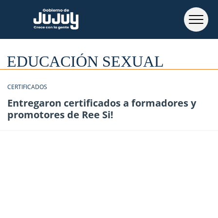
EDUCACIÓN SEXUAL
CERTIFICADOS
Entregaron certificados a formadores y
promotores de Ree Si!