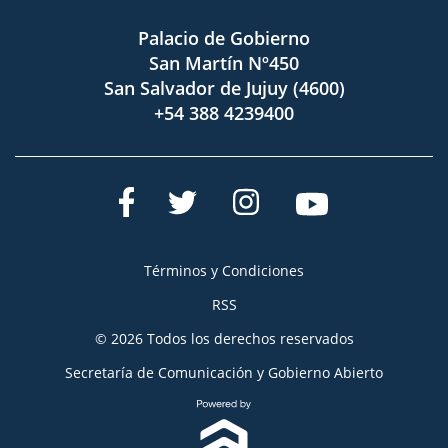
Palacio de Gobierno
San Martín Nº450
San Salvador de Jujuy (4600)
+54 388 4239400
Términos y Condiciones
RSS
© 2026 Todos los derechos reservados
Secretaría de Comunicación y Gobierno Abierto