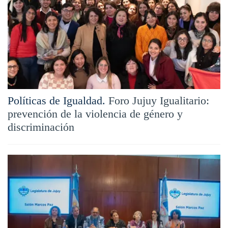
Políticas de Igualdad.
Foro Jujuy Igualitario:
prevención de la violencia de género y
discriminación