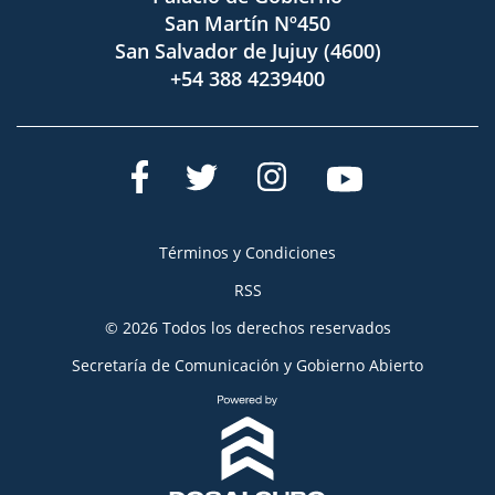
San Martín Nº450
San Salvador de Jujuy (4600)
+54 388 4239400
Términos y Condiciones
RSS
© 2026 Todos los derechos reservados
Secretaría de Comunicación y Gobierno Abierto