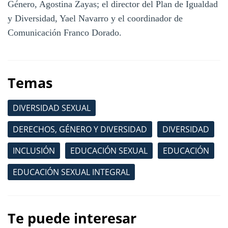
Género, Agostina Zayas; el director del Plan de Igualdad
y Diversidad, Yael Navarro y el coordinador de
Comunicación Franco Dorado.
Temas
DIVERSIDAD SEXUAL
DERECHOS, GÉNERO Y DIVERSIDAD
DIVERSIDAD
INCLUSIÓN
EDUCACIÓN SEXUAL
EDUCACIÓN
EDUCACIÓN SEXUAL INTEGRAL
Te puede interesar