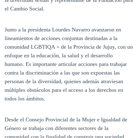
el Cambio Social.
Junto a la presidenta Lourdes Navarro avanzaron en
lineamientos de acciones conjuntas destinadas a la
comunidad LGBTIQA + de la Provincia de Jujuy, con un
enfoque en la educación, la salud y el desarrollo
humano. Es importante articular acciones para trabajar
contra la discriminación a las que son expuestas las
personas de la diversidad, quienes además atraviesan
múltiples obstáculos para el acceso a los derechos en
todos los ámbitos.
Desde el Consejo Provincial de la Mujer e Igualdad de
Género se trabaja con diferentes sectores de la
comunidad con la finalidad de construir una sociedad