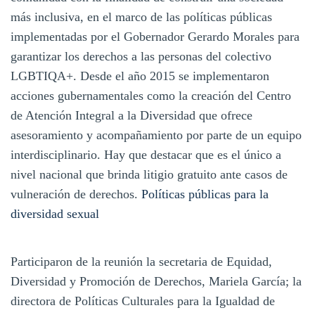
más inclusiva, en el marco de las políticas públicas
implementadas por el Gobernador Gerardo Morales para
garantizar los derechos a las personas del colectivo
LGBTIQA+. Desde el año 2015 se implementaron
acciones gubernamentales como la creación del Centro
de Atención Integral a la Diversidad que ofrece
asesoramiento y acompañamiento por parte de un equipo
interdisciplinario. Hay que destacar que es el único a
nivel nacional que brinda litigio gratuito ante casos de
vulneración de derechos.
Políticas públicas para la
diversidad sexual
Participaron de la reunión la secretaria de Equidad,
Diversidad y Promoción de Derechos, Mariela García; la
directora de Políticas Culturales para la Igualdad de