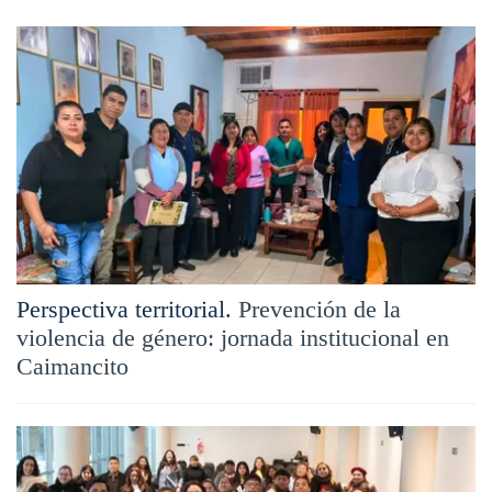
Perspectiva territorial.
Prevención de la
violencia de género: jornada institucional en
Caimancito