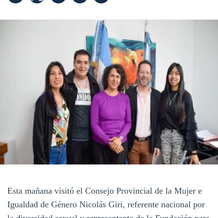
Esta mañana visitó el Consejo Provincial de la Mujer e
Igualdad de Género Nicolás Giri, referente nacional por
la diversidad sexual y representante de la Fundación para