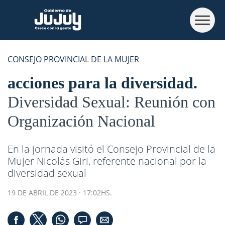
CONSEJO PROVINCIAL DE LA MUJER
acciones para la diversidad
Diversidad Sexual: Reunión con
Organización Nacional
En la jornada visitó el Consejo Provincial de la
Mujer Nicolás Giri, referente nacional por la
diversidad sexual
19 DE ABRIL DE 2023 · 17:02HS.