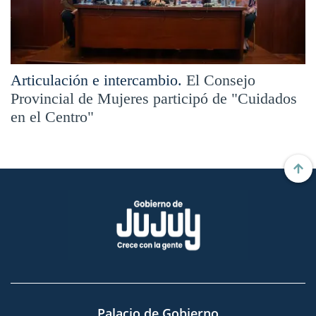
Articulación e intercambio.
El Consejo
Provincial de Mujeres participó de "Cuidados
en el Centro"
Palacio de Gobierno