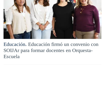
Educación.
Educación firmó un convenio con
SOIJAr para formar docentes en Orquesta-
Escuela