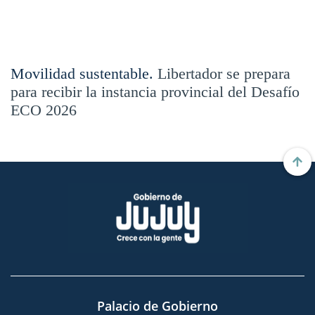
Movilidad sustentable.
Libertador se prepara
para recibir la instancia provincial del Desafío
ECO 2026
Palacio de Gobierno