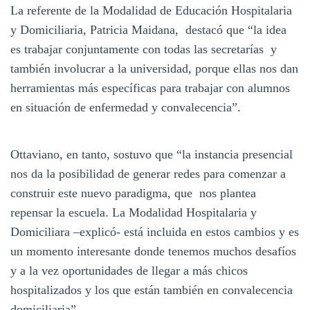
La referente de la Modalidad de Educación Hospitalaria
y Domiciliaria, Patricia Maidana, destacó que “la idea
es trabajar conjuntamente con todas las secretarías y
también involucrar a la universidad, porque ellas nos dan
herramientas más específicas para trabajar con alumnos
en situación de enfermedad y convalecencia”.
Ottaviano, en tanto, sostuvo que “la instancia presencial
nos da la posibilidad de generar redes para comenzar a
construir este nuevo paradigma, que nos plantea
repensar la escuela. La Modalidad Hospitalaria y
Domiciliara –explicó- está incluida en estos cambios y es
un momento interesante donde tenemos muchos desafíos
y a la vez oportunidades de llegar a más chicos
hospitalizados y los que están también en convalecencia
domiciliaria”.