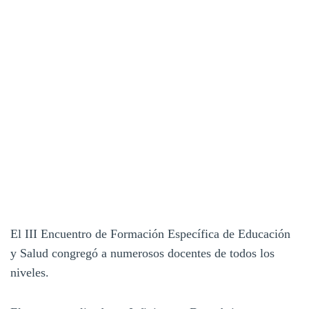
El III Encuentro de Formación Específica de Educación
y Salud congregó a numerosos docentes de todos los
niveles.