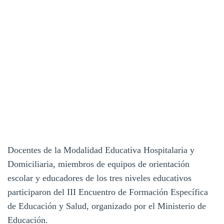
Docentes de la Modalidad Educativa Hospitalaria y
Domiciliaria, miembros de equipos de orientación
escolar y educadores de los tres niveles educativos
participaron del III Encuentro de Formación Específica
de Educación y Salud, organizado por el Ministerio de
Educación.