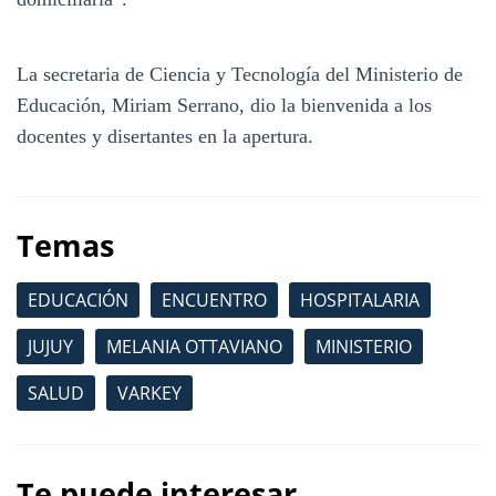
La secretaria de Ciencia y Tecnología del Ministerio de
Educación, Miriam Serrano, dio la bienvenida a los
docentes y disertantes en la apertura.
Temas
EDUCACIÓN
ENCUENTRO
HOSPITALARIA
JUJUY
MELANIA OTTAVIANO
MINISTERIO
SALUD
VARKEY
Te puede interesar