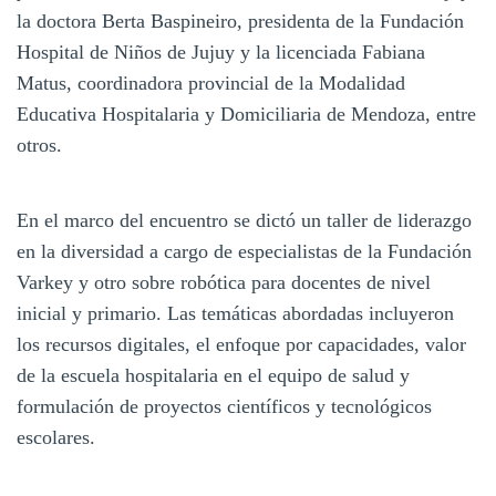
la doctora Berta Baspineiro, presidenta de la Fundación
Hospital de Niños de Jujuy y la licenciada Fabiana
Matus, coordinadora provincial de la Modalidad
Educativa Hospitalaria y Domiciliaria de Mendoza, entre
otros.
En el marco del encuentro se dictó un taller de liderazgo
en la diversidad a cargo de especialistas de la Fundación
Varkey y otro sobre robótica para docentes de nivel
inicial y primario. Las temáticas abordadas incluyeron
los recursos digitales, el enfoque por capacidades, valor
de la escuela hospitalaria en el equipo de salud y
formulación de proyectos científicos y tecnológicos
escolares.