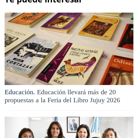
Educación.
Educación llevará más de 20
propuestas a la Feria del Libro Jujuy 2026