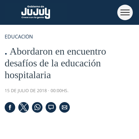
EDUCACIÓN
Abordaron en encuentro
desafíos de la educación
hospitalaria
15 DE JULIO DE 2018 · 00:00HS.