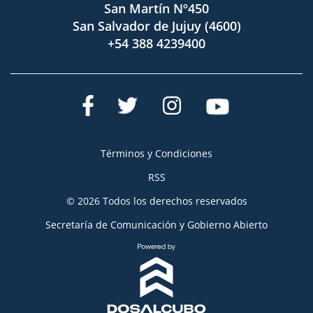
San Martín Nº450
San Salvador de Jujuy (4600)
+54 388 4239400
Términos y Condiciones
RSS
© 2026 Todos los derechos reservados
Secretaría de Comunicación y Gobierno Abierto