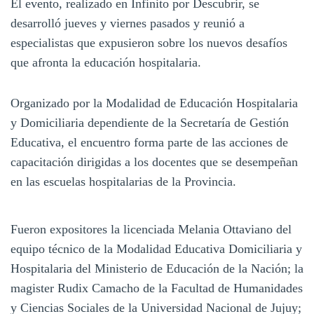
El evento, realizado en Infinito por Descubrir, se
desarrolló jueves y viernes pasados y reunió a
especialistas que expusieron sobre los nuevos desafíos
que afronta la educación hospitalaria.
Organizado por la Modalidad de Educación Hospitalaria
y Domiciliaria dependiente de la Secretaría de Gestión
Educativa, el encuentro forma parte de las acciones de
capacitación dirigidas a los docentes que se desempeñan
en las escuelas hospitalarias de la Provincia.
Fueron expositores la licenciada Melania Ottaviano del
equipo técnico de la Modalidad Educativa Domiciliaria y
Hospitalaria del Ministerio de Educación de la Nación; la
magister Rudix Camacho de la Facultad de Humanidades
y Ciencias Sociales de la Universidad Nacional de Jujuy;