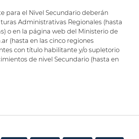
te para el Nivel Secundario deberán
efaturas Administrativas Regionales (hasta
s) o en la página web del Ministerio de
ar (hasta en las cinco regiones
ntes con título habilitante y/o supletorio
cimientos de nivel Secundario (hasta en