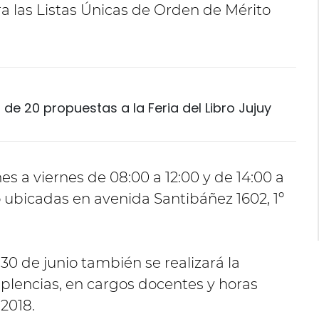
a las Listas Únicas de Orden de Mérito
de 20 propuestas a la Feria del Libro Jujuy
s a viernes de 08:00 a 12:00 y de 14:00 a
o ubicadas en avenida Santibáñez 1602, 1º
0 de junio también se realizará la
suplencias, en cargos docentes y horas
 2018.