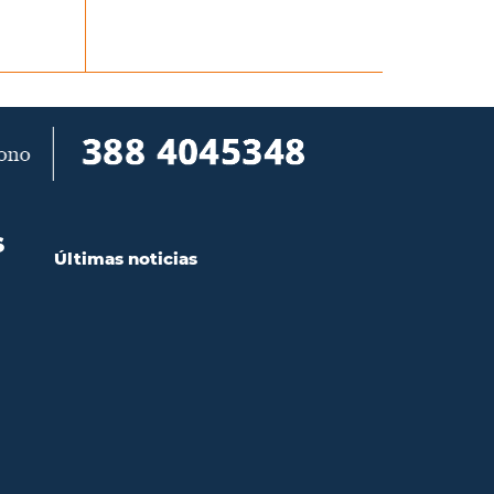
S
Últimas noticias