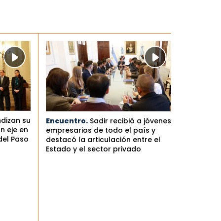
ndizan su
Encuentro.
Sadir recibió a jóvenes
n eje en
empresarios de todo el país y
del Paso
destacó la articulación entre el
Estado y el sector privado