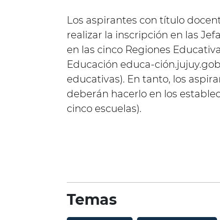
Los aspirantes con título docen
realizar la inscripción en las J
en las cinco Regiones Educativa
Educación educa-ción.jujuy.gob.
educativas). En tanto, los aspira
deberán hacerlo en los estable
cinco escuelas).
Temas