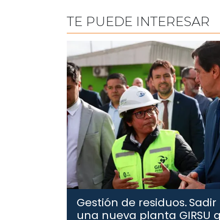
TE PUEDE INTERESAR
Gestión de residuos.
Sadir
una nueva planta GIRSU q