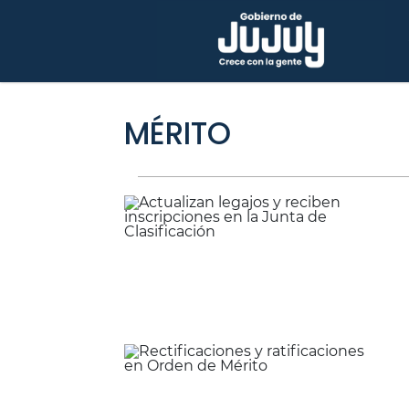
MÉRITO