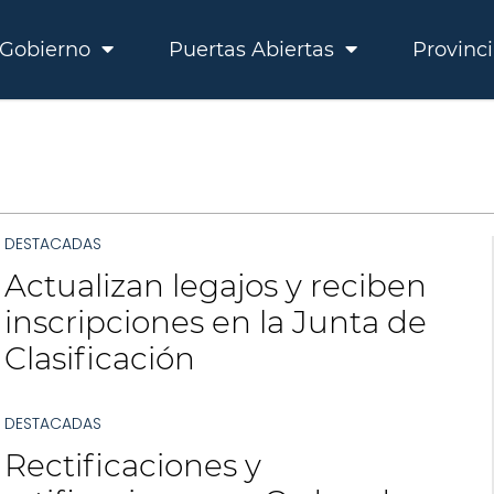
Gobierno
Puertas Abiertas
Provinc
DESTACADAS
Actualizan legajos y reciben
inscripciones en la Junta de
Clasificación
DESTACADAS
Rectificaciones y