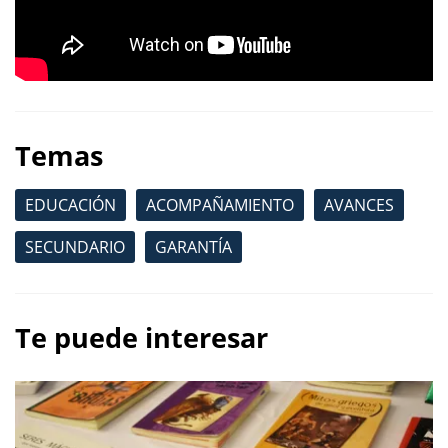
Temas
EDUCACIÓN
ACOMPAÑAMIENTO
AVANCES
SECUNDARIO
GARANTÍA
Te puede interesar