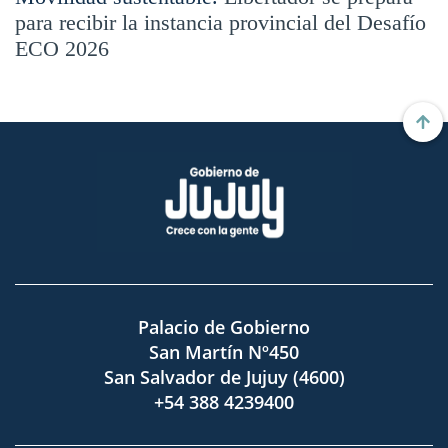
para recibir la instancia provincial del Desafío
ECO 2026
Palacio de Gobierno
San Martín Nº450
San Salvador de Jujuy (4600)
+54 388 4239400