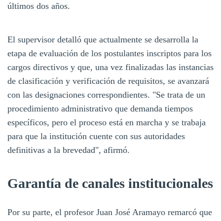
últimos dos años.
El supervisor detalló que actualmente se desarrolla la
etapa de evaluación de los postulantes inscriptos para los
cargos directivos y que, una vez finalizadas las instancias
de clasificación y verificación de requisitos, se avanzará
con las designaciones correspondientes. "Se trata de un
procedimiento administrativo que demanda tiempos
específicos, pero el proceso está en marcha y se trabaja
para que la institución cuente con sus autoridades
definitivas a la brevedad", afirmó.
Garantía de canales institucionales
Por su parte, el profesor Juan José Aramayo remarcó que