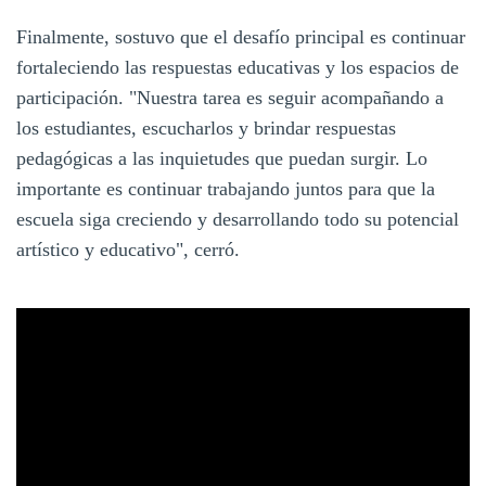
Finalmente, sostuvo que el desafío principal es continuar
fortaleciendo las respuestas educativas y los espacios de
participación. "Nuestra tarea es seguir acompañando a
los estudiantes, escucharlos y brindar respuestas
pedagógicas a las inquietudes que puedan surgir. Lo
importante es continuar trabajando juntos para que la
escuela siga creciendo y desarrollando todo su potencial
artístico y educativo", cerró.