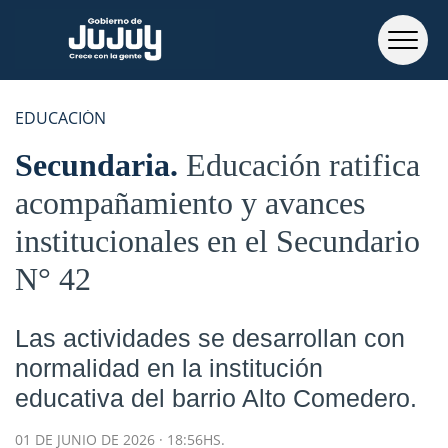
EDUCACIÓN
Secundaria
Educación ratifica
acompañamiento y avances
institucionales en el Secundario
N° 42
Las actividades se desarrollan con
normalidad en la institución
educativa del barrio Alto Comedero.
01 DE JUNIO DE 2026 · 18:56HS.