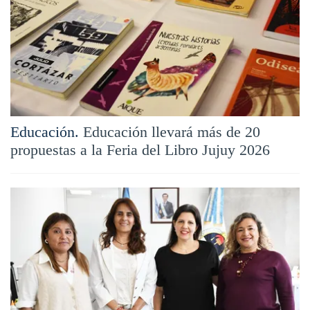
Educación.
Educación llevará más de 20
propuestas a la Feria del Libro Jujuy 2026