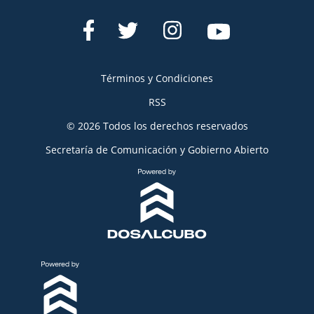
Términos y Condiciones
RSS
© 2026 Todos los derechos reservados
Secretaría de Comunicación y Gobierno Abierto