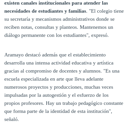
existen canales institucionales para atender las
necesidades de estudiantes y familias
. "El colegio tiene
su secretaría y mecanismos administrativos donde se
reciben notas, consultas y planteos. Mantenemos un
diálogo permanente con los estudiantes", expresó.
Aramayo destacó además que el establecimiento
desarrolla una intensa actividad educativa y artística
gracias al compromiso de docentes y alumnos. "Es una
escuela especializada en arte que lleva adelante
numerosos proyectos y producciones, muchas veces
impulsadas por la autogestión y el esfuerzo de los
propios profesores. Hay un trabajo pedagógico constante
que forma parte de la identidad de esta institución",
señaló.