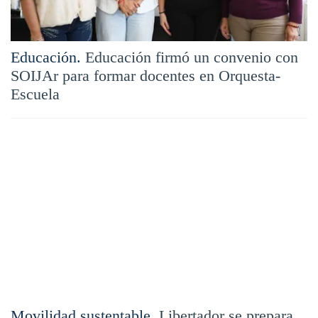
Educación.
Educación firmó un convenio con
SOIJAr para formar docentes en Orquesta-
Escuela
Movilidad sustentable.
Libertador se prepara