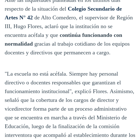
respecto de la situación del
Colegio Secundario de
Artes N° 42
de Alto Comedero, el supervisor de Región
III, Hugo Flores, aclaró que la institución no se
encuentra acéfala y que
continúa funcionando con
normalidad
gracias al trabajo cotidiano de los equipos
docentes y directivos que permanecen a cargo.
"La escuela no está acéfala. Siempre hay personal
directivo o docentes responsables que garantizan el
funcionamiento institucional", explicó Flores. Asimismo,
señaló que la cobertura de los cargos de director y
vicedirector forma parte de un proceso administrativo
que se encuentra en marcha a través del Ministerio de
Educación, luego de la finalización de la comisión
interventora que acompañó al establecimiento durante los