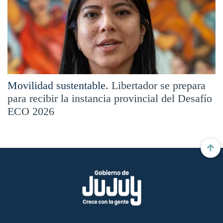
Movilidad sustentable.
Libertador se prepara
para recibir la instancia provincial del Desafío
ECO 2026