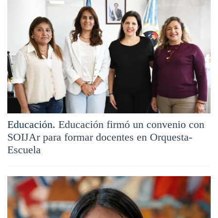
Educación.
Educación firmó un convenio con
SOIJAr para formar docentes en Orquesta-
Escuela