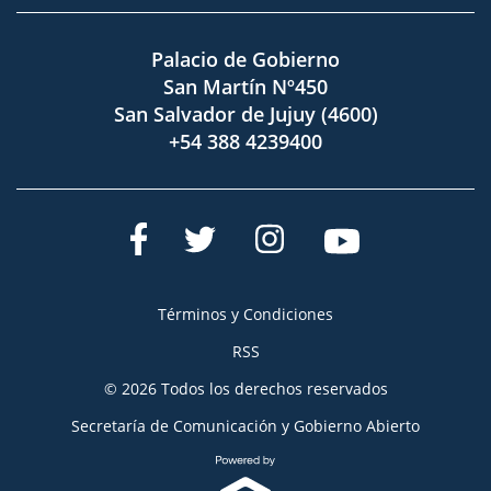
Palacio de Gobierno
San Martín Nº450
San Salvador de Jujuy (4600)
+54 388 4239400
Términos y Condiciones
RSS
© 2026 Todos los derechos reservados
Secretaría de Comunicación y Gobierno Abierto