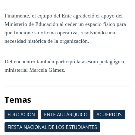
Finalmente, el equipo del Ente agradeció el apoyo del
Ministerio de Educación al ceder un espacio físico para
que funcione su oficina operativa, resolviendo una
necesidad histórica de la organización.
Del encuentro también participó la asesora pedagógica
ministerial Marcela Gámez.
Temas
EDUCACIÓN
ENTE AUTÁRQUICO
ACUERDOS
FIESTA NACIONAL DE LOS ESTUDIANTES