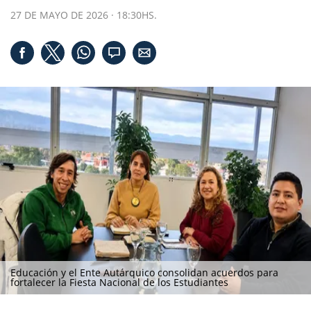
27 DE MAYO DE 2026 · 18:30HS.
Educación y el Ente Autárquico consolidan acuerdos para
fortalecer la Fiesta Nacional de los Estudiantes