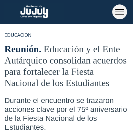
EDUCACIÓN
Reunión
Educación y el Ente
Autárquico consolidan acuerdos
para fortalecer la Fiesta
Nacional de los Estudiantes
Durante el encuentro se trazaron
acciones clave por el 75º aniversario
de la Fiesta Nacional de los
Estudiantes.