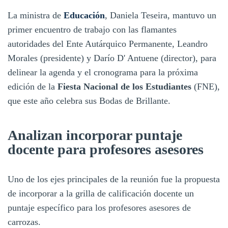
La ministra de
Educación
, Daniela Teseira, mantuvo un
primer encuentro de trabajo con las flamantes
autoridades del Ente Autárquico Permanente, Leandro
Morales (presidente) y Darío D' Antuene (director), para
delinear la agenda y el cronograma para la próxima
edición de la
Fiesta Nacional de los Estudiantes
(FNE),
que este año celebra sus Bodas de Brillante.
Analizan incorporar puntaje
docente para profesores asesores
Uno de los ejes principales de la reunión fue la propuesta
de incorporar a la grilla de calificación docente un
puntaje específico para los profesores asesores de
carrozas.