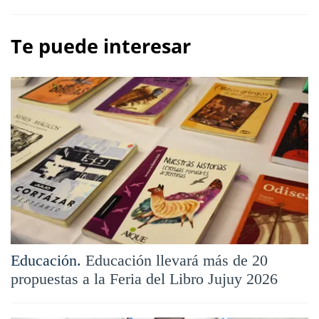
Te puede interesar
Educación.
Educación llevará más de 20
propuestas a la Feria del Libro Jujuy 2026