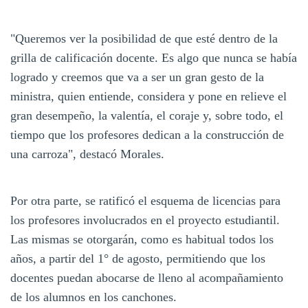
"Queremos ver la posibilidad de que esté dentro de la
grilla de calificación docente. Es algo que nunca se había
logrado y creemos que va a ser un gran gesto de la
ministra, quien entiende, considera y pone en relieve el
gran desempeño, la valentía, el coraje y, sobre todo, el
tiempo que los profesores dedican a la construcción de
una carroza", destacó Morales.
Por otra parte, se ratificó el esquema de licencias para
los profesores involucrados en el proyecto estudiantil.
Las mismas se otorgarán, como es habitual todos los
años, a partir del 1° de agosto, permitiendo que los
docentes puedan abocarse de lleno al acompañamiento
de los alumnos en los canchones.