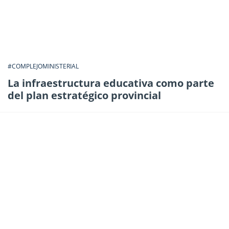
#COMPLEJOMINISTERIAL
La infraestructura educativa como parte
del plan estratégico provincial