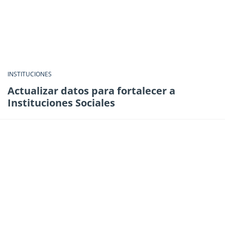
INSTITUCIONES
Actualizar datos para fortalecer a
Instituciones Sociales