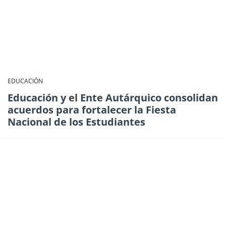
EDUCACIÓN
Educación y el Ente Autárquico consolidan
acuerdos para fortalecer la Fiesta
Nacional de los Estudiantes