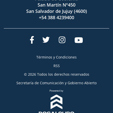
San Martín Nº450
San Salvador de Jujuy (4600)
+54 388 4239400
Términos y Condiciones
RSS
© 2026 Todos los derechos reservados
Secretaría de Comunicación y Gobierno Abierto