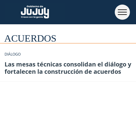
ACUERDOS
DIÁLOGO
Las mesas técnicas consolidan el diálogo y
fortalecen la construcción de acuerdos