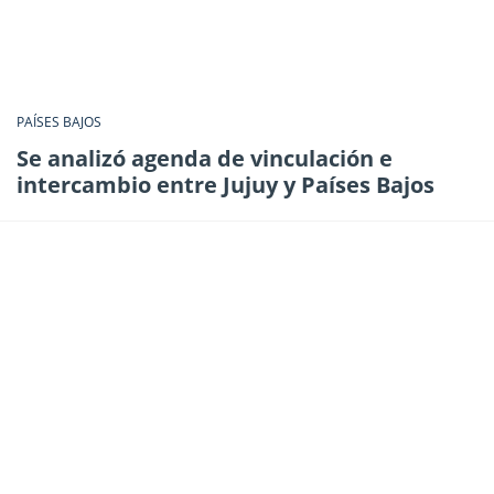
PAÍSES BAJOS
Se analizó agenda de vinculación e
intercambio entre Jujuy y Países Bajos