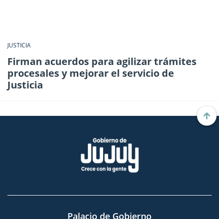
JUSTICIA
Firman acuerdos para agilizar trámites
procesales y mejorar el servicio de
Justicia
Palacio de Gobierno