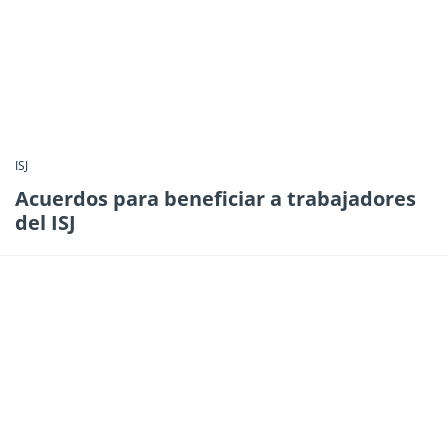
ISJ
Acuerdos para beneficiar a trabajadores
del ISJ