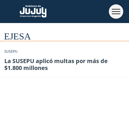
EJESA
SUSEPU
La SUSEPU aplicó multas por más de
$1.800 millones