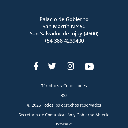
Palacio de Gobierno
San Martín Nº450
San Salvador de Jujuy (4600)
+54 388 4239400
Términos y Condiciones
RSS
© 2026 Todos los derechos reservados
Secretaría de Comunicación y Gobierno Abierto