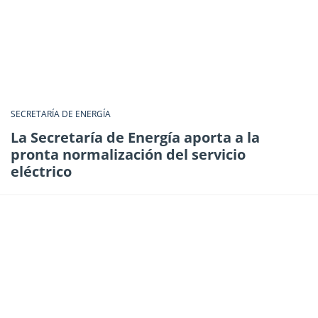
SECRETARÍA DE ENERGÍA
La Secretaría de Energía aporta a la
pronta normalización del servicio
eléctrico