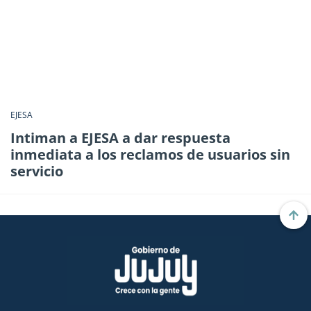
EJESA
Intiman a EJESA a dar respuesta
inmediata a los reclamos de usuarios sin
servicio