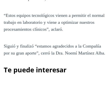
“Estos equipos tecnológicos vienen a permitir el normal
trabajo en laboratorio y viene a optimizar nuestros
procesamientos clínicos”, aclaró.
Siguió y finalizó “estamos agradecidos a la Compañía
por su gran aporte”, cerró la Dra. Noemí Martínez Alba.
Te puede interesar