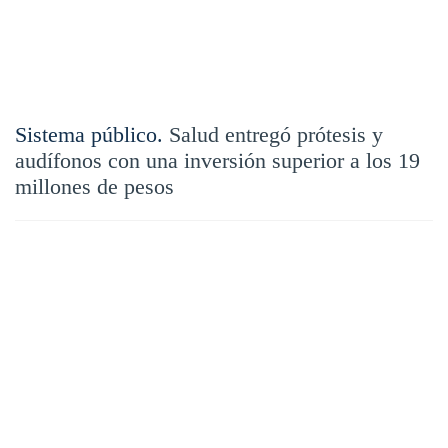
Sistema público.
Salud entregó prótesis y
audífonos con una inversión superior a los 19
millones de pesos