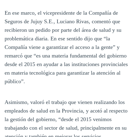
En ese marco, el vicepresidente de la Compañía de
Seguros de Jujuy S.E., Luciano Rivas, comentó que
recibieron un pedido por parte del área de salud y su
problemática diaria. En ese sentido dijo que “la
Compañía viene a garantizar el acceso a la gente” y
remarcó que “es una materia fundamental del gobierno
desde el 2015 en ayudar a las instituciones provinciales
en materia tecnológica para garantizar la atención al
público”.
Asimismo, valoró el trabajo que vienen realizando los
empleados de salud en la Provincia, y acotó al respecto
la gestión del gobierno, “desde el 2015 venimos
trabajando con el sector de salud, principalmente en su
atención y también en mejorar los servicios