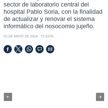
sector de laboratorio central del
hospital Pablo Soria, con la finalidad
de actualizar y renovar el sistema
informático del nosocomio jujeño.
02 DE MAYO DE 2024 · 15:32HS.