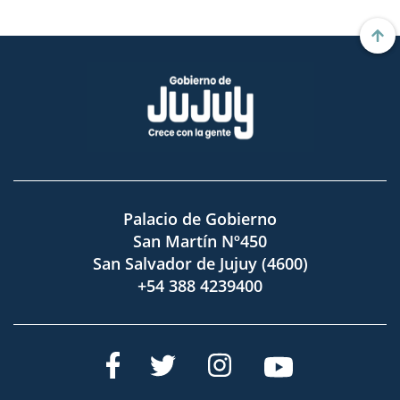
Palacio de Gobierno
San Martín Nº450
San Salvador de Jujuy (4600)
+54 388 4239400