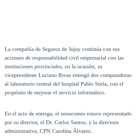
La compañía de Seguros de Jujuy continúa con sus
acciones de responsabilidad civil empresarial con las
instituciones provinciales, en la ocasión, su
vicepresidente Luciano Rivas entregó dos computadoras
al laboratorio central del hospital Pablo Soria, con el
propósito de mejorar el servicio informático.
En el acto de entrega, el nosocomio estuvo representado
por su director, el Dr. Carlos Santos, y la directora
administrativa, CPN Carolina Álvarez.