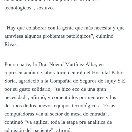
tecnológicos”, sostuvo.
“Hay que colaborar con la gente que más necesita y que
atraviesa algunos problemas patológicos”, culminó
Rivas.
Por su parte, la Dra. Noemí Martínez Alba, en
representación de laboratorio central del Hospital Pablo
Soria, agradeció a la Compañía de Seguros de Jujuy S.E.
por su gesto solidario, “se hizo eco de una gran
necesidad”, afirmó, y comentó los pormenores y los
destinos de los nuevos equipos tecnológicos. “Estas
computadoras van al sector de mesa de entrada”,
continuó “va agilizar toda la etapa pre analítica de
admisión del paciente”, afirmó.