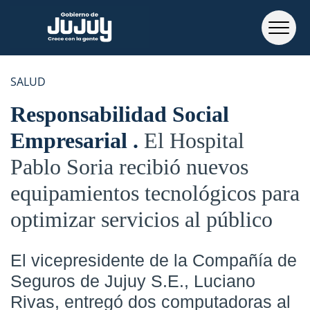
SALUD
Responsabilidad Social
Empresarial
El Hospital
Pablo Soria recibió nuevos
equipamientos tecnológicos para
optimizar servicios al público
El vicepresidente de la Compañía de
Seguros de Jujuy S.E., Luciano
Rivas, entregó dos computadoras al