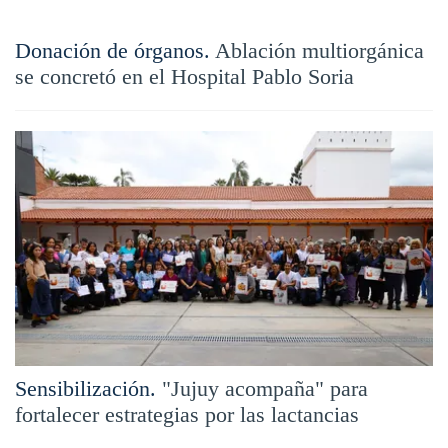
Donación de órganos.
Ablación multiorgánica
se concretó en el Hospital Pablo Soria
Sensibilización.
"Jujuy acompaña" para
fortalecer estrategias por las lactancias