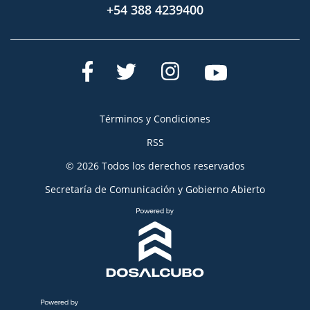
+54 388 4239400
Términos y Condiciones
RSS
© 2026 Todos los derechos reservados
Secretaría de Comunicación y Gobierno Abierto