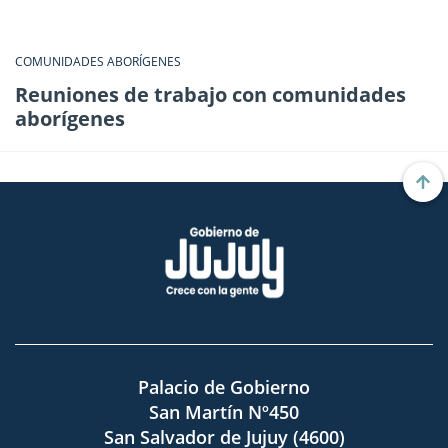
COMUNIDADES ABORÍGENES
Reuniones de trabajo con comunidades
aborígenes
Palacio de Gobierno
San Martín Nº450
San Salvador de Jujuy (4600)