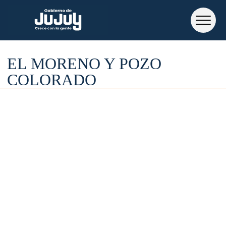
EL MORENO Y POZO
COLORADO