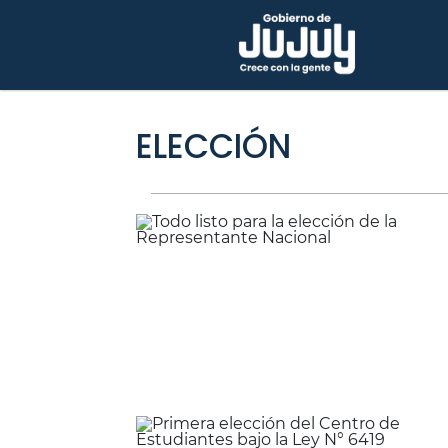
ELECCIÓN