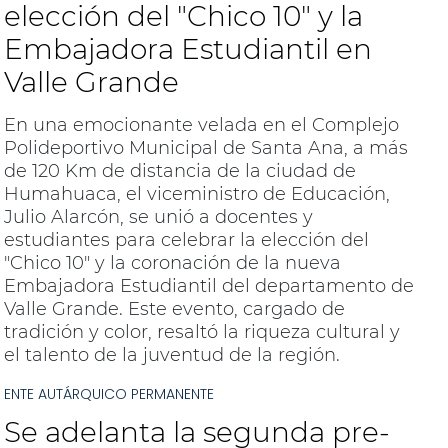
elección del "Chico 10" y la
Embajadora Estudiantil en
Valle Grande
En una emocionante velada en el Complejo
Polideportivo Municipal de Santa Ana, a más
de 120 Km de distancia de la ciudad de
Humahuaca, el viceministro de Educación,
Julio Alarcón, se unió a docentes y
estudiantes para celebrar la elección del
"Chico 10" y la coronación de la nueva
Embajadora Estudiantil del departamento de
Valle Grande. Este evento, cargado de
tradición y color, resaltó la riqueza cultural y
el talento de la juventud de la región.
ENTE AUTÁRQUICO PERMANENTE
Se adelanta la segunda pre-