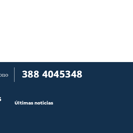
S
Últimas noticias