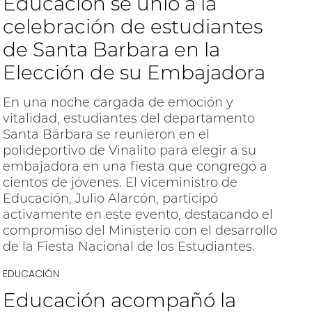
Educación se unió a la
celebración de estudiantes
de Santa Barbara en la
Elección de su Embajadora
En una noche cargada de emoción y
vitalidad, estudiantes del departamento
Santa Bárbara se reunieron en el
polideportivo de Vinalito para elegir a su
embajadora en una fiesta que congregó a
cientos de jóvenes. El viceministro de
Educación, Julio Alarcón, participó
activamente en este evento, destacando el
compromiso del Ministerio con el desarrollo
de la Fiesta Nacional de los Estudiantes.
EDUCACIÓN
Educación acompañó la