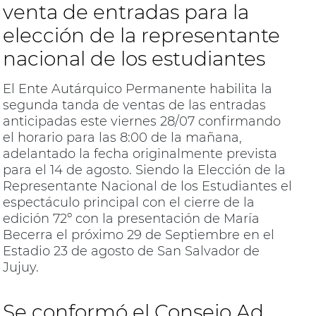
venta de entradas para la
elección de la representante
nacional de los estudiantes
El Ente Autárquico Permanente habilita la
segunda tanda de ventas de las entradas
anticipadas este viernes 28/07 confirmando
el horario para las 8:00 de la mañana,
adelantado la fecha originalmente prevista
para el 14 de agosto. Siendo la Elección de la
Representante Nacional de los Estudiantes el
espectáculo principal con el cierre de la
edición 72º con la presentación de María
Becerra el próximo 29 de Septiembre en el
Estadio 23 de agosto de San Salvador de
Jujuy.
Se conformó el Consejo Ad