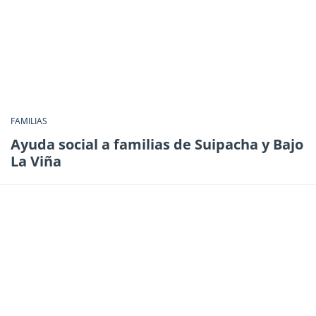
FAMILIAS
Ayuda social a familias de Suipacha y Bajo
La Viña