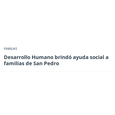
FAMILIAS
Desarrollo Humano brindó ayuda social a
familias de San Pedro