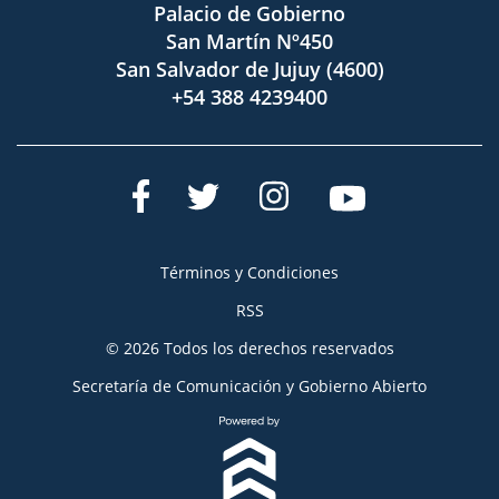
Palacio de Gobierno
San Martín Nº450
San Salvador de Jujuy (4600)
+54 388 4239400
Términos y Condiciones
RSS
© 2026 Todos los derechos reservados
Secretaría de Comunicación y Gobierno Abierto