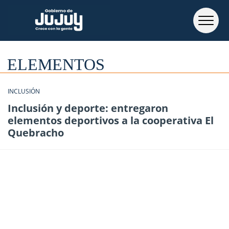
ELEMENTOS
INCLUSIÓN
Inclusión y deporte: entregaron
elementos deportivos a la cooperativa El
Quebracho