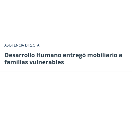
ASISTENCIA DIRECTA
Desarrollo Humano entregó mobiliario a
familias vulnerables