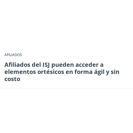
AFILIADOS
Afiliados del ISJ pueden acceder a
elementos ortésicos en forma ágil y sin
costo