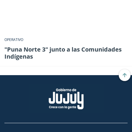
OPERATIVO
"Puna Norte 3" junto a las Comunidades
Indígenas