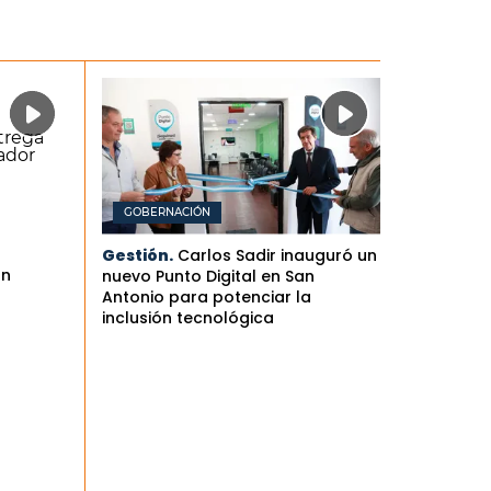
GOBERNACIÓN
Gestión.
Carlos Sadir inauguró un
an
nuevo Punto Digital en San
Antonio para potenciar la
inclusión tecnológica