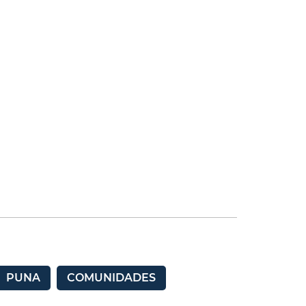
PUNA
COMUNIDADES