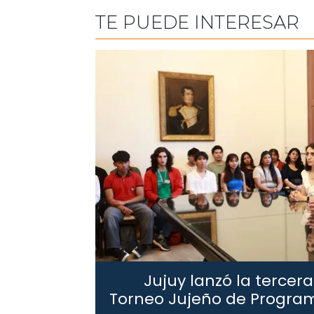
TE PUEDE INTERESAR
Jujuy lanzó la tercera
Jujuy.
Torneo Jujeño de Progra