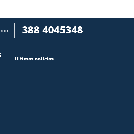
S
Últimas noticias