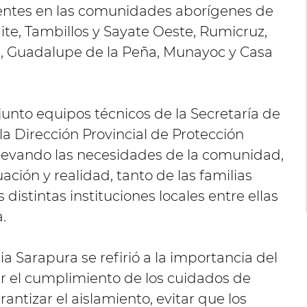
entes en las comunidades aborígenes de
e, Tambillos y Sayate Oeste, Rumicruz,
a, Guadalupe de la Peña, Munayoc y Casa
 junto equipos técnicos de la Secretaría de
la Dirección Provincial de Protección
elevando las necesidades de la comunidad,
uación y realidad, tanto de las familias
distintas instituciones locales entre ellas
.
ia Sarapura se refirió a la importancia del
 el cumplimiento de los cuidados de
rantizar el aislamiento, evitar que los