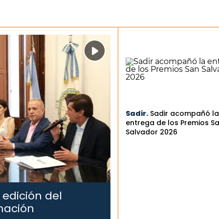
Sadir.
Sadir acompañó la
entrega de los Premios S
Salvador 2026
 edición del
mación