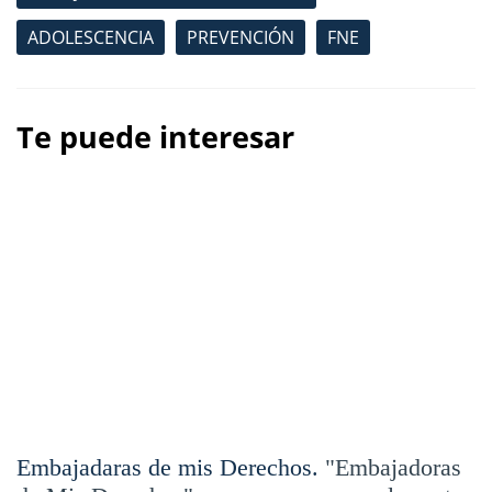
ADOLESCENCIA
PREVENCIÓN
FNE
Te puede interesar
Embajadaras de mis Derechos.
"Embajadoras