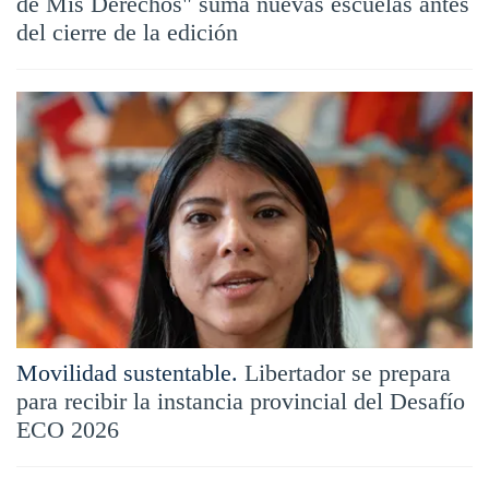
de Mis Derechos" suma nuevas escuelas antes
del cierre de la edición
Movilidad sustentable.
Libertador se prepara
para recibir la instancia provincial del Desafío
ECO 2026