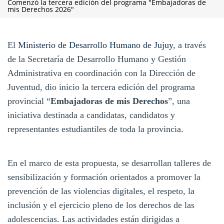
Comenzó la tercera edición del programa "Embajadoras de
mis Derechos 2026"
El
Ministerio de Desarrollo Humano de Jujuy
, a través
de la Secretaría de Desarrollo Humano y Gestión
Administrativa en coordinación con la Dirección de
Juventud, dio inicio la tercera edición del programa
provincial “
Embajadoras de mis Derechos
”, una
iniciativa destinada a candidatas, candidatos y
representantes estudiantiles de toda la provincia.
En el marco de esta propuesta, se desarrollan talleres de
sensibilización y formación orientados a promover la
prevención de las violencias digitales, el respeto, la
inclusión y el ejercicio pleno de los derechos de las
adolescencias. Las actividades están dirigidas a