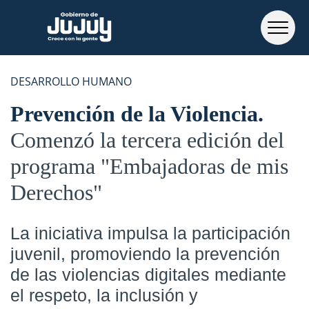
DESARROLLO HUMANO
Prevención de la Violencia
Comenzó la tercera edición del
programa "Embajadoras de mis
Derechos"
La iniciativa impulsa la participación
juvenil, promoviendo la prevención
de las violencias digitales mediante
el respeto, la inclusión y