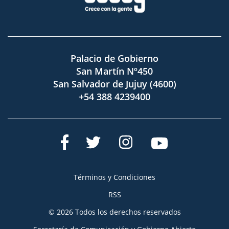
Palacio de Gobierno
San Martín Nº450
San Salvador de Jujuy (4600)
+54 388 4239400
Términos y Condiciones
RSS
© 2026 Todos los derechos reservados