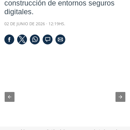
construcción de entornos seguros
digitales.
02 DE JUNIO DE 2026 · 12:19HS.