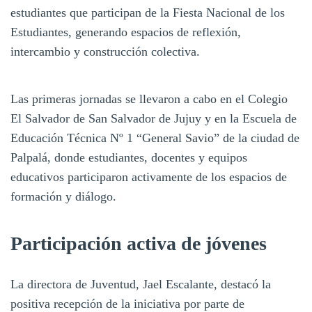
estudiantes que participan de la Fiesta Nacional de los
Estudiantes, generando espacios de reflexión,
intercambio y construcción colectiva.
Las primeras jornadas se llevaron a cabo en el Colegio
El Salvador de San Salvador de Jujuy y en la Escuela de
Educación Técnica Nº 1 “General Savio” de la ciudad de
Palpalá, donde estudiantes, docentes y equipos
educativos participaron activamente de los espacios de
formación y diálogo.
Participación activa de jóvenes
La directora de Juventud, Jael Escalante, destacó la
positiva recepción de la iniciativa por parte de