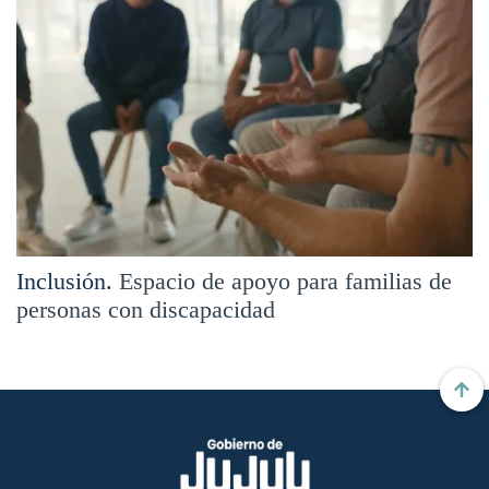
Inclusión.
Espacio de apoyo para familias de
personas con discapacidad