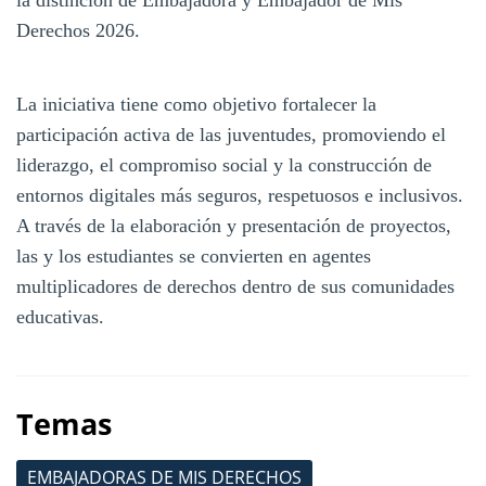
Derechos 2026.
La iniciativa tiene como objetivo fortalecer la
participación activa de las juventudes, promoviendo el
liderazgo, el compromiso social y la construcción de
entornos digitales más seguros, respetuosos e inclusivos.
A través de la elaboración y presentación de proyectos,
las y los estudiantes se convierten en agentes
multiplicadores de derechos dentro de sus comunidades
educativas.
Temas
EMBAJADORAS DE MIS DERECHOS