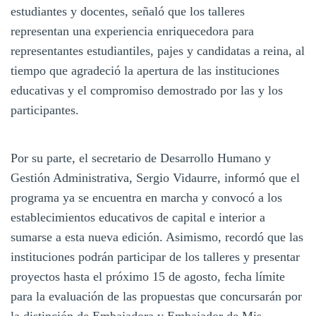
estudiantes y docentes, señaló que los talleres
representan una experiencia enriquecedora para
representantes estudiantiles, pajes y candidatas a reina, al
tiempo que agradeció la apertura de las instituciones
educativas y el compromiso demostrado por las y los
participantes.
Por su parte, el secretario de Desarrollo Humano y
Gestión Administrativa, Sergio Vidaurre, informó que el
programa ya se encuentra en marcha y convocó a los
establecimientos educativos de capital e interior a
sumarse a esta nueva edición. Asimismo, recordó que las
instituciones podrán participar de los talleres y presentar
proyectos hasta el próximo 15 de agosto, fecha límite
para la evaluación de las propuestas que concursarán por
la distinción de Embajadora y Embajador de Mis