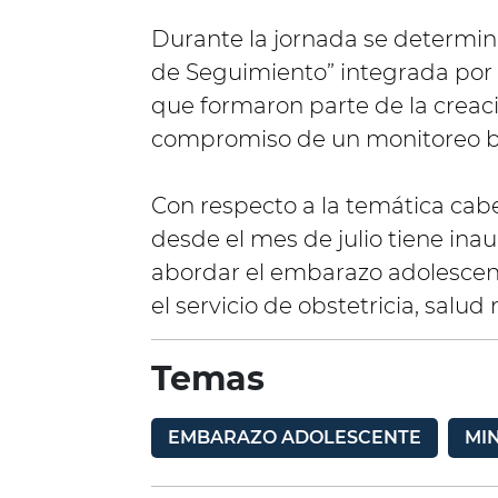
Durante la jornada se determi
de Seguimiento” integrada por 
que formaron parte de la creació
compromiso de un monitoreo bim
Con respecto a la temática cabe
desde el mes de julio tiene ina
abordar el embarazo adolescen
el servicio de obstetricia, salud
Temas
EMBARAZO ADOLESCENTE
MIN