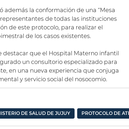
nó además la conformación de una “Mesa
representantes de todas las instituciones
n de este protocolo, para realizar el
estral de los casos existentes.
 destacar que el Hospital Materno infantil
ugurado un consultorio especializado para
te, en una nueva experiencia que conjuga
 mental y servicio social del nosocomio.
ISTERIO DE SALUD DE JUJUY
PROTOCOLO DE AT