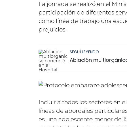
La jornada se realizó en el Mini
participación de diferentes serv
como línea de trabajo una escuc
prejuicios.
SEGUÍ LEYENDO
Ablación multiorgánica
Incluir a todos los sectores en
líneas de abordajes particulare
es una adolescente menor de 1