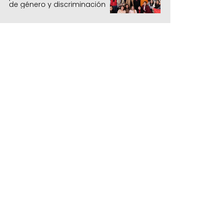
de género y discriminación