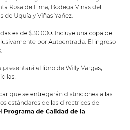
nta Rosa de Lima, Bodega Viñas del
as de Uquía y Viñas Yañez.
padas es de $30.000. Incluye una copa de
lusivamente por Autoentrada. El ingreso
.
 presentará el libro de Willy Vargas,
ollas.
ar que se entregarán distinciones a las
s estándares de las directrices de
el
Programa de Calidad de la