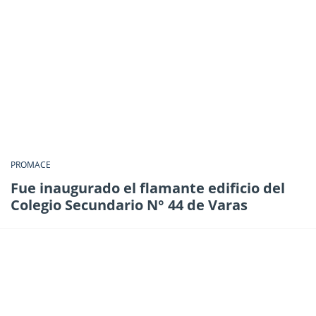
PROMACE
Fue inaugurado el flamante edificio del
Colegio Secundario N° 44 de Varas