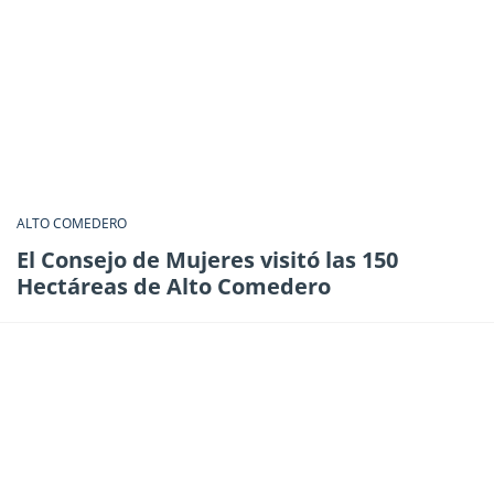
ALTO COMEDERO
El Consejo de Mujeres visitó las 150
Hectáreas de Alto Comedero