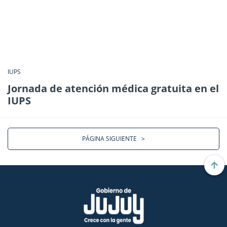
IUPS
Jornada de atención médica gratuita en el
IUPS
PÁGINA SIGUIENTE
>