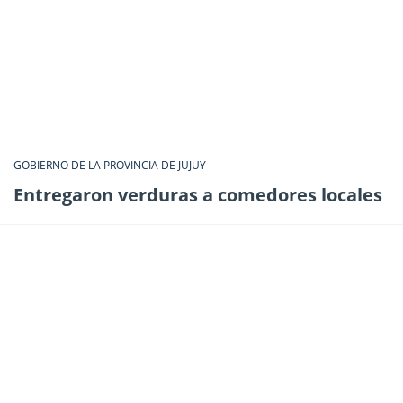
GOBIERNO DE LA PROVINCIA DE JUJUY
Entregaron verduras a comedores locales