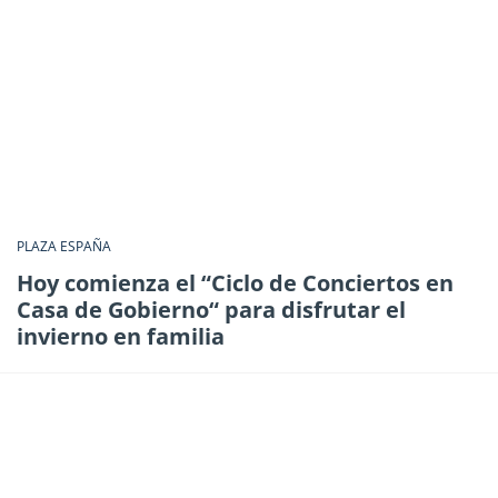
PLAZA ESPAÑA
Hoy comienza el “Ciclo de Conciertos en
Casa de Gobierno“ para disfrutar el
invierno en familia