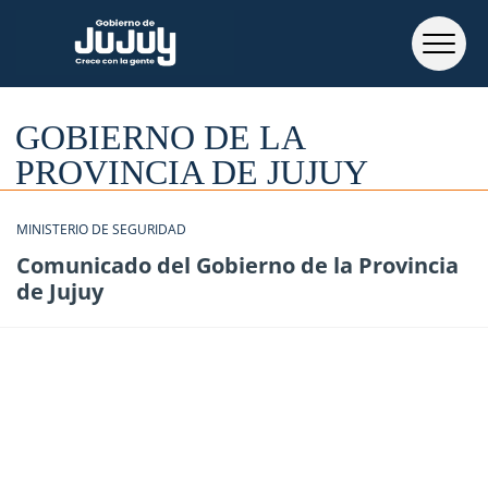
GOBIERNO DE LA
PROVINCIA DE JUJUY
MINISTERIO DE SEGURIDAD
Comunicado del Gobierno de la Provincia
de Jujuy