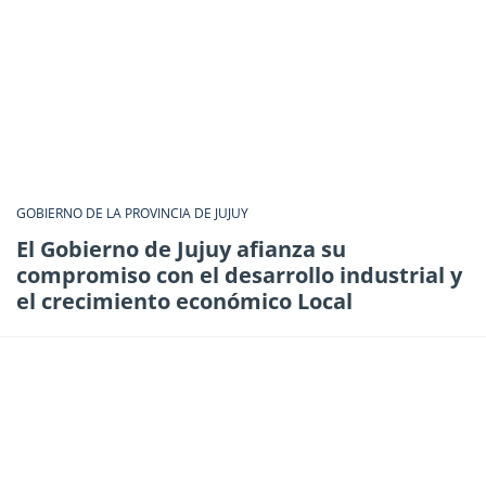
GOBIERNO DE LA PROVINCIA DE JUJUY
El Gobierno de Jujuy afianza su
compromiso con el desarrollo industrial y
el crecimiento económico Local