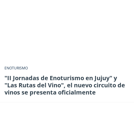
ENOTURISMO
"II Jornadas de Enoturismo en Jujuy" y
"Las Rutas del Vino", el nuevo circuito de
vinos se presenta oficialmente