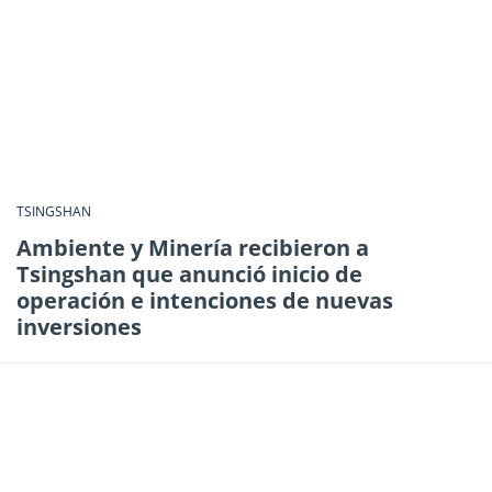
TSINGSHAN
Ambiente y Minería recibieron a
Tsingshan que anunció inicio de
operación e intenciones de nuevas
inversiones