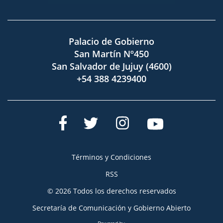
Palacio de Gobierno
San Martín Nº450
San Salvador de Jujuy (4600)
+54 388 4239400
Términos y Condiciones
RSS
© 2026 Todos los derechos reservados
Secretaría de Comunicación y Gobierno Abierto