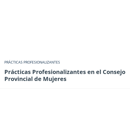
PRÁCTICAS PROFESIONALIZANTES
Prácticas Profesionalizantes en el Consejo
Provincial de Mujeres