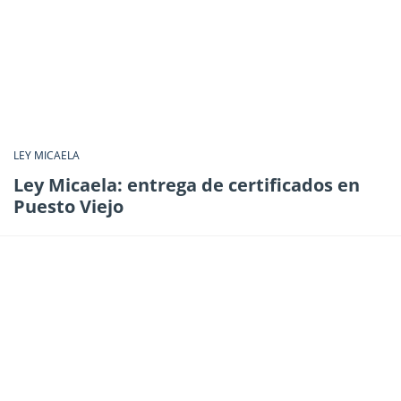
LEY MICAELA
Ley Micaela: entrega de certificados en
Puesto Viejo