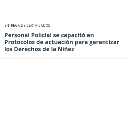
ENTREGA DE CERTIFICADOS
Personal Policial se capacitó en
Protocolos de actuación para garantizar
los Derechos de la Niñez