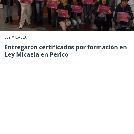
LEY MICAELA
Entregaron certificados por formación en
Ley Micaela en Perico