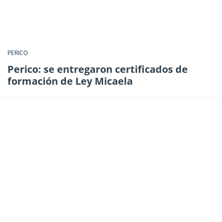
PERICO
Perico: se entregaron certificados de
formación de Ley Micaela