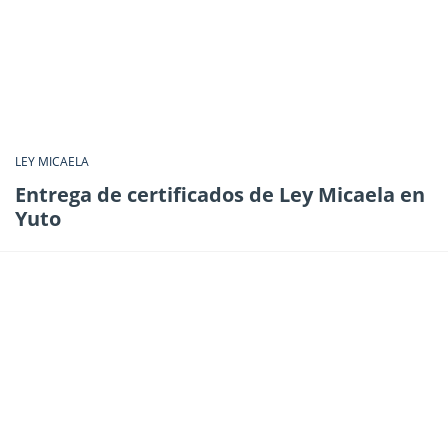
LEY MICAELA
Entrega de certificados de Ley Micaela en
Yuto