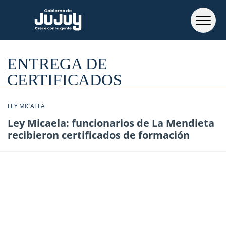
ENTREGA DE
CERTIFICADOS
LEY MICAELA
Ley Micaela: funcionarios de La Mendieta
recibieron certificados de formación