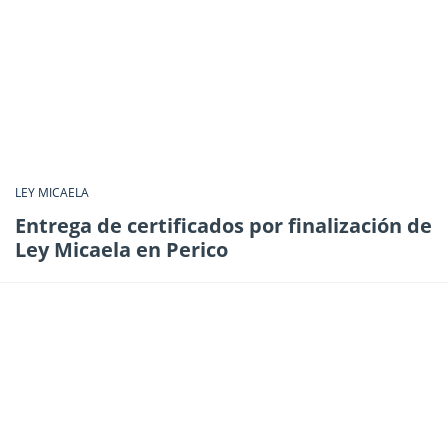
LEY MICAELA
Entrega de certificados por finalización de
Ley Micaela en Perico