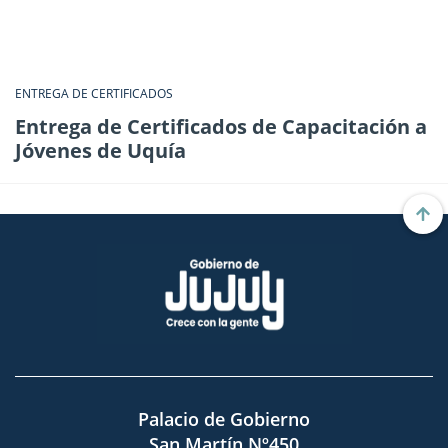
ENTREGA DE CERTIFICADOS
Entrega de Certificados de Capacitación a
Jóvenes de Uquía
Palacio de Gobierno
San Martín Nº450