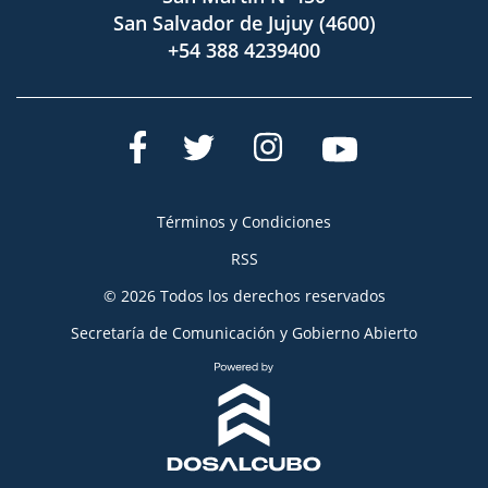
San Salvador de Jujuy (4600)
+54 388 4239400
Términos y Condiciones
RSS
© 2026 Todos los derechos reservados
Secretaría de Comunicación y Gobierno Abierto