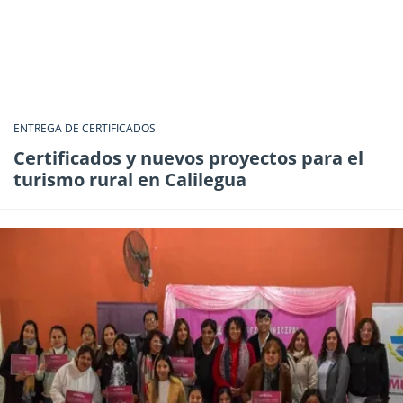
ENTREGA DE CERTIFICADOS
Certificados y nuevos proyectos para el
turismo rural en Calilegua