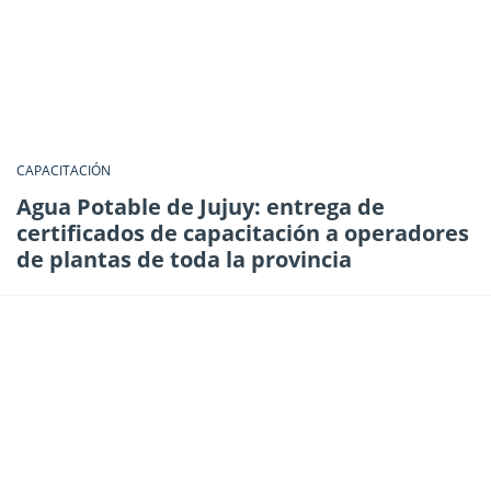
CAPACITACIÓN
​Agua Potable de Jujuy: entrega de
certificados de capacitación a operadores
de plantas de toda la provincia