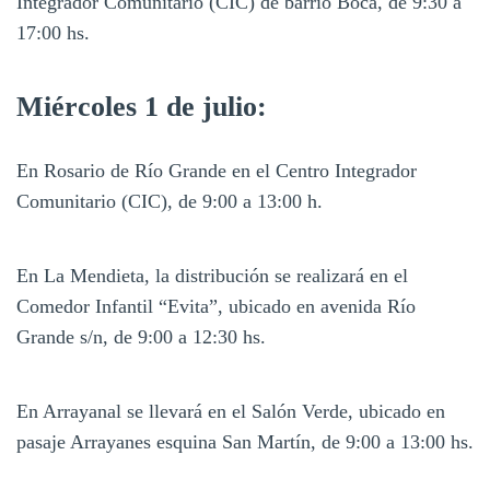
Integrador Comunitario (CIC) de barrio Boca, de 9:30 a
17:00 hs.
Miércoles 1 de julio:
En Rosario de Río Grande en el Centro Integrador
Comunitario (CIC), de 9:00 a 13:00 h.
En La Mendieta, la distribución se realizará en el
Comedor Infantil “Evita”, ubicado en avenida Río
Grande s/n, de 9:00 a 12:30 hs.
En Arrayanal se llevará en el Salón Verde, ubicado en
pasaje Arrayanes esquina San Martín, de 9:00 a 13:00 hs.