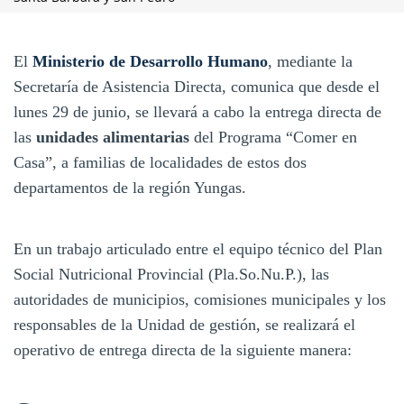
El
Ministerio de Desarrollo Humano
, mediante la
Secretaría de Asistencia Directa, comunica que desde el
lunes 29 de junio, se llevará a cabo la entrega directa de
las
unidades alimentarias
del Programa “Comer en
Casa”, a familias de localidades de estos dos
departamentos de la región Yungas.
En un trabajo articulado entre el equipo técnico del Plan
Social Nutricional Provincial (Pla.So.Nu.P.), las
autoridades de municipios, comisiones municipales y los
responsables de la Unidad de gestión, se realizará el
operativo de entrega directa de la siguiente manera: