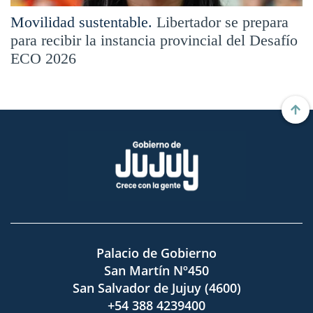
Movilidad sustentable.
Libertador se prepara
para recibir la instancia provincial del Desafío
ECO 2026
Palacio de Gobierno
San Martín Nº450
San Salvador de Jujuy (4600)
+54 388 4239400