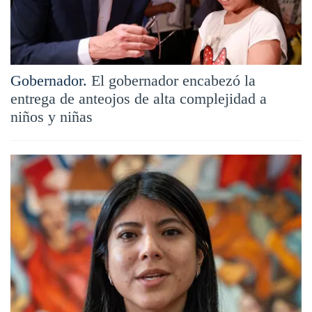
Gobernador.
El gobernador encabezó la
entrega de anteojos de alta complejidad a
niños y niñas