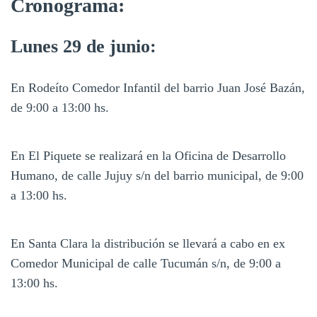
Cronograma:
Lunes 29 de junio:
En Rodeíto Comedor Infantil del barrio Juan José Bazán,
de 9:00 a 13:00 hs.
En El Piquete se realizará en la Oficina de Desarrollo
Humano, de calle Jujuy s/n del barrio municipal, de 9:00
a 13:00 hs.
En Santa Clara la distribución se llevará a cabo en ex
Comedor Municipal de calle Tucumán s/n, de 9:00 a
13:00 hs.