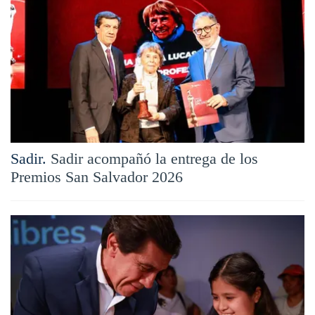
Sadir.
Sadir acompañó la entrega de los
Premios San Salvador 2026