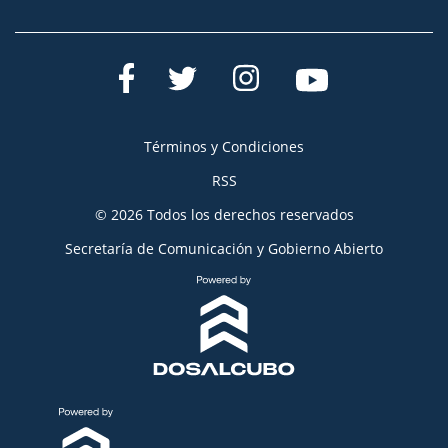
Términos y Condiciones
RSS
© 2026 Todos los derechos reservados
Secretaría de Comunicación y Gobierno Abierto