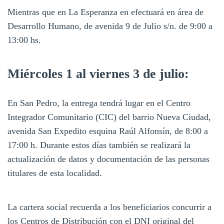
Mientras que en La Esperanza en efectuará en área de
Desarrollo Humano, de avenida 9 de Julio s/n. de 9:00 a
13:00 hs.
Miércoles 1 al viernes 3 de julio:
En San Pedro, la entrega tendrá lugar en el Centro
Integrador Comunitario (CIC) del barrio Nueva Ciudad,
avenida San Expedito esquina Raúl Alfonsín, de 8:00 a
17:00 h. Durante estos días también se realizará la
actualización de datos y documentación de las personas
titulares de esta localidad.
La cartera social recuerda a los beneficiarios concurrir a
los Centros de Distribución con el DNI original del