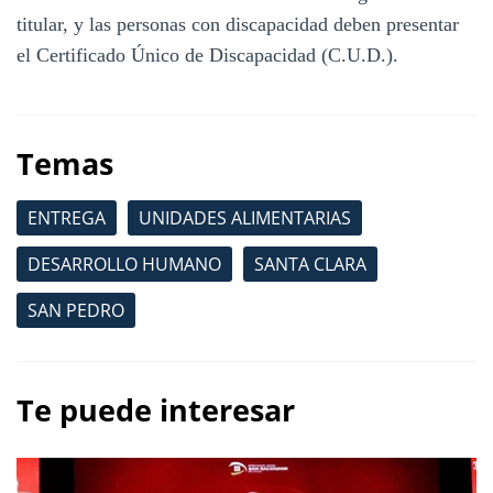
titular, y las personas con discapacidad deben presentar
el Certificado Único de Discapacidad (C.U.D.).
Temas
ENTREGA
UNIDADES ALIMENTARIAS
DESARROLLO HUMANO
SANTA CLARA
SAN PEDRO
Te puede interesar