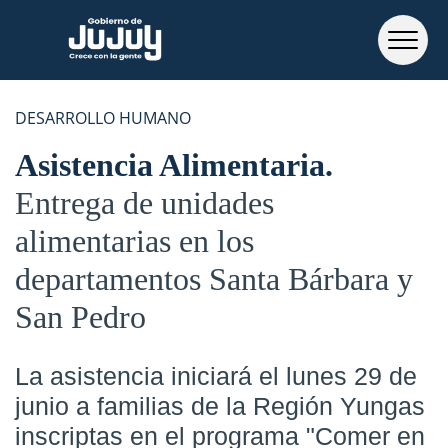
DESARROLLO HUMANO
Asistencia Alimentaria
Entrega de unidades
alimentarias en los
departamentos Santa Bárbara y
San Pedro
La asistencia iniciará el lunes 29 de
junio a familias de la Región Yungas
inscriptas en el programa "Comer en