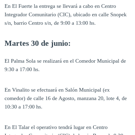
En El Fuerte la entrega se llevará a cabo en Centro
Integrador Comunitario (CIC), ubicado en calle Snopek
s/n, barrio Centro s/n, de 9:00 a 13:00 hs.
Martes 30 de junio:
El Palma Sola se realizará en el Comedor Municipal de
9:30 a 17:00 hs.
En Vinalito se efectuará en Salón Municipal (ex
comedor) de calle 16 de Agosto, manzana 20, lote 4, de
10:30 a 17:00 hs.
En El Talar el operativo tendrá lugar en Centro