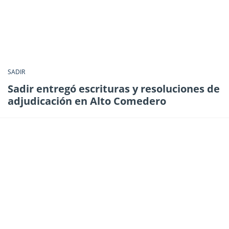
SADIR
Sadir entregó escrituras y resoluciones de
adjudicación en Alto Comedero