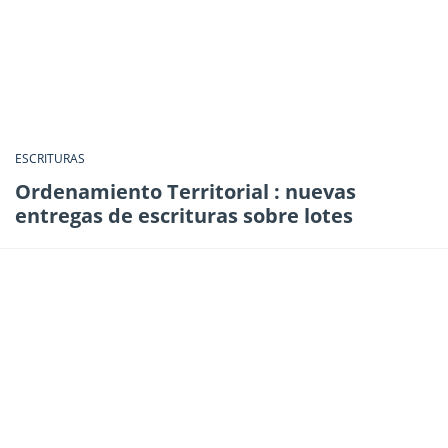
ESCRITURAS
Ordenamiento Territorial : nuevas
entregas de escrituras sobre lotes