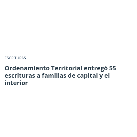
ESCRITURAS
Ordenamiento Territorial entregó 55
escrituras a familias de capital y el
interior