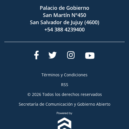
Palacio de Gobierno
San Martín Nº450
San Salvador de Jujuy (4600)
+54 388 4239400
Términos y Condiciones
RSS
© 2026 Todos los derechos reservados
Secretaría de Comunicación y Gobierno Abierto