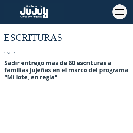
ESCRITURAS
SADIR
Sadir entregó más de 60 escrituras a
familias jujeñas en el marco del programa
"Mi lote, en regla"