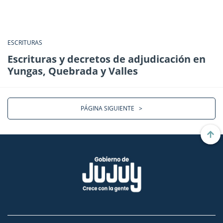
ESCRITURAS
Escrituras y decretos de adjudicación en
Yungas, Quebrada y Valles
PÁGINA SIGUIENTE
>