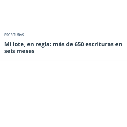
ESCRITURAS
Mi lote, en regla: más de 650 escrituras en
seis meses