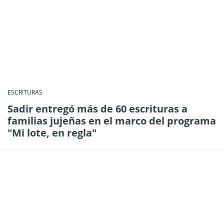
ESCRITURAS
Sadir entregó más de 60 escrituras a
familias jujeñas en el marco del programa
"Mi lote, en regla"