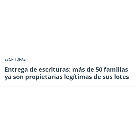
ESCRITURAS
Entrega de escrituras: más de 50 familias
ya son propietarias legítimas de sus lotes