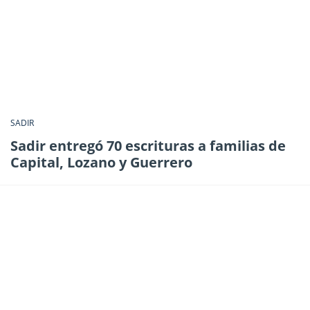
SADIR
Sadir entregó 70 escrituras a familias de
Capital, Lozano y Guerrero