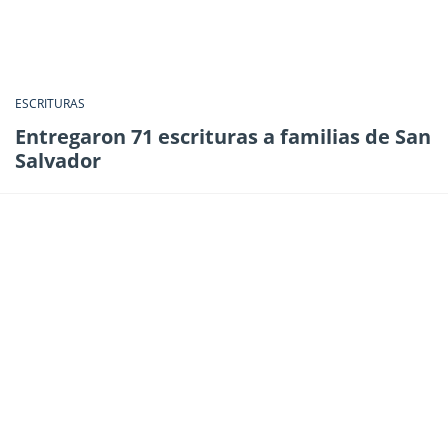
ESCRITURAS
Entregaron 71 escrituras a familias de San
Salvador