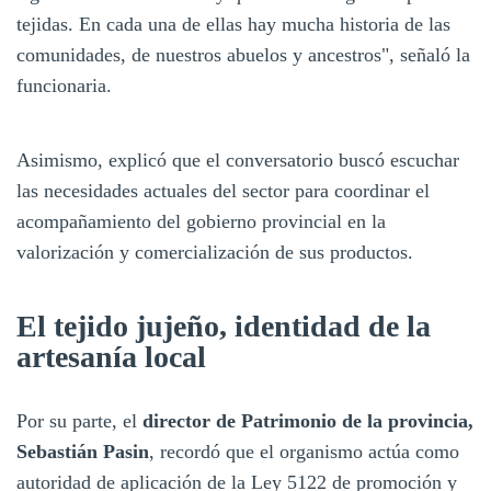
tejidas. En cada una de ellas hay mucha historia de las
comunidades, de nuestros abuelos y ancestros", señaló la
funcionaria.
Asimismo, explicó que el conversatorio buscó escuchar
las necesidades actuales del sector para coordinar el
acompañamiento del gobierno provincial en la
valorización y comercialización de sus productos.
El tejido jujeño, identidad de la
artesanía local
Por su parte, el
director de Patrimonio de la provincia,
Sebastián Pasin
, recordó que el organismo actúa como
autoridad de aplicación de la Ley 5122 de promoción y