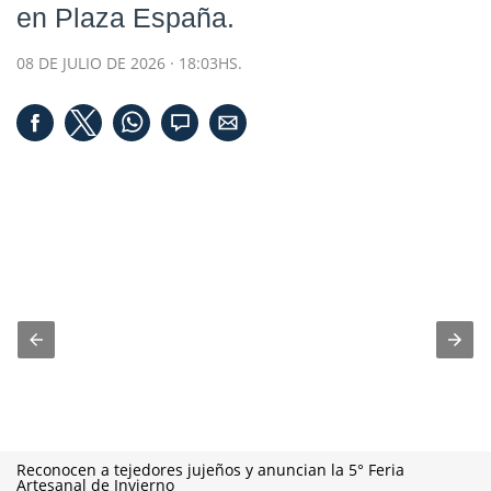
en Plaza España.
08 DE JULIO DE 2026 · 18:03HS.
Reconocen a tejedores jujeños y anuncian la 5° Feria
Artesanal de Invierno