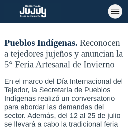
Pueblos Indígenas
Reconocen
a tejedores jujeños y anuncian la
5° Feria Artesanal de Invierno
En el marco del Día Internacional del
Tejedor, la Secretaría de Pueblos
Indígenas realizó un conversatorio
para abordar las demandas del
sector. Además, del 12 al 25 de julio
se llevará a cabo la tradicional feria