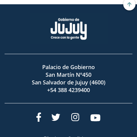
Palacio de Gobierno
San Martín Nº450
San Salvador de Jujuy (4600)
+54 388 4239400