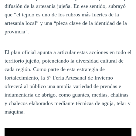
difusión de la artesanía jujeña. En ese sentido, subrayó
que “el tejido es uno de los rubros más fuertes de la
artesanía local” y una “pieza clave de la identidad de la
provincia”.
El plan oficial apunta a articular estas acciones en todo el
territorio jujeño, potenciando la diversidad cultural de
cada región. Como parte de esta estrategia de
fortalecimiento, la 5° Feria Artesanal de Invierno
ofrecerá al público una amplia variedad de prendas e
indumentaria de abrigo, como guantes, medias, chalinas
y chalecos elaborados mediante técnicas de aguja, telar y
máquina.