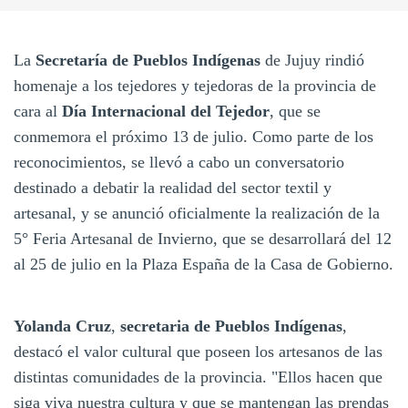
La
Secretaría de Pueblos Indígenas
de Jujuy rindió
homenaje a los tejedores y tejedoras de la provincia de
cara al
Día Internacional del Tejedor
, que se
conmemora el próximo 13 de julio. Como parte de los
reconocimientos, se llevó a cabo un conversatorio
destinado a debatir la realidad del sector textil y
artesanal, y se anunció oficialmente la realización de la
5° Feria Artesanal de Invierno, que se desarrollará del 12
al 25 de julio en la Plaza España de la Casa de Gobierno.
Yolanda Cruz
,
secretaria de Pueblos Indígenas
,
destacó el valor cultural que poseen los artesanos de las
distintas comunidades de la provincia. "Ellos hacen que
siga viva nuestra cultura y que se mantengan las prendas