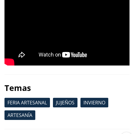
Temas
FERIA ARTESANAL
JUJEÑOS
INVIERNO
ARTESANÍA