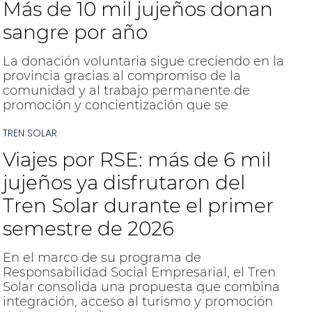
Más de 10 mil jujeños donan
sangre por año
La donación voluntaria sigue creciendo en la
provincia gracias al compromiso de la
comunidad y al trabajo permanente de
promoción y concientización que se
desarrolla en todo el territorio.
TREN SOLAR
Viajes por RSE: más de 6 mil
jujeños ya disfrutaron del
Tren Solar durante el primer
semestre de 2026
En el marco de su programa de
Responsabilidad Social Empresarial, el Tren
Solar consolida una propuesta que combina
integración, acceso al turismo y promoción