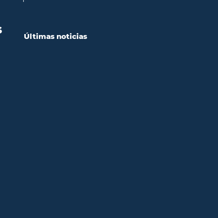
S
Últimas noticias