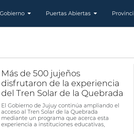
Gobierno
Puertas Abiertas
Provinc
Más de 500 jujeños
disfrutaron de la experiencia
del Tren Solar de la Quebrada
El Gobierno de Jujuy continúa ampliando el
acceso al Tren Solar de la Quebrada
mediante un programa que acerca esta
experiencia a instituciones educativas,
organizaciones sociales y comunidades de