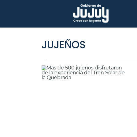
JUJEÑOS