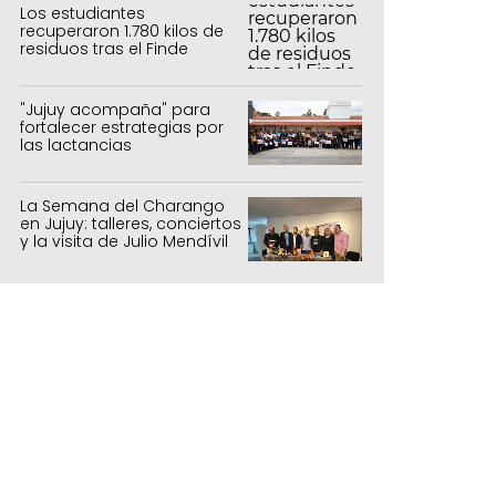
Los estudiantes
recuperaron 1.780 kilos de
residuos tras el Finde
Estudiantil
"Jujuy acompaña" para
fortalecer estrategias por
las lactancias
La Semana del Charango
en Jujuy: talleres, conciertos
y la visita de Julio Mendívil