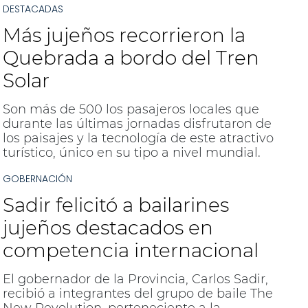
DESTACADAS
​Más jujeños recorrieron la
Quebrada a bordo del Tren
Solar
Son más de 500 los pasajeros locales que
durante las últimas jornadas disfrutaron de
los paisajes y la tecnología de este atractivo
turístico, único en su tipo a nivel mundial.
GOBERNACIÓN
Sadir felicitó a bailarines
jujeños destacados en
competencia internacional
El gobernador de la Provincia, Carlos Sadir,
recibió a integrantes del grupo de baile The
New Revolution, perteneciente a la