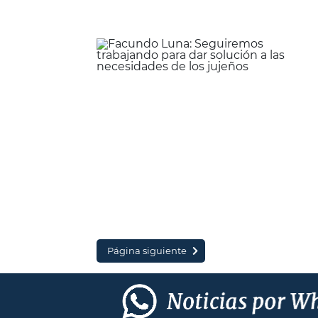
Página siguiente