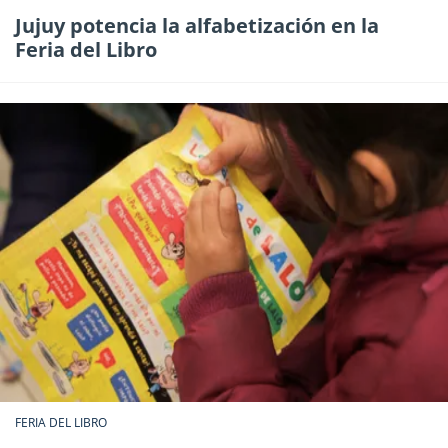
Jujuy potencia la alfabetización en la
Feria del Libro
FERIA DEL LIBRO