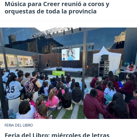
Música para Creer reunió a coros y
orquestas de toda la provincia
FERIA DEL LIBRO
Feria del Libro: miércoles de letras,