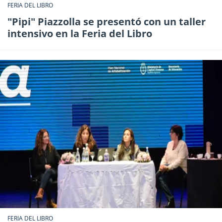
FERIA DEL LIBRO
"Pipi" Piazzolla se presentó con un taller
intensivo en la Feria del Libro
FERIA DEL LIBRO