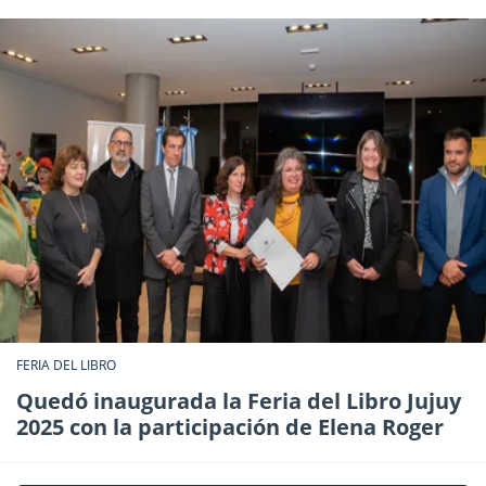
FERIA DEL LIBRO
Quedó inaugurada la Feria del Libro Jujuy
2025 con la participación de Elena Roger