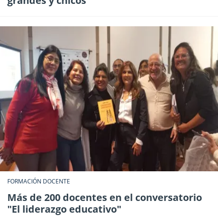
grandes y chicos
FORMACIÓN DOCENTE
Más de 200 docentes en el conversatorio
"El liderazgo educativo"