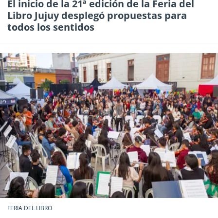
El inicio de la 21ª edición de la Feria del
Libro Jujuy desplegó propuestas para
todos los sentidos
FERIA DEL LIBRO