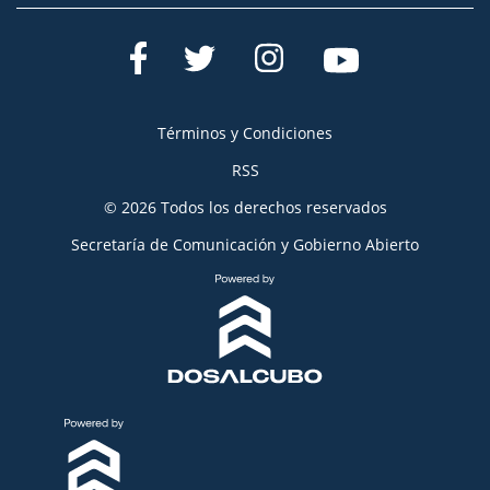
Términos y Condiciones
RSS
© 2026 Todos los derechos reservados
Secretaría de Comunicación y Gobierno Abierto