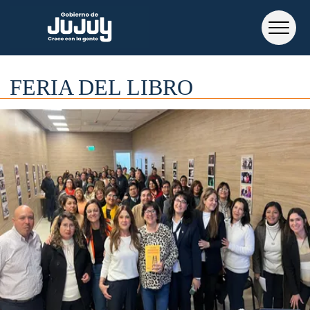
FERIA DEL LIBRO