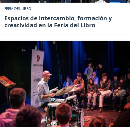
FERIA DEL LIBRO
Espacios de intercambio, formación y
creatividad en la Feria del Libro