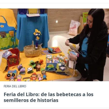
FERIA DEL LIBRO
Feria del Libro: de las bebetecas a los
semilleros de historias