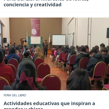
conciencia y creatividad
FERIA DEL LIBRO
Actividades educativas que inspiran a