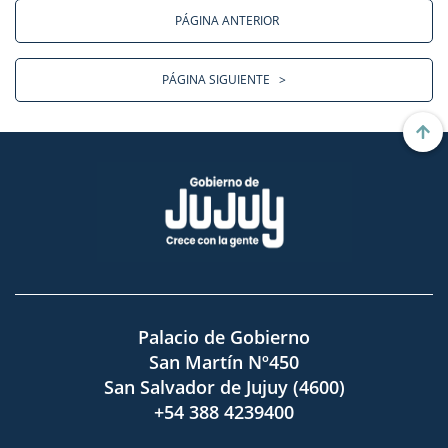
PÁGINA ANTERIOR
PÁGINA SIGUIENTE
>
Palacio de Gobierno
San Martín Nº450
San Salvador de Jujuy (4600)
+54 388 4239400