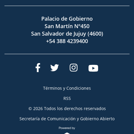
Palacio de Gobierno
San Martín Nº450
San Salvador de Jujuy (4600)
+54 388 4239400
Términos y Condiciones
RSS
© 2026 Todos los derechos reservados
Secretaría de Comunicación y Gobierno Abierto