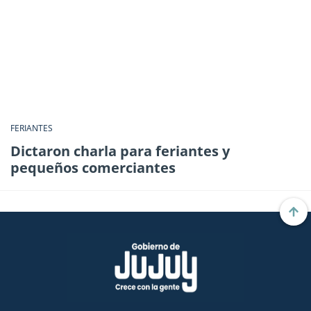
FERIANTES
Dictaron charla para feriantes y
pequeños comerciantes