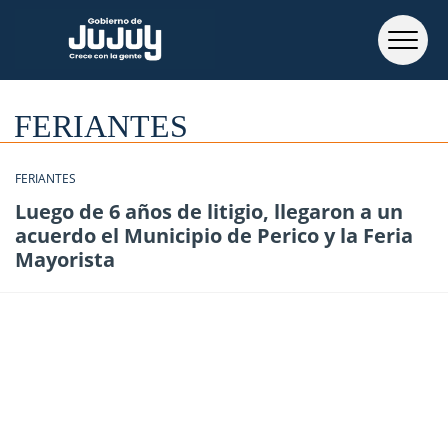
FERIANTES
FERIANTES
Luego de 6 años de litigio, llegaron a un
acuerdo el Municipio de Perico y la Feria
Mayorista