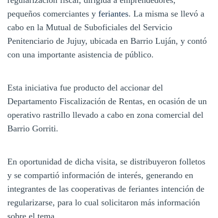
pequeños comerciantes y
feriantes
. La misma se llevó a
cabo en la Mutual de Suboficiales del Servicio
Penitenciario de Jujuy, ubicada en Barrio Luján, y contó
con una importante asistencia de público.
Esta iniciativa fue producto del accionar del
Departamento Fiscalización de Rentas, en ocasión de un
operativo rastrillo llevado a cabo en zona comercial del
Barrio Gorriti.
En oportunidad de dicha visita, se distribuyeron folletos
y se compartió información de interés, generando en
integrantes de las cooperativas de feriantes intención de
regularizarse, para lo cual solicitaron más información
sobre el tema.