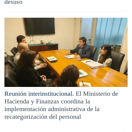
desuso
Reunión interinstitucional.
El Ministerio de
Hacienda y Finanzas coordina la
implementación administrativa de la
recategorización del personal