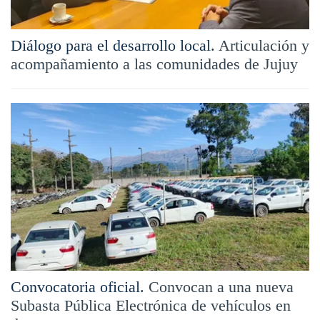
Diálogo para el desarrollo local.
Articulación y
acompañamiento a las comunidades de Jujuy
Convocatoria oficial.
Convocan a una nueva
Subasta Pública Electrónica de vehículos en