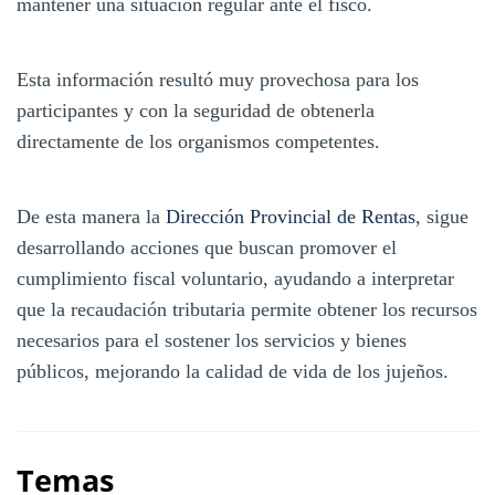
mantener una situación regular ante el fisco.
Esta información resultó muy provechosa para los
participantes y con la seguridad de obtenerla
directamente de los organismos competentes.
De esta manera la
Dirección Provincial de Rentas
, sigue
desarrollando acciones que buscan promover el
cumplimiento fiscal voluntario, ayudando a interpretar
que la recaudación tributaria permite obtener los recursos
necesarios para el sostener los servicios y bienes
públicos, mejorando la calidad de vida de los jujeños.
Temas