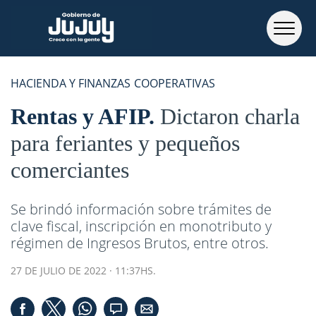
HACIENDA Y FINANZAS
COOPERATIVAS
Rentas y AFIP
Dictaron charla
para feriantes y pequeños
comerciantes
Se brindó información sobre trámites de
clave fiscal, inscripción en monotributo y
régimen de Ingresos Brutos, entre otros.
27 DE JULIO DE 2022 · 11:37HS.