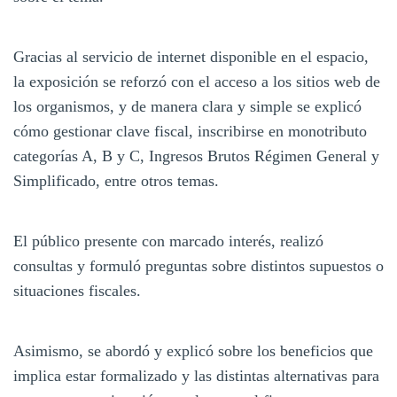
Gracias al servicio de internet disponible en el espacio,
la exposición se reforzó con el acceso a los sitios web de
los organismos, y de manera clara y simple se explicó
cómo gestionar clave fiscal, inscribirse en monotributo
categorías A, B y C, Ingresos Brutos Régimen General y
Simplificado, entre otros temas.
El público presente con marcado interés, realizó
consultas y formuló preguntas sobre distintos supuestos o
situaciones fiscales.
Asimismo, se abordó y explicó sobre los beneficios que
implica estar formalizado y las distintas alternativas para