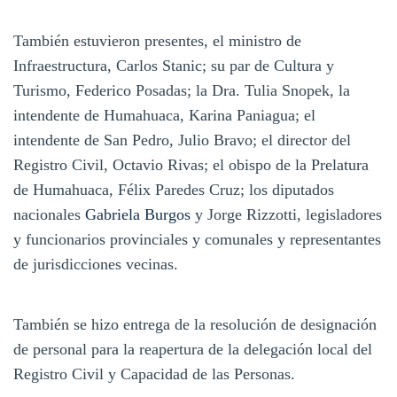
También estuvieron presentes, el ministro de
Infraestructura, Carlos Stanic; su par de Cultura y
Turismo, Federico Posadas; la Dra. Tulia Snopek, la
intendente de Humahuaca, Karina Paniagua; el
intendente de San Pedro, Julio Bravo; el director del
Registro Civil, Octavio Rivas; el obispo de la Prelatura
de Humahuaca, Félix Paredes Cruz; los diputados
nacionales
Gabriela Burgos
y Jorge Rizzotti, legisladores
y funcionarios provinciales y comunales y representantes
de jurisdicciones vecinas.
También se hizo entrega de la resolución de designación
de personal para la reapertura de la delegación local del
Registro Civil y Capacidad de las Personas.