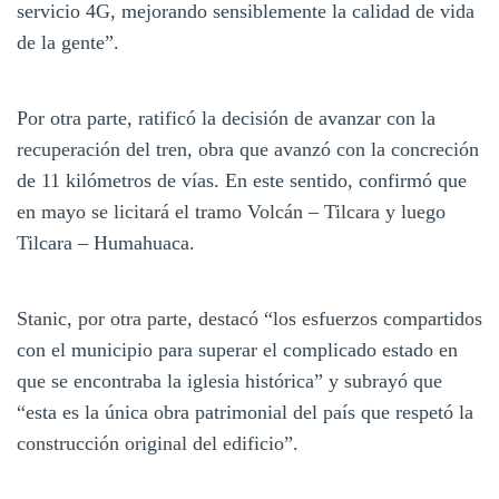
servicio 4G, mejorando sensiblemente la calidad de vida
de la gente”.
Por otra parte, ratificó la decisión de avanzar con la
recuperación del tren, obra que avanzó con la concreción
de 11 kilómetros de vías. En este sentido, confirmó que
en mayo se licitará el tramo Volcán – Tilcara y luego
Tilcara – Humahuaca.
Stanic, por otra parte, destacó “los esfuerzos compartidos
con el municipio para superar el complicado estado en
que se encontraba la iglesia histórica” y subrayó que
“esta es la única obra patrimonial del país que respetó la
construcción original del edificio”.