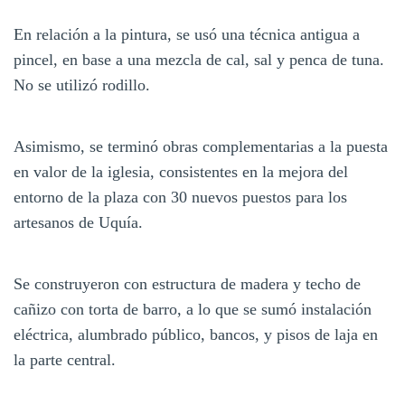
En relación a la pintura, se usó una técnica antigua a
pincel, en base a una mezcla de cal, sal y penca de tuna.
No se utilizó rodillo.
Asimismo, se terminó obras complementarias a la puesta
en valor de la iglesia, consistentes en la mejora del
entorno de la plaza con 30 nuevos puestos para los
artesanos de Uquía.
Se construyeron con estructura de madera y techo de
cañizo con torta de barro, a lo que se sumó instalación
eléctrica, alumbrado público, bancos, y pisos de laja en
la parte central.