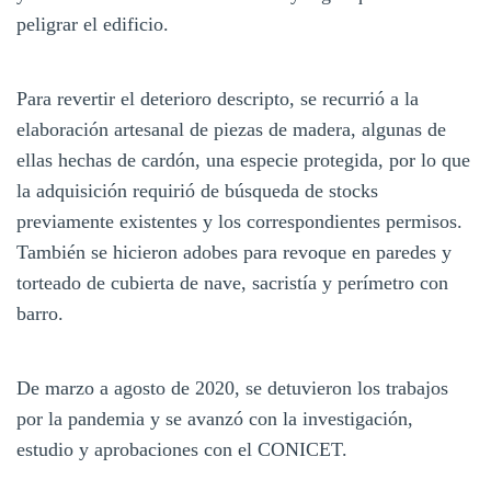
peligrar el edificio.
Para revertir el deterioro descripto, se recurrió a la
elaboración artesanal de piezas de madera, algunas de
ellas hechas de cardón, una especie protegida, por lo que
la adquisición requirió de búsqueda de stocks
previamente existentes y los correspondientes permisos.
También se hicieron adobes para revoque en paredes y
torteado de cubierta de nave, sacristía y perímetro con
barro.
De marzo a agosto de 2020, se detuvieron los trabajos
por la pandemia y se avanzó con la investigación,
estudio y aprobaciones con el CONICET.