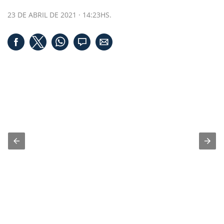
23 DE ABRIL DE 2021 · 14:23HS.