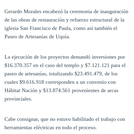
Gerardo Morales encabezó la ceremonia de inauguración
de las obras de restauración y refuerzo estructural de la
iglesia San Francisco de Paula, como así también el
Paseo de Artesanías de Uquía.
La ejecución de los proyectos demandó inversiones por
$16.370.357 en el caso del templo y $7.121.121 para el
paseo de artesanías, totalizando $23.491.479, de los
cuales $9.616.918 corresponden a un convenio con
Hábitat Nación y $13.874.561 provenientes de arcas
provinciales.
Cabe consignar, que no estuvo habilitado el trabajo con
herramientas eléctricas en todo el proceso.