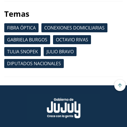
Temas
FIBRA ÓPTICA
CONEXIONES DOMICILIARIAS
GABRIELA BURGOS
OCTAVIO RIVAS
TULIA SNOPEK
JULIO BRAVO
DIPUTADOS NACIONALES