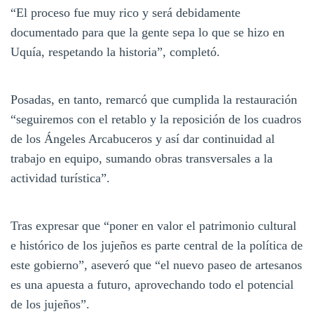
“El proceso fue muy rico y será debidamente
documentado para que la gente sepa lo que se hizo en
Uquía, respetando la historia”, completó.
Posadas, en tanto, remarcó que cumplida la restauración
“seguiremos con el retablo y la reposición de los cuadros
de los Ángeles Arcabuceros y así dar continuidad al
trabajo en equipo, sumando obras transversales a la
actividad turística”.
Tras expresar que “poner en valor el patrimonio cultural
e histórico de los jujeños es parte central de la política de
este gobierno”, aseveró que “el nuevo paseo de artesanos
es una apuesta a futuro, aprovechando todo el potencial
de los jujeños”.