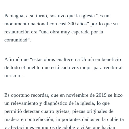
Paniagua, a su turno, sostuvo que la iglesia “es un
monumento nacional con casi 300 años” por lo que su
restauración era “una obra muy esperada por la
comunidad”.
Afirmó que “estas obras enaltecen a Uquía en beneficio
de todo el pueblo que está cada vez mejor para recibir al
turismo”.
Es oportuno recordar, que en noviembre de 2019 se hizo
un relevamiento y diagnóstico de la iglesia, lo que
permitió detectar cuatro grietas, piezas originales de
madera en putrefacción, importantes daños en la cubierta
y afectaciones en muros de adobe y vigas que hacían