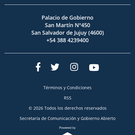
Palacio de Gobierno
San Martín Nº450
San Salvador de Jujuy (4600)
+54 388 4239400
Términos y Condiciones
RSS
© 2026 Todos los derechos reservados
Secretaría de Comunicación y Gobierno Abierto