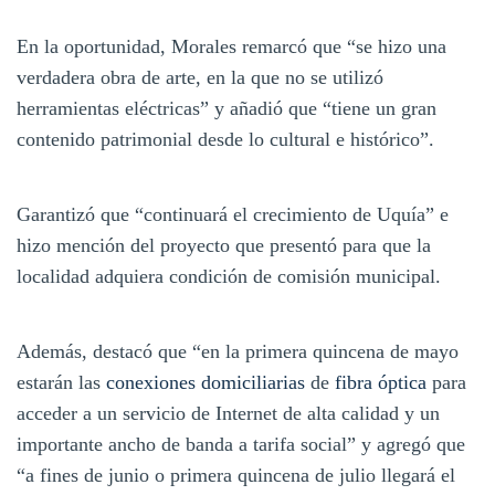
En la oportunidad, Morales remarcó que “se hizo una
verdadera obra de arte, en la que no se utilizó
herramientas eléctricas” y añadió que “tiene un gran
contenido patrimonial desde lo cultural e histórico”.
Garantizó que “continuará el crecimiento de Uquía” e
hizo mención del proyecto que presentó para que la
localidad adquiera condición de comisión municipal.
Además, destacó que “en la primera quincena de mayo
estarán las
conexiones domiciliarias
de
fibra óptica
para
acceder a un servicio de Internet de alta calidad y un
importante ancho de banda a tarifa social” y agregó que
“a fines de junio o primera quincena de julio llegará el