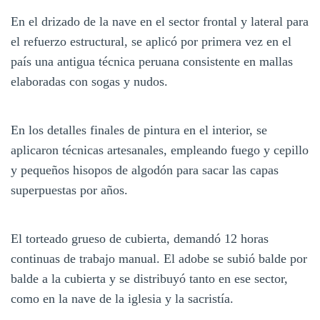
En el drizado de la nave en el sector frontal y lateral para
el refuerzo estructural, se aplicó por primera vez en el
país una antigua técnica peruana consistente en mallas
elaboradas con sogas y nudos.
En los detalles finales de pintura en el interior, se
aplicaron técnicas artesanales, empleando fuego y cepillo
y pequeños hisopos de algodón para sacar las capas
superpuestas por años.
El torteado grueso de cubierta, demandó 12 horas
continuas de trabajo manual. El adobe se subió balde por
balde a la cubierta y se distribuyó tanto en ese sector,
como en la nave de la iglesia y la sacristía.