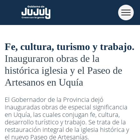
Fe, cultura, turismo y trabajo
Inauguraron obras de la
histórica iglesia y el Paseo de
Artesanos en Uquía
El Gobernador de la Provincia dejó
inauguradas obras de especial significancia
en Uquía, las cuales conjugan fe, cultura,
desarrollo turístico y trabajo. Se trata de la
restauración integral de la iglesia histórica y
el nuevo Paseo de Artesanías.