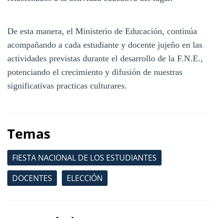
De esta manera, el Ministerio de Educación, continúa
acompañando a cada estudiante y docente jujeño en las
actividades previstas durante el desarrollo de la F.N.E.,
potenciando el crecimiento y difusión de nuestras
significativas practicas culturares.
Temas
FIESTA NACIONAL DE LOS ESTUDIANTES
DOCENTES
ELECCIÓN