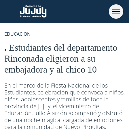
EDUCACIÓN
Estudiantes del departamento
Rinconada eligieron a su
embajadora y al chico 10
En el marco de la Fiesta Nacional de los
Estudiantes, celebración que convoca a niños,
niñas, adolescentes y familias de toda la
provincia de Jujuy, el viceministro de
Educación, Julio Alarcón acompañó y disfrutó
de una noche mágica, cargada de emociones
para la comunidad de Nuevo Pirquitas,