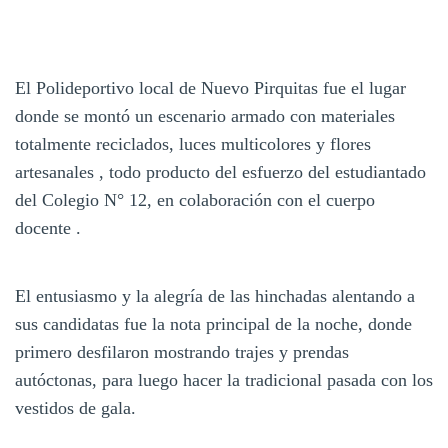
El Polideportivo local de Nuevo Pirquitas fue el lugar
donde se montó un escenario armado con materiales
totalmente reciclados, luces multicolores y flores
artesanales , todo producto del esfuerzo del estudiantado
del Colegio N° 12, en colaboración con el cuerpo
docente .
El entusiasmo y la alegría de las hinchadas alentando a
sus candidatas fue la nota principal de la noche, donde
primero desfilaron mostrando trajes y prendas
autóctonas, para luego hacer la tradicional pasada con los
vestidos de gala.