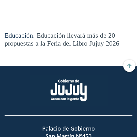
Educación.
Educación llevará más de 20
propuestas a la Feria del Libro Jujuy 2026
Palacio de Gobierno
San Martín Nº450