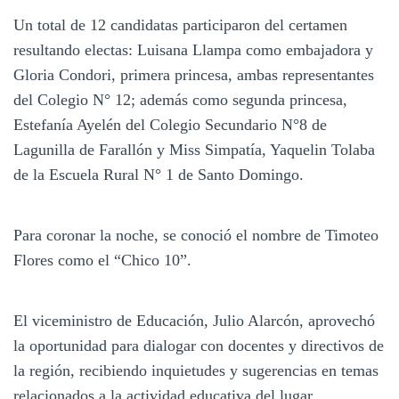
Un total de 12 candidatas participaron del certamen
resultando electas: Luisana Llampa como embajadora y
Gloria Condori, primera princesa, ambas representantes
del Colegio N° 12; además como segunda princesa,
Estefanía Ayelén del Colegio Secundario N°8 de
Lagunilla de Farallón y Miss Simpatía, Yaquelin Tolaba
de la Escuela Rural N° 1 de Santo Domingo.
Para coronar la noche, se conoció el nombre de Timoteo
Flores como el “Chico 10”.
El viceministro de Educación, Julio Alarcón, aprovechó
la oportunidad para dialogar con docentes y directivos de
la región, recibiendo inquietudes y sugerencias en temas
relacionados a la actividad educativa del lugar.