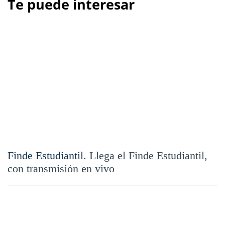
Te puede interesar
Finde Estudiantil.
Llega el Finde Estudiantil,
con transmisión en vivo