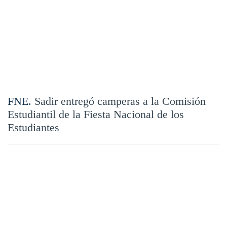
FNE.
Sadir entregó camperas a la Comisión
Estudiantil de la Fiesta Nacional de los
Estudiantes