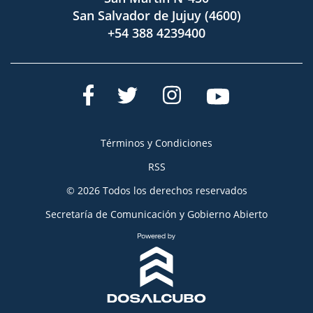
San Salvador de Jujuy (4600)
+54 388 4239400
Términos y Condiciones
RSS
© 2026 Todos los derechos reservados
Secretaría de Comunicación y Gobierno Abierto