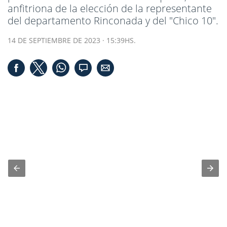
anfitriona de la elección de la representante
del departamento Rinconada y del "Chico 10".
14 DE SEPTIEMBRE DE 2023 · 15:39HS.