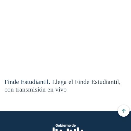
Finde Estudiantil.
Llega el Finde Estudiantil,
con transmisión en vivo