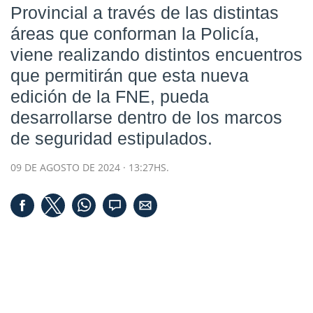
Provincial a través de las distintas
áreas que conforman la Policía,
viene realizando distintos encuentros
que permitirán que esta nueva
edición de la FNE, pueda
desarrollarse dentro de los marcos
de seguridad estipulados.
09 DE AGOSTO DE 2024 · 13:27HS.