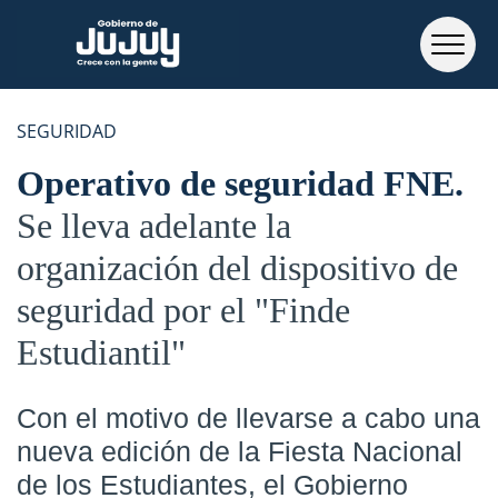
SEGURIDAD
Operativo de seguridad FNE
Se lleva adelante la
organización del dispositivo de
seguridad por el "Finde
Estudiantil"
Con el motivo de llevarse a cabo una
nueva edición de la
Fiesta Nacional
de los Estudiantes
, el Gobierno