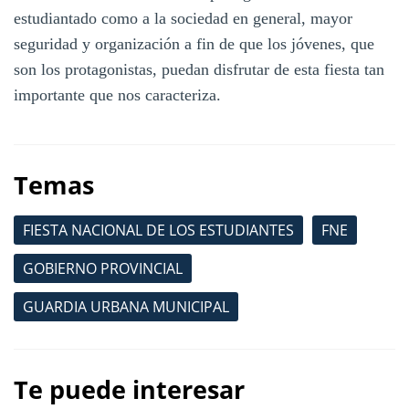
estudiantado como a la sociedad en general, mayor
seguridad y organización a fin de que los jóvenes, que
son los protagonistas, puedan disfrutar de esta fiesta tan
importante que nos caracteriza.
Temas
FIESTA NACIONAL DE LOS ESTUDIANTES
FNE
GOBIERNO PROVINCIAL
GUARDIA URBANA MUNICIPAL
Te puede interesar