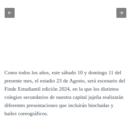
Como todos los años, este sábado 10 y domingo 11 del
presente mes, el estadio 23 de Agosto, será escenario del
Finde Estudiantil edición 2024, en la que los distintos
colegios secundarios de nuestra capital jujeña realizarán
diferentes presentaciones que incluirán hinchadas y
bailes coreográficos.