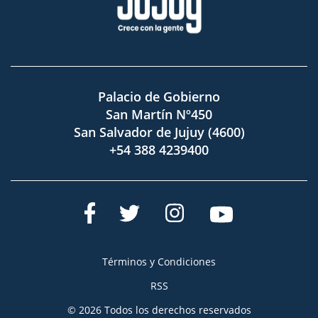
Palacio de Gobierno
San Martín Nº450
San Salvador de Jujuy (4600)
+54 388 4239400
Términos y Condiciones
RSS
© 2026 Todos los derechos reservados