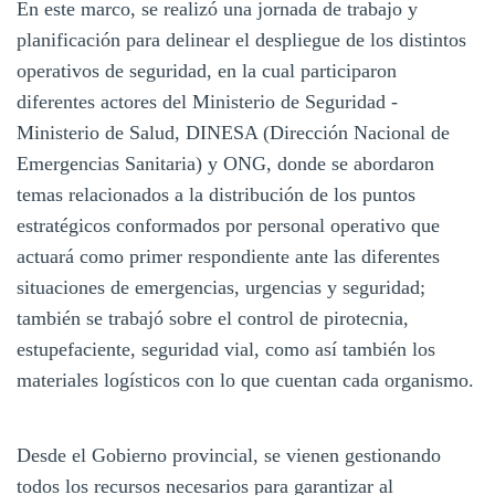
En este marco, se realizó una jornada de trabajo y
planificación para delinear el despliegue de los distintos
operativos de seguridad, en la cual participaron
diferentes actores del Ministerio de Seguridad -
Ministerio de Salud, DINESA (Dirección Nacional de
Emergencias Sanitaria) y ONG, donde se abordaron
temas relacionados a la distribución de los puntos
estratégicos conformados por personal operativo que
actuará como primer respondiente ante las diferentes
situaciones de emergencias, urgencias y seguridad;
también se trabajó sobre el control de pirotecnia,
estupefaciente, seguridad vial, como así también los
materiales logísticos con lo que cuentan cada organismo.
Desde el Gobierno provincial, se vienen gestionando
todos los recursos necesarios para garantizar al