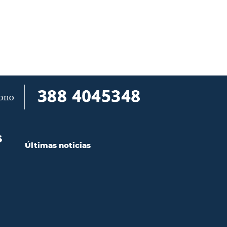
S
Últimas noticias