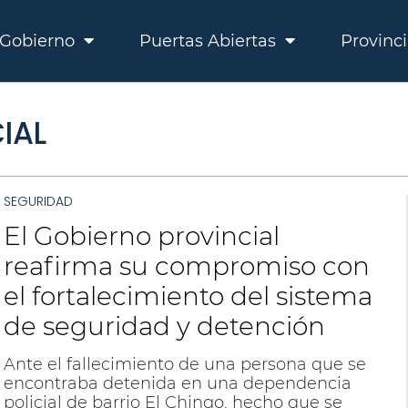
Gobierno
Puertas Abiertas
Provinc
IAL
SEGURIDAD
El Gobierno provincial
reafirma su compromiso con
el fortalecimiento del sistema
de seguridad y detención
Ante el fallecimiento de una persona que se
encontraba detenida en una dependencia
policial de barrio El Chingo, hecho que se