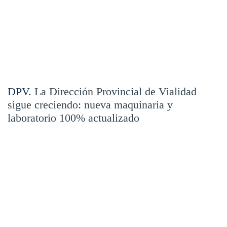
DPV.
La Dirección Provincial de Vialidad
sigue creciendo: nueva maquinaria y
laboratorio 100% actualizado