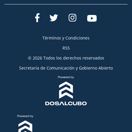
Términos y Condiciones
RSS
© 2026 Todos los derechos reservados
Secretaría de Comunicación y Gobierno Abierto