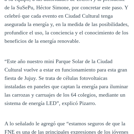
de la SuSePu, Héctor Simone, por concretar este paso. Y
celebró que cada evento en Ciudad Cultural tenga
asegurada la energía y, en la medida de las posibilidades,
profundice el uso, la conciencia y el conocimiento de los
beneficios de la energía renovable.
“Este año nuestro mini Parque Solar de la Ciudad
Cultural vuelve a estar en funcionamiento para esta gran
fiesta de Jujuy. Se trata de células fotovoltaicas
instaladas en paneles que captan la energía para iluminar
las carrozas y carruajes de los 64 colegios, mediante un
sistema de energía LED”, explicó Pizarro.
A lo señalado le agregó que “estamos seguros de que la
FNE es una de las principales expresiones de los jóvenes