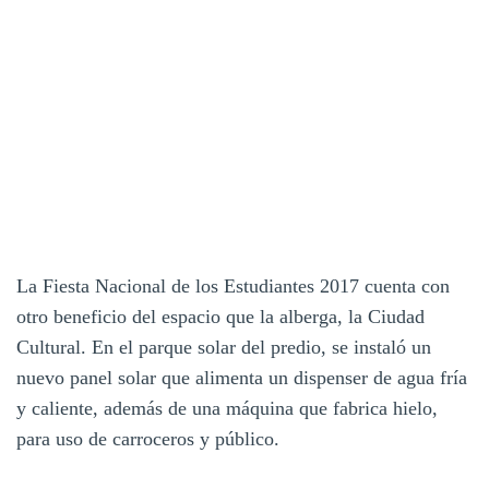
La Fiesta Nacional de los Estudiantes 2017 cuenta con
otro beneficio del espacio que la alberga, la Ciudad
Cultural. En el parque solar del predio, se instaló un
nuevo panel solar que alimenta un dispenser de agua fría
y caliente, además de una máquina que fabrica hielo,
para uso de carroceros y público.