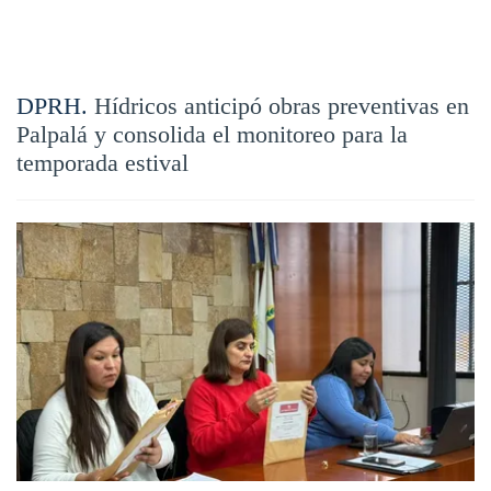
DPRH.
Hídricos anticipó obras preventivas en
Palpalá y consolida el monitoreo para la
temporada estival