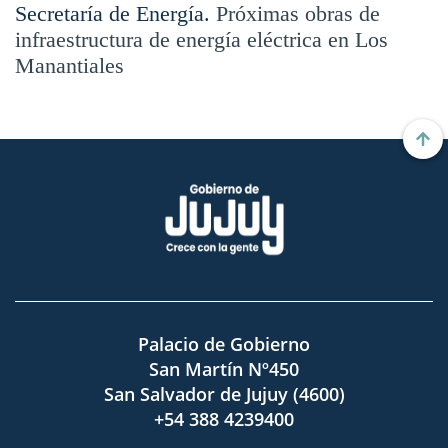
Secretaría de Energía.
Próximas obras de
infraestructura de energía eléctrica en Los
Manantiales
Palacio de Gobierno
San Martín Nº450
San Salvador de Jujuy (4600)
+54 388 4239400