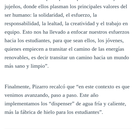
jujeños, donde ellos plasman los principales valores del
ser humano: la solidaridad, el esfuerzo, la
responsabilidad, la lealtad, la creatividad y el trabajo en
equipo. Esto nos ha llevado a enfocar nuestros esfuerzos
hacia los estudiantes, para que sean ellos, los jóvenes,
quienes empiecen a transitar el camino de las energías
renovables, es decir transitar un camino hacia un mundo
más sano y limpio”.
Finalmente, Pizarro recalcó que “en este contexto es que
venimos avanzando, paso a paso. Este año
implementamos los “dispenser” de agua fría y caliente,
más la fábrica de hielo para los estudiantes”.