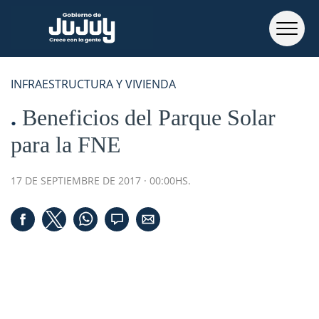
INFRAESTRUCTURA Y VIVIENDA
Beneficios del Parque Solar
para la FNE
17 DE SEPTIEMBRE DE 2017 · 00:00HS.