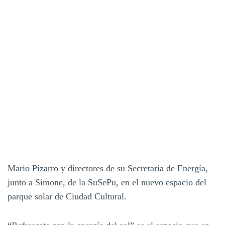
Mario Pizarro y directores de su Secretaría de Energía,
junto a Simone, de la SuSePu, en el nuevo espacio del
parque solar de Ciudad Cultural.