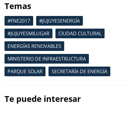
Temas
#FNE2017
#JUJUYESENERGÍA
#JUJUYESMILUGAR
CIUDAD CULTURAL
ENERGÍAS RENOVABLES
MINISTERIO DE INFRAESTRUCTURA
PARQUE SOLAR
SECRETARÍA DE ENERGÍA
Te puede interesar