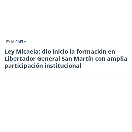
LEY MICAELA
Ley Micaela: dio inicio la formación en
Libertador General San Martín con amplia
participación institucional