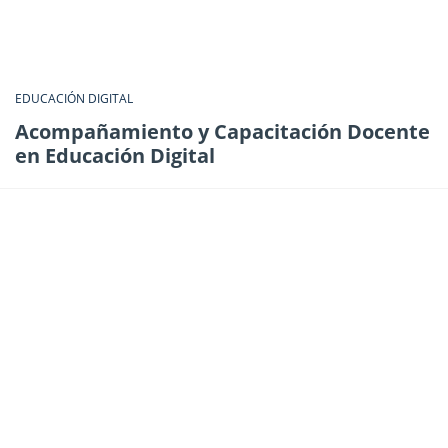
EDUCACIÓN DIGITAL
Acompañamiento y Capacitación Docente
en Educación Digital