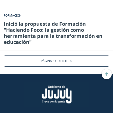
FORMACIÓN
Inició la propuesta de Formación
"Haciendo Foco: la gestión como
herramienta para la transformación en
educación"
PÁGINA SIGUIENTE
>