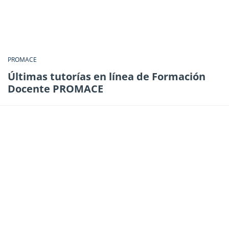
PROMACE
Últimas tutorías en línea de Formación
Docente PROMACE