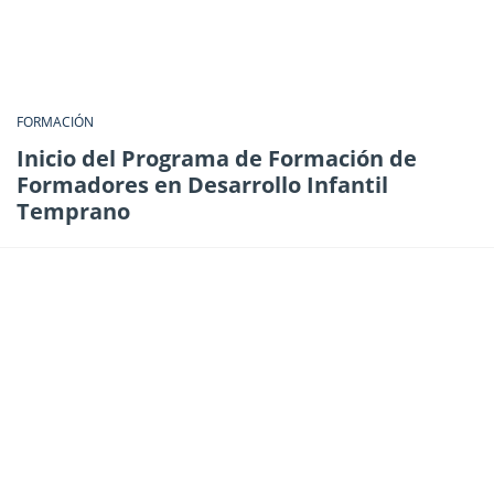
FORMACIÓN
Inicio del Programa de Formación de
Formadores en Desarrollo Infantil
Temprano