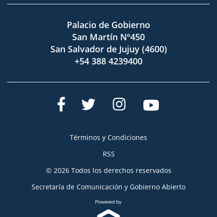
Palacio de Gobierno
San Martín Nº450
San Salvador de Jujuy (4600)
+54 388 4239400
Términos y Condiciones
RSS
© 2026 Todos los derechos reservados
Secretaría de Comunicación y Gobierno Abierto