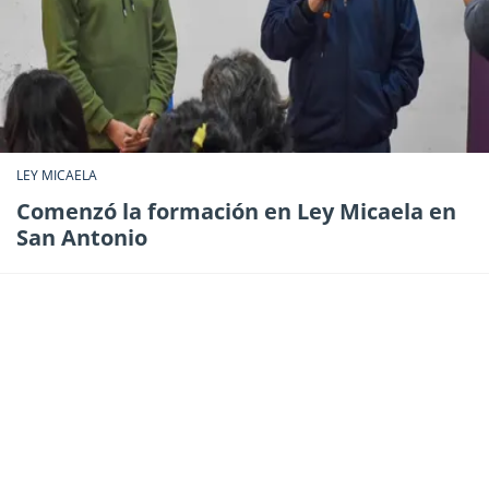
LEY MICAELA
Comenzó la formación en Ley Micaela en
San Antonio