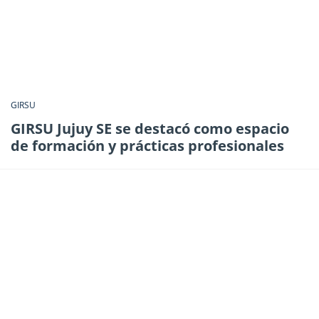
GIRSU
GIRSU Jujuy SE se destacó como espacio
de formación y prácticas profesionales