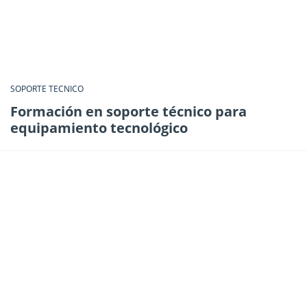
SOPORTE TECNICO
Formación en soporte técnico para
equipamiento tecnológico