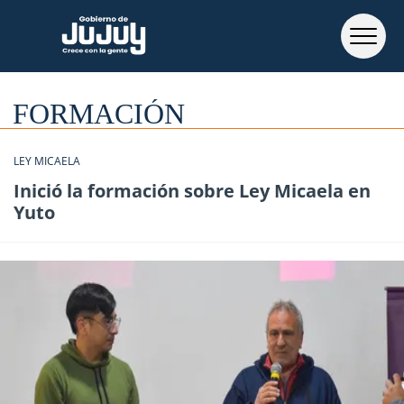
FORMACIÓN
LEY MICAELA
Inició la formación sobre Ley Micaela en
Yuto