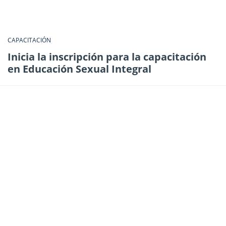
CAPACITACIÓN
Inicia la inscripción para la capacitación
en Educación Sexual Integral