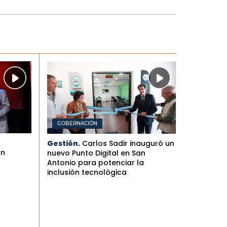
GOBERNACIÓN
Gestión.
Carlos Sadir inauguró un
an
nuevo Punto Digital en San
Antonio para potenciar la
inclusión tecnológica