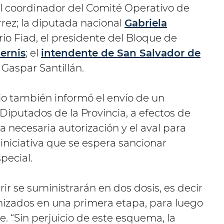
l coordinador del Comité Operativo de
ez; la diputada nacional
Gabriela
rio Fiad, el presidente del Bloque de
ernis
; el
intendente de San Salvador de
 Gaspar Santillán.
io también informó el envío de un
Diputados de la Provincia, a efectos de
a necesaria autorización y el aval para
 iniciativa que se espera sancionar
pecial.
ir se suministrarán en dos dosis, es decir
nizados en una primera etapa, para luego
e. “Sin perjuicio de este esquema, la