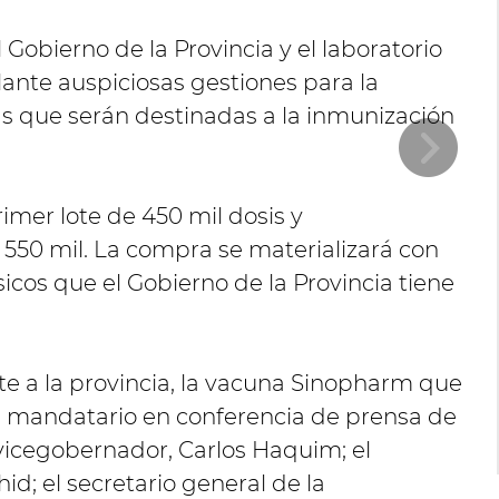
Gobierno de la Provincia y el laboratorio
ante auspiciosas gestiones para la
s que serán destinadas a la inmunización
imer lote de 450 mil dosis y
550 mil. La compra se materializará con
sicos que el Gobierno de la Provincia tiene
nte a la provincia, la vacuna Sinopharm que
l mandatario en conferencia de prensa de
 vicegobernador, Carlos Haquim; el
d; el secretario general de la