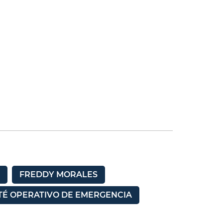
FREDDY MORALES
TÉ OPERATIVO DE EMERGENCIA