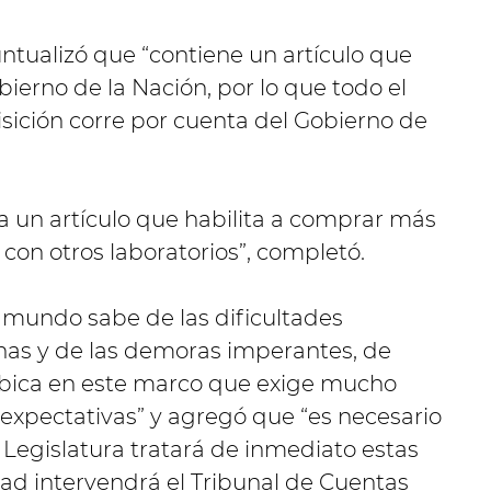
untualizó que “contiene un artículo que
ierno de la Nación, por lo que todo el
sición corre por cuenta del Gobierno de
 un artículo que habilita a comprar más
con otros laboratorios”, completó.
l mundo sabe de las dificultades
nas y de las demoras imperantes, de
ubica en este marco que exige mucho
 expectativas” y agregó que “es necesario
a Legislatura tratará de inmediato estas
dad intervendrá el Tribunal de Cuentas