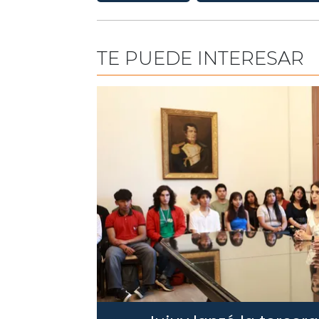
TE PUEDE INTERESAR