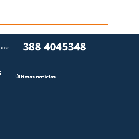
S
Últimas noticias