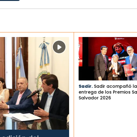
Sadir.
Sadir acompañó la
entrega de los Premios S
Salvador 2026