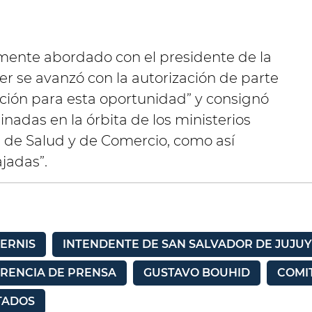
mente abordado con el presidente de la
er se avanzó con la autorización de parte
ación para esta oportunidad” y consignó
nadas en la órbita de los ministerios
, de Salud y de Comercio, como así
jadas”.
ERNIS
INTENDENTE DE SAN SALVADOR DE JUJUY
RENCIA DE PRENSA
GUSTAVO BOUHID
COMI
TADOS