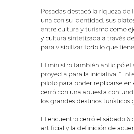
Posadas destacó la riqueza de l
una con su identidad, sus platos
entre cultura y turismo como ej
y cultura sintetizada a través 
para visibilizar todo lo que tie
El ministro también anticipó el
proyecta para la iniciativa: "E
piloto para poder replicarse en 
cerró con una apuesta contund
los grandes destinos turístico
El encuentro cerró el sábado 6 
artificial y la definición de acu