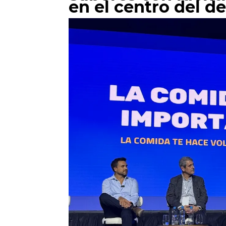
en el centro del d