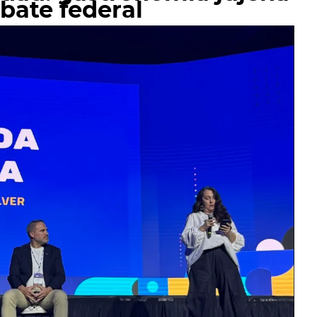
ebate federal