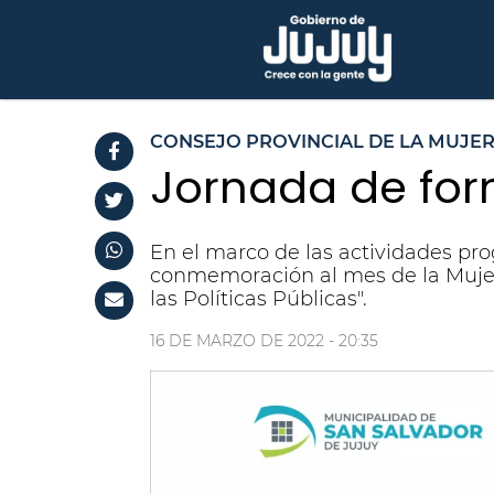
CONSEJO PROVINCIAL DE LA MUJE
Jornada de for
En el marco de las actividades pr
conmemoración al mes de la Mujer,
las Políticas Públicas".
16 DE MARZO DE 2022 - 20:35