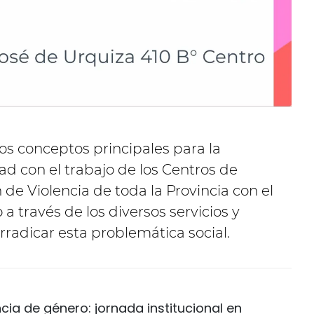
los conceptos principales para la
ad con el trabajo de los Centros de
de Violencia de toda la Provincia con el
 través de los diversos servicios y
rradicar esta problemática social.
ncia de género: jornada institucional en