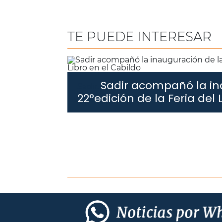
TE PUEDE INTERESAR
Sadir acompañó la in
Sadir.
22°edición de la Feria del 