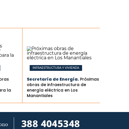
INFRAESTRUCTURA Y VIVIENDA
obras
Secretaría de Energía.
Próximas
obras de infraestructura de
ra la
energía eléctrica en Los
Manantiales