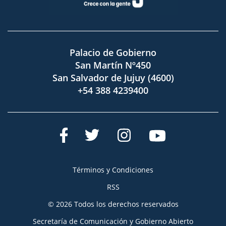
Palacio de Gobierno
San Martín Nº450
San Salvador de Jujuy (4600)
+54 388 4239400
Términos y Condiciones
RSS
© 2026 Todos los derechos reservados
Secretaría de Comunicación y Gobierno Abierto