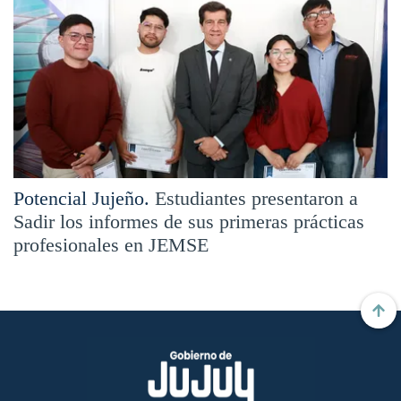
Potencial Jujeño.
Estudiantes presentaron a
Sadir los informes de sus primeras prácticas
profesionales en JEMSE