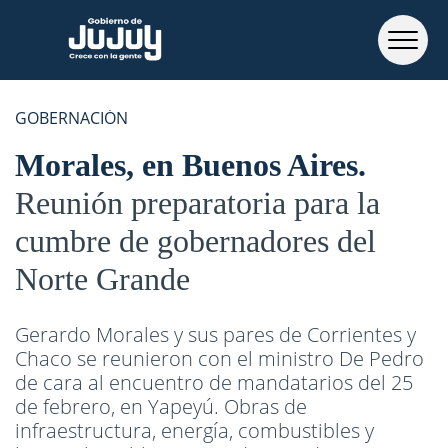
GOBERNACIÓN
Morales, en Buenos Aires
Reunión preparatoria para la
cumbre de gobernadores del
Norte Grande
Gerardo Morales y sus pares de Corrientes y
Chaco se reunieron con el ministro De Pedro
de cara al encuentro de mandatarios del 25
de febrero, en Yapeyú. Obras de
infraestructura, energía, combustibles y