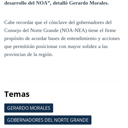
desarrollo del NOA”, detalló Gerardo Morales.
Cabe recordar que el cónclave del gobernadores del
Consejo del Norte Grande (NOA-NEA) tiene el firme
propósito de acordar bases de entendimiento y acciones
que permitirán posicionar con mayor solidez a las
provincias de la región.
Temas
GERARDO MORALES
GOBERNADORES DEL NORTE GRANDE