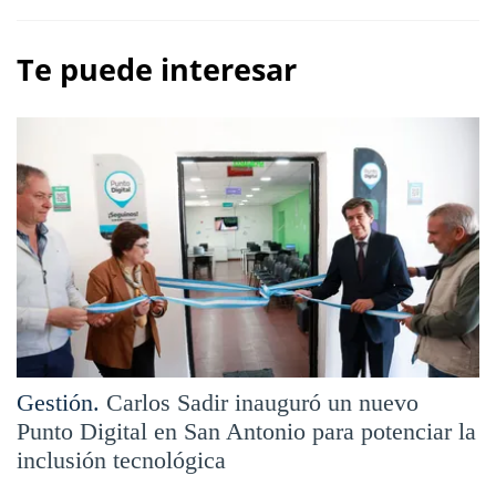
Te puede interesar
Gestión.
Carlos Sadir inauguró un nuevo
Punto Digital en San Antonio para potenciar la
inclusión tecnológica