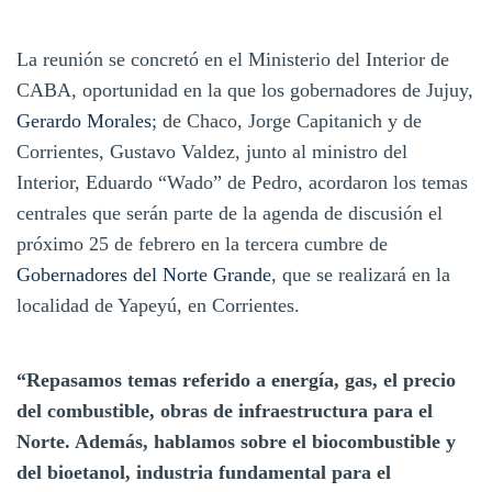
La reunión se concretó en el Ministerio del Interior de
CABA, oportunidad en la que los gobernadores de Jujuy,
Gerardo Morales
; de Chaco, Jorge Capitanich y de
Corrientes, Gustavo Valdez, junto al ministro del
Interior, Eduardo “Wado” de Pedro, acordaron los temas
centrales que serán parte de la agenda de discusión el
próximo 25 de febrero en la tercera cumbre de
Gobernadores del Norte Grande
, que se realizará en la
localidad de Yapeyú, en Corrientes.
“Repasamos temas referido a energía, gas, el precio
del combustible, obras de infraestructura para el
Norte. Además, hablamos sobre el biocombustible y
del bioetanol, industria fundamental para el