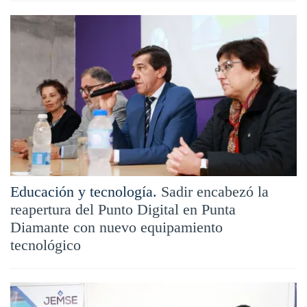
Educación y tecnología.
Sadir encabezó la
reapertura del Punto Digital en Punta
Diamante con nuevo equipamiento
tecnológico