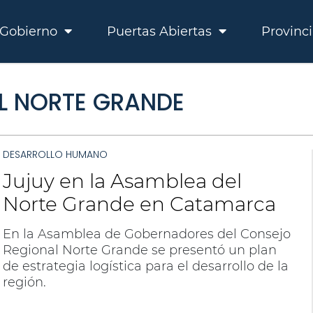
Gobierno
Puertas Abiertas
Provinc
L NORTE GRANDE
DESARROLLO HUMANO
Jujuy en la Asamblea del
Norte Grande en Catamarca
En la Asamblea de Gobernadores del Consejo
Regional Norte Grande se presentó un plan
de estrategia logística para el desarrollo de la
región.