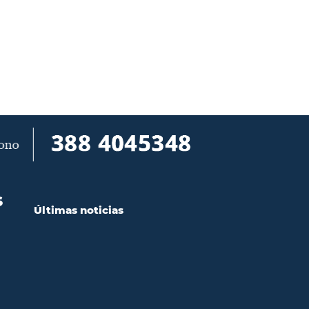
S
Últimas noticias