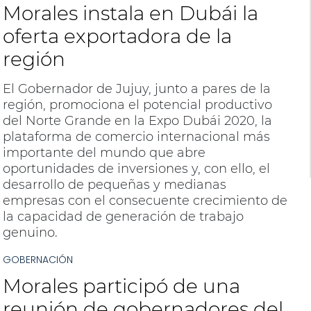
Morales instala en Dubái la
oferta exportadora de la
región
El Gobernador de Jujuy, junto a pares de la
región, promociona el potencial productivo
del Norte Grande en la Expo Dubái 2020, la
plataforma de comercio internacional más
importante del mundo que abre
oportunidades de inversiones y, con ello, el
desarrollo de pequeñas y medianas
empresas con el consecuente crecimiento de
la capacidad de generación de trabajo
genuino.
GOBERNACIÓN
Morales participó de una
reunión de gobernadores del