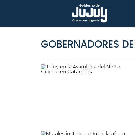
GOBERNADORES DE