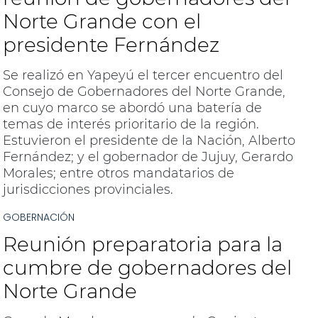
Norte Grande con el
presidente Fernández
Se realizó en Yapeyú el tercer encuentro del
Consejo de Gobernadores del Norte Grande,
en cuyo marco se abordó una batería de
temas de interés prioritario de la región.
Estuvieron el presidente de la Nación, Alberto
Fernández; y el gobernador de Jujuy, Gerardo
Morales; entre otros mandatarios de
jurisdicciones provinciales.
GOBERNACIÓN
Reunión preparatoria para la
cumbre de gobernadores del
Norte Grande