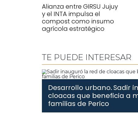
Alianza entre GIRSU Jujuy
y el INTA impulsa el
compost como insumo
agrícola estratégico
TE PUEDE INTERESAR
Desarrollo urbano.
Sadir i
cloacas que beneficia a 
familias de Perico