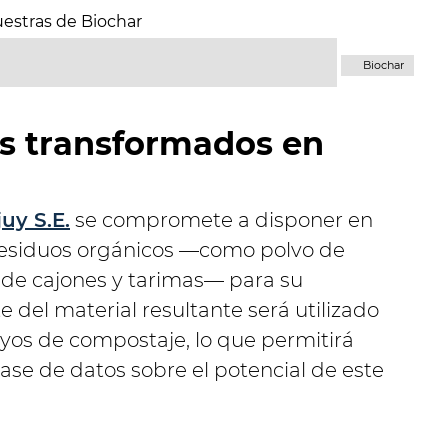
Biochar
s transformados en
uy S.E.
se compromete a disponer en
 residuos orgánicos —como polvo de
 de cajones y tarimas— para su
 del material resultante será utilizado
ayos de compostaje, lo que permitirá
base de datos sobre el potencial de este