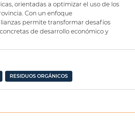
icas, orientadas a optimizar el uso de los
rovincia. Con un enfoque
 alianzas permite transformar desafíos
concretas de desarrollo económico y
RESIDUOS ORGÁNICOS