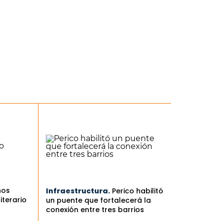
nos
Infraestructura.
Perico habilitó
iterario
un puente que fortalecerá la
conexión entre tres barrios