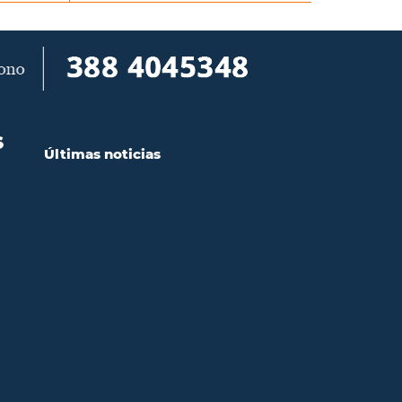
S
Últimas noticias