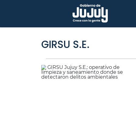
GIRSU S.E.