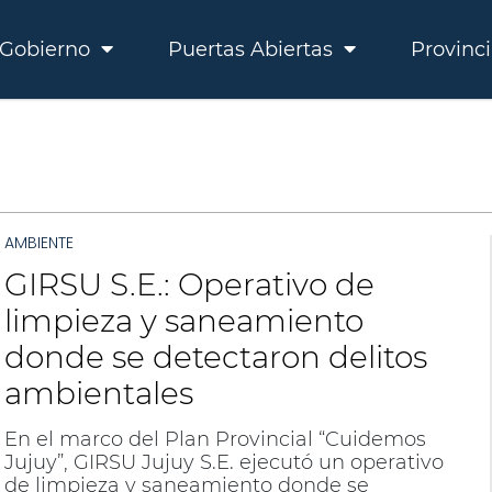
Gobierno
Puertas Abiertas
Provinc
AMBIENTE
GIRSU S.E.: Operativo de
limpieza y saneamiento
donde se detectaron delitos
ambientales
En el marco del Plan Provincial “Cuidemos
Jujuy”, GIRSU Jujuy S.E. ejecutó un operativo
de limpieza y saneamiento donde se