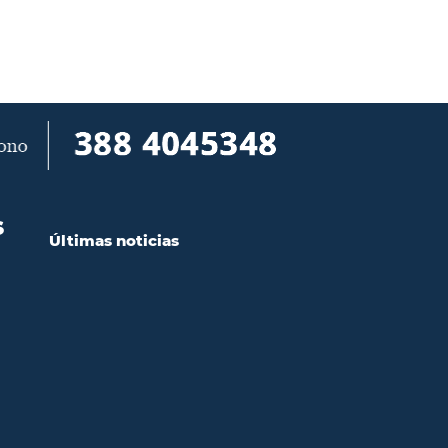
S
Últimas noticias