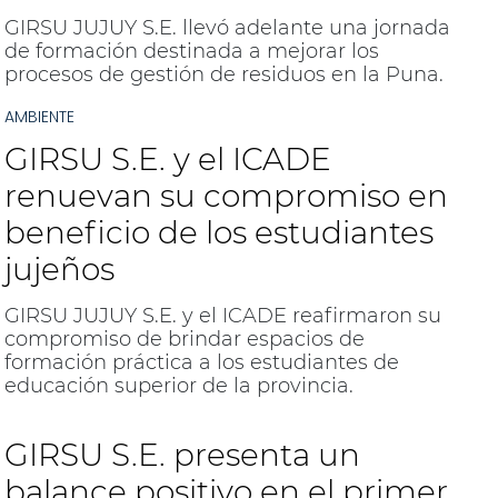
GIRSU JUJUY S.E. llevó adelante una jornada
de formación destinada a mejorar los
procesos de gestión de residuos en la Puna.
AMBIENTE
GIRSU S.E. y el ICADE
renuevan su compromiso en
beneficio de los estudiantes
jujeños
GIRSU JUJUY S.E. y el ICADE reafirmaron su
compromiso de brindar espacios de
formación práctica a los estudiantes de
educación superior de la provincia.
GIRSU S.E. presenta un
balance positivo en el primer