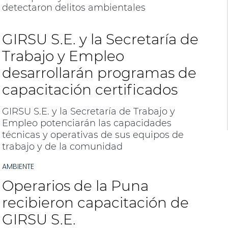
detectaron delitos ambientales
GIRSU S.E. y la Secretaría de
Trabajo y Empleo
desarrollarán programas de
capacitación certificados
GIRSU S.E. y la Secretaría de Trabajo y
Empleo potenciarán las capacidades
técnicas y operativas de sus equipos de
trabajo y de la comunidad
AMBIENTE
Operarios de la Puna
recibieron capacitación de
GIRSU S.E.