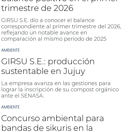
trimestre de 2026
GIRSU S.E. dio a conocer el balance
correspondiente al primer trimestre del 2026,
reflejando un notable avance en
comparación al mismo periodo de 2025
AMBIENTE
GIRSU S.E.: producción
sustentable en Jujuy
La empresa avanza en las gestiones para
lograr la inscripción de su compost orgánico
ante el SENASA.
AMBIENTE
Concurso ambiental para
bandas de sikuris en la