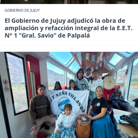
GOBIERNO DE JUJUY
El Gobierno de Jujuy adjudicó la obra de
ampliación y refacción integral de la E.E.T.
N° 1 "Gral. Savio" de Palpalá