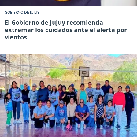
GOBIERNO DE JUJUY
El Gobierno de Jujuy recomienda
extremar los cuidados ante el alerta por
vientos