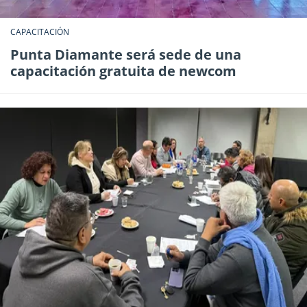
CAPACITACIÓN
Punta Diamante será sede de una
capacitación gratuita de newcom