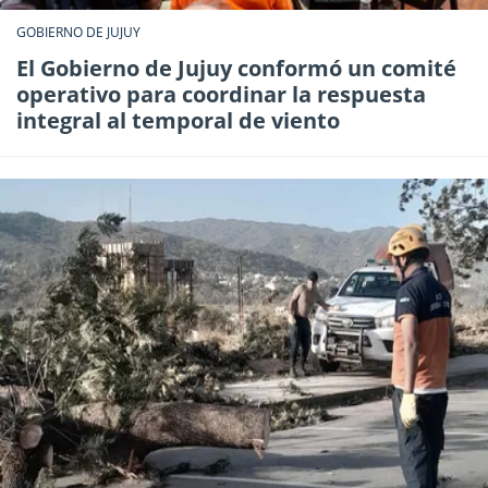
GOBIERNO DE JUJUY
El Gobierno de Jujuy conformó un comité
operativo para coordinar la respuesta
integral al temporal de viento