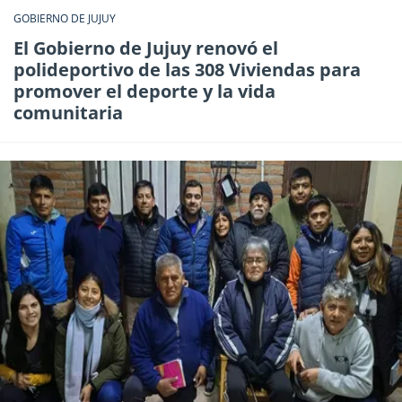
GOBIERNO DE JUJUY
El Gobierno de Jujuy renovó el
polideportivo de las 308 Viviendas para
promover el deporte y la vida
comunitaria