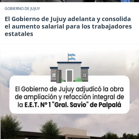
GOBIERNO DE JUJUY
El Gobierno de Jujuy adelanta y consolida
el aumento salarial para los trabajadores
estatales