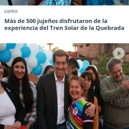
JUJEÑOS
Más de 500 jujeños disfrutaron de la
experiencia del Tren Solar de la Quebrada