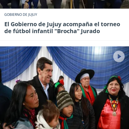
GOBIERNO DE JUJUY
El Gobierno de Jujuy acompaña el torneo
de fútbol infantil "Brocha" Jurado