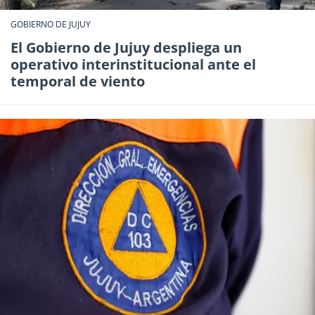
GOBIERNO DE JUJUY
El Gobierno de Jujuy despliega un
operativo interinstitucional ante el
temporal de viento