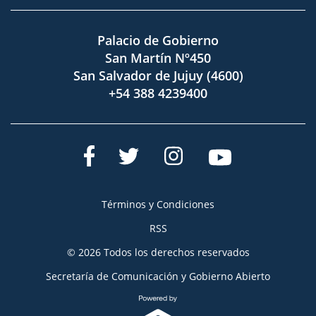
Palacio de Gobierno
San Martín Nº450
San Salvador de Jujuy (4600)
+54 388 4239400
Términos y Condiciones
RSS
© 2026 Todos los derechos reservados
Secretaría de Comunicación y Gobierno Abierto