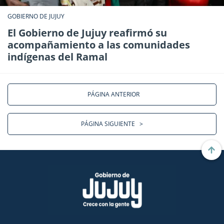
GOBIERNO DE JUJUY
El Gobierno de Jujuy reafirmó su
acompañamiento a las comunidades
indígenas del Ramal
PÁGINA ANTERIOR
PÁGINA SIGUIENTE
>