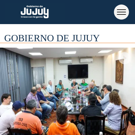
GOBIERNO DE JUJUY