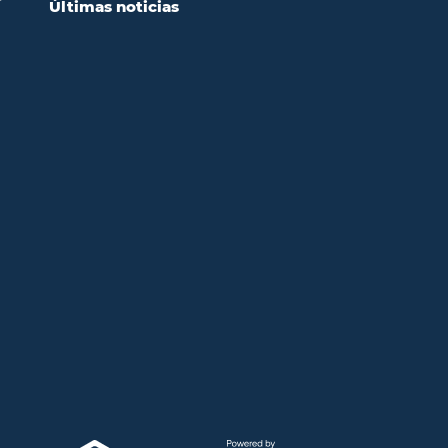
Últimas noticias