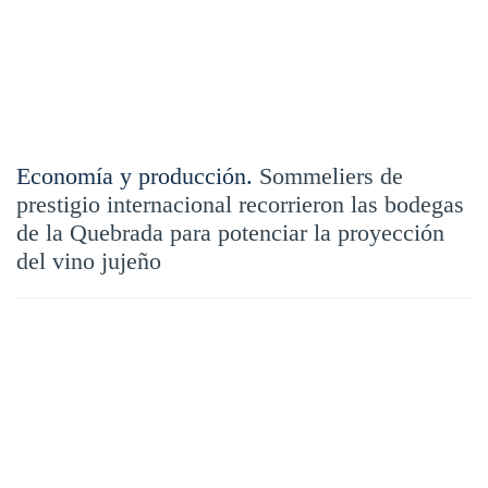
Economía y producción.
Sommeliers de
prestigio internacional recorrieron las bodegas
de la Quebrada para potenciar la proyección
del vino jujeño