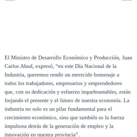
El Ministro de Desarrollo Económico y Producción, Juan
Carlos Abud, expresó, “en este Día Nacional de la
Industria, queremos rendir un merecido homenaje a
todos los trabajadores, empresarios y emprendedores
que, con su dedicación y esfuerzo inquebrantables, están
forjando el presente y el futuro de nuestra economía. La
industria no solo es un pilar fundamental para el
crecimiento económico, sino que también es la fuerza
impulsora detrás de la generación de empleo y la
innovación en nuestra provincia”.