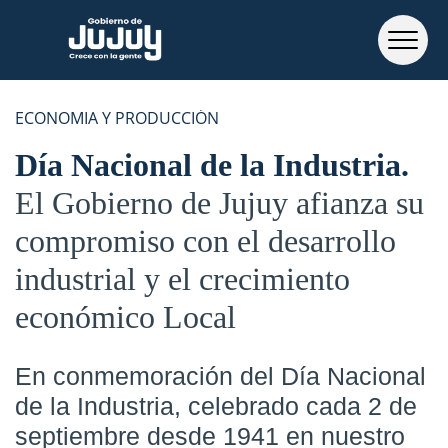
ECONOMIA Y PRODUCCIÓN
Día Nacional de la Industria
El Gobierno de Jujuy afianza su
compromiso con el desarrollo
industrial y el crecimiento
económico Local
En conmemoración del Día Nacional
de la Industria, celebrado cada 2 de
septiembre desde 1941 en nuestro