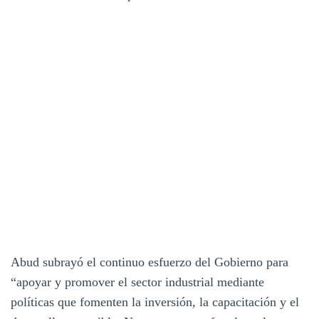
Abud subrayó el continuo esfuerzo del Gobierno para
“apoyar y promover el sector industrial mediante
políticas que fomenten la inversión, la capacitación y el