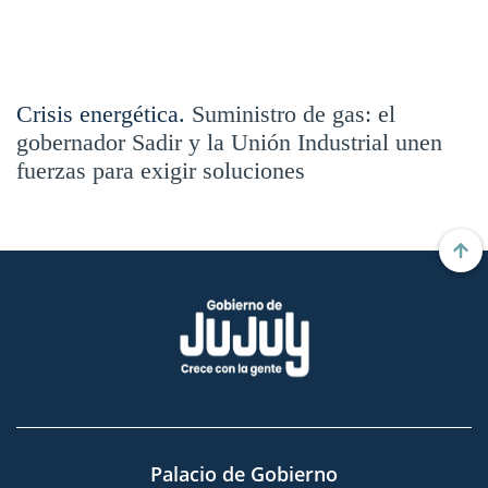
Crisis energética.
Suministro de gas: el
gobernador Sadir y la Unión Industrial unen
fuerzas para exigir soluciones
Palacio de Gobierno