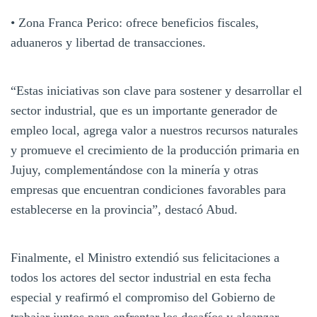
• Zona Franca Perico: ofrece beneficios fiscales,
aduaneros y libertad de transacciones.
“Estas iniciativas son clave para sostener y desarrollar el
sector industrial, que es un importante generador de
empleo local, agrega valor a nuestros recursos naturales
y promueve el crecimiento de la producción primaria en
Jujuy, complementándose con la minería y otras
empresas que encuentran condiciones favorables para
establecerse en la provincia”, destacó Abud.
Finalmente, el Ministro extendió sus felicitaciones a
todos los actores del sector industrial en esta fecha
especial y reafirmó el compromiso del Gobierno de