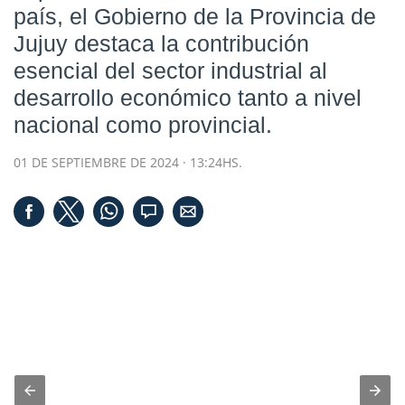
país, el Gobierno de la Provincia de
Jujuy destaca la contribución
esencial del sector industrial al
desarrollo económico tanto a nivel
nacional como provincial.
01 DE SEPTIEMBRE DE 2024 · 13:24HS.