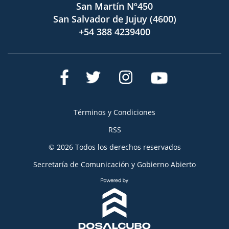
San Martín Nº450
San Salvador de Jujuy (4600)
+54 388 4239400
Términos y Condiciones
RSS
© 2026 Todos los derechos reservados
Secretaría de Comunicación y Gobierno Abierto