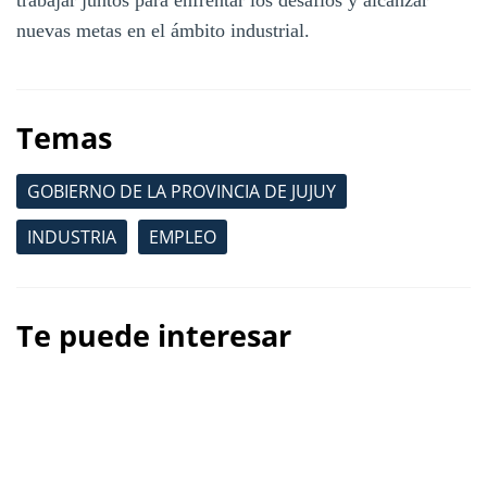
trabajar juntos para enfrentar los desafíos y alcanzar
nuevas metas en el ámbito industrial.
Temas
GOBIERNO DE LA PROVINCIA DE JUJUY
INDUSTRIA
EMPLEO
Te puede interesar