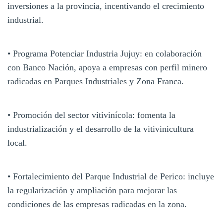
inversiones a la provincia, incentivando el crecimiento
industrial.
• Programa Potenciar Industria Jujuy: en colaboración
con Banco Nación, apoya a empresas con perfil minero
radicadas en Parques Industriales y Zona Franca.
• Promoción del sector vitivinícola: fomenta la
industrialización y el desarrollo de la vitivinicultura
local.
• Fortalecimiento del Parque Industrial de Perico: incluye
la regularización y ampliación para mejorar las
condiciones de las empresas radicadas en la zona.