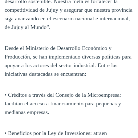
desarrollo sostenible. Nuestra meta es fortalecer la
competitividad de Jujuy y asegurar que nuestra provincia
siga avanzando en el escenario nacional e internacional,
de Jujuy al Mundo”.
Desde el Ministerio de Desarrollo Económico y
Producción, se han implementado diversas políticas para
apoyar a los actores del sector industrial. Entre las
iniciativas destacadas se encuentran:
• Créditos a través del Consejo de la Microempresa:
facilitan el acceso a financiamiento para pequeñas y
medianas empresas.
• Beneficios por la Ley de Inversiones: atraen