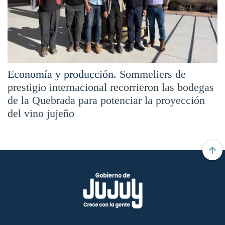
Economía y producción.
Sommeliers de
prestigio internacional recorrieron las bodegas
de la Quebrada para potenciar la proyección
del vino jujeño