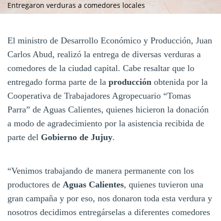
Entregaron verduras a comedores locales
El ministro de Desarrollo Económico y Producción, Juan
Carlos Abud, realizó la entrega de diversas verduras a
comedores de la ciudad capital. Cabe resaltar que lo
entregado forma parte de la
producción
obtenida por la
Cooperativa de Trabajadores Agropecuario “Tomas
Parra” de Aguas Calientes, quienes hicieron la donación
a modo de agradecimiento por la asistencia recibida de
parte del
Gobierno de Jujuy
.
“Venimos trabajando de manera permanente con los
productores de
Aguas Calientes
, quienes tuvieron una
gran campaña y por eso, nos donaron toda esta verdura y
nosotros decidimos entregárselas a diferentes comedores