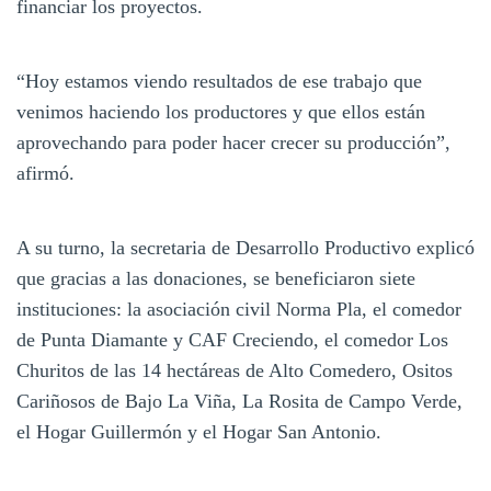
financiar los proyectos.
“Hoy estamos viendo resultados de ese trabajo que
venimos haciendo los productores y que ellos están
aprovechando para poder hacer crecer su producción”,
afirmó.
A su turno, la secretaria de Desarrollo Productivo explicó
que gracias a las donaciones, se beneficiaron siete
instituciones: la asociación civil Norma Pla, el comedor
de Punta Diamante y CAF Creciendo, el comedor Los
Churitos de las 14 hectáreas de Alto Comedero, Ositos
Cariñosos de Bajo La Viña, La Rosita de Campo Verde,
el Hogar Guillermón y el Hogar San Antonio.