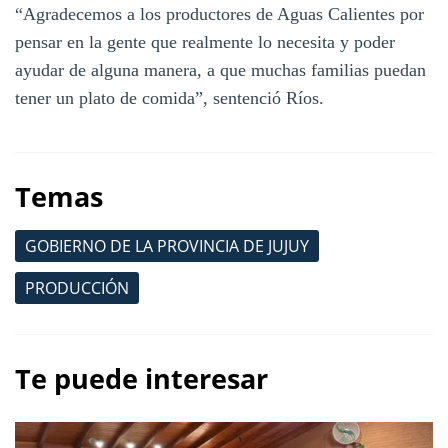
“Agradecemos a los productores de Aguas Calientes por
pensar en la gente que realmente lo necesita y poder
ayudar de alguna manera, a que muchas familias puedan
tener un plato de comida”, sentenció Ríos.
Temas
GOBIERNO DE LA PROVINCIA DE JUJUY
PRODUCCIÓN
Te puede interesar