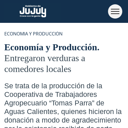
ECONOMIA Y PRODUCCIÓN
Economía y Producción
Entregaron verduras a
comedores locales
Se trata de la producción de la
Cooperativa de Trabajadores
Agropecuario “Tomas Parra” de
Aguas Calientes, quienes hicieron la
donación a modo de agradecimiento