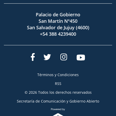
Palacio de Gobierno
San Martín Nº450
San Salvador de Jujuy (4600)
+54 388 4239400
Términos y Condiciones
RSS
© 2026 Todos los derechos reservados
Secretaría de Comunicación y Gobierno Abierto