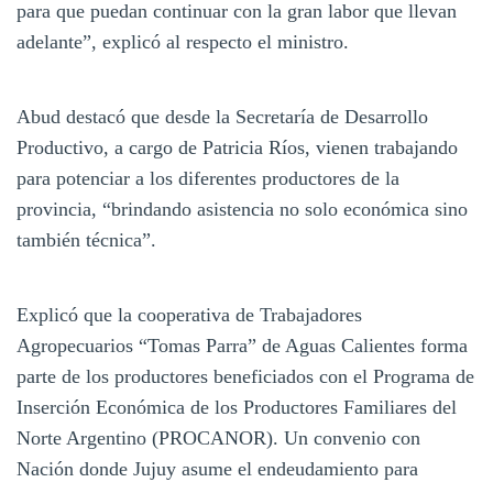
para que puedan continuar con la gran labor que llevan
adelante”, explicó al respecto el ministro.
Abud destacó que desde la Secretaría de Desarrollo
Productivo, a cargo de Patricia Ríos, vienen trabajando
para potenciar a los diferentes productores de la
provincia, “brindando asistencia no solo económica sino
también técnica”.
Explicó que la cooperativa de Trabajadores
Agropecuarios “Tomas Parra” de Aguas Calientes forma
parte de los productores beneficiados con el Programa de
Inserción Económica de los Productores Familiares del
Norte Argentino (PROCANOR). Un convenio con
Nación donde Jujuy asume el endeudamiento para